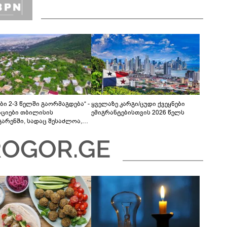
ბი 2-3 წელში გაორმაგდება“ -
ყველაზე კარგი/ცუდი ქვეყნები
ციები თბილისის
ემიგრანტებისთვის 2026 წელს
გარენში, სადაც შესაძლოა,
ბი გაძვირდეს