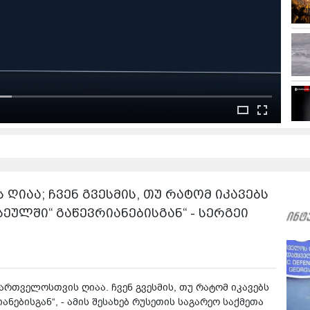
ღიაა; ჩვენ გვესმის, თუ რატომ იკავებს
ულში“ გაწევრიანებისგან“ - სერგეი
ქართველოსთვის ღიაა. ჩვენ გვესმის, თუ რატომ იკავებს
ებისგან“, - ამის შესახებ რუსეთის საგარეო საქმეთა