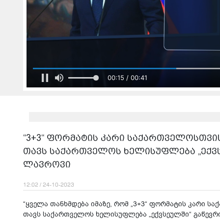
00:17 / 00:41
“3+3“ ფორმატის კარი საქართველოსთვის 
თავს საქართველოს ხელისუფლება „ექვსე
ლავროვი
12:02 / 24-10-2023
“ყველა თანხმდება იმაზე, რომ „3+3“ ფორმატის კარი სა
თავს საქართველოს ხელისუფლება „ექვსეულში“ გაწევრიან