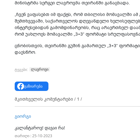
მინისტრმა სერგეი ლავროვმა თეირანში განაცხადა.
„ჩვენ ვაფასებთ იმ ფაქტს, რომ თბილისი მომავალში ამ 
შემთხვევაში, საქართველოს დღევანდელი ხელისუფლებ
ინტერესებიდან გამომდინარეობს, რაც არაერთხელ დაამ
რომ უახლოეს მომავალში „3+3“ ფორმატი სრულფასოვნად
ცნობისთვის, თეირანში გუშინ გამართულ „3+3“ ფორმა
დაესწრო.
ლავროვი
ტეგები:
გაზიარება
მკითხველის კომენტარები /
1
/
გიორგი
კალანტაროვ! დავაი რა!
თარიღი : 25-10-2023