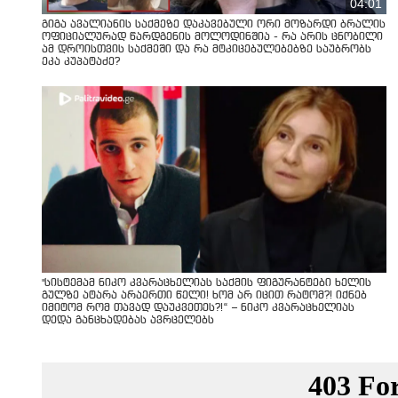
04:01
გიგა ავალიანის საქმეზე დაკავებული ორი მოზარდი ბრალის
ოფიციალურად წარდგენის მოლოდინშია - რა არის ცნობილი
ამ დროისთვის საქმეში და რა მტკიცებულებებზე საუბრობს
ეკა კუპატაძე?
"სისტემამ ნიკო კვარაცხელიას საქმის ფიგურანტები ხელის
გულზე ატარა არაერთი წელი! ხომ არ იცით რატომ?! იქნებ
იმიტომ რომ თავად დაუკვეთეს?!“ – ნიკო კვარაცხელიას
დედა განცხადებას ავრცელებს