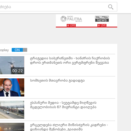
LIVE
LIVE
toplay
ტრაგედია საბერძნეთში - ხანძრის ჩაქრობის
დროს ერთმანეთს ორი ვერტმფრენი შეეჯახა
00:22
სომხეთის მთავრობა გადადგა
ესპანური მედია - სეუტამდე მიღწევის
მცდელობისას 67 მიგრანტი დაიღუპა
ვრცელდება ძლიერი მიწისძვრის კადრები -
დაზიანდა შენობები, გაითიშა