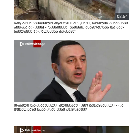
02:54
სად არის საიდუმლო ადგილი თბილისში, რომლის შესახებაც
ბევრმა არ იცის! - "სიმსივნეს, ასთმას, უნაყოფობას და კუჭ-
ნაწლავის პრობლემებს კურნავს"
ირაკლი ღარიბაშვილი კლინიკაში იყო გადაყვანილი - რა
დეტალებზე საუბრობს მისი ადვოკატი?