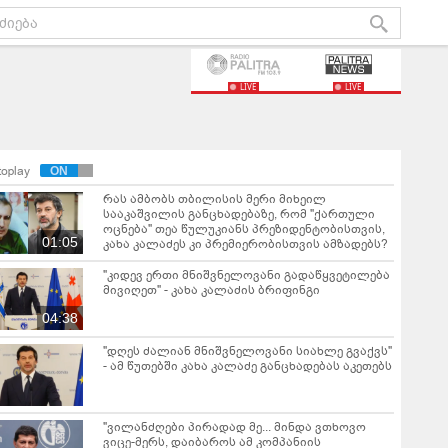
LIVE
LIVE
toplay
რას ამბობს თბილისის მერი მიხეილ
სააკაშვილის განცხადებაზე, რომ "ქართული
ოცნება" თეა წულუკიანს პრეზიდენტობისთვის,
01:05
კახა კალაძეს კი პრემიერობისთვის ამზადებს?
"კიდევ ერთი მნიშვნელოვანი გადაწყვეტილება
მივიღეთ" - კახა კალაძის ბრიფინგი
04:38
"დღეს ძალიან მნიშვნელოვანი სიახლე გვაქვს"
- ამ წუთებში კახა კალაძე განცხადებას აკეთებს
"ვილანძღები პირადად მე... მინდა ვთხოვო
ვიცე-მერს, დაიბაროს ამ კომპანიის