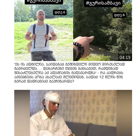
04:19
"ეს ის ადგილია, საიდანაც გუშინდელი ვიდეო ვირუსულად
გავრცელდა.... დანარჩენი თქვენ განსაჯეთ, რამდენად
შესაძლებელია აქ ადამიანის გადავარდნა" - რა კადრებს
აქვეყნებს კობა ახალაძე მლეთიდან, სადაც 12 წლის წინ
გურამ დადიანიძე გაუჩინარდა?