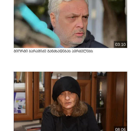
03:10
გიორგი ბარამიძე განცხადებას ავრცელებს
08:06