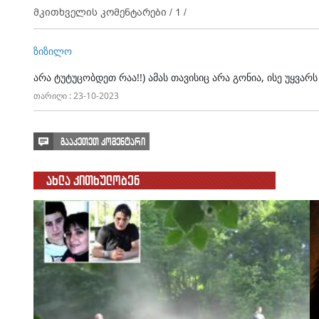
მკითხველის კომენტარები /
1
/
ზიზილო
არა ტუტუცობდეთ რაა!!) ამას თავისიც არა გონია, ისე უყვარ
თარიღი : 23-10-2023
გააკეთეთ კომენტარი
ახლა კითხულობენ