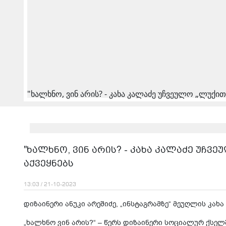
"ხალხნო, ვინ არის? - კახა კალაძე უჩვეულო „ლუქით
"ხალხნო, ვინ არის? - კახა კალაძე უჩვ
აქვეყნებს
13:03 / 21-10-2023
დიზაინერი ანუკი არეშიძე, „ინსტაგრამზე“ მეუღლის კახ
„ხალხნო ვინ არის?“ – წერს დიზაინერი სოციალურ ქსელ