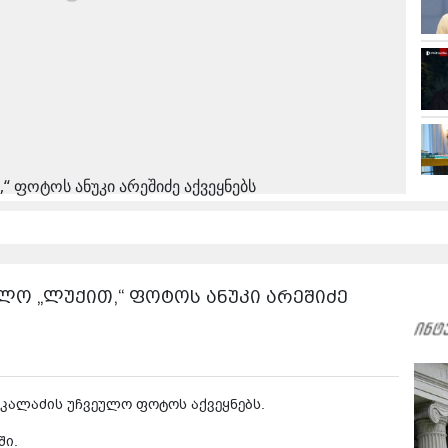
,“ ფოტოს ანუკი არეშიძე აქვეყნებს
ეულო „ლუქით,“ ფოტოს ანუკი არეშიძე
ა კალაძის უჩვეულო ფოტოს აქვეყნებს.
ში.