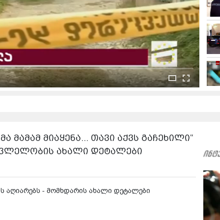
ა მამამ მიაყენა... თავი აქვს გაჩეხილი“
მკვლელობის ახალი დეტალები
ლს აღიარებს - მომხდარის ახალი დეტალები