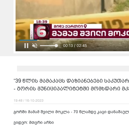
00:15 / 02:45
“39 წლის მამაკაცს დაზიანებები საკუთარმ
- გორის მუნიციპალიტეტში მომხდარი 
19:48 / 16-10-2023
გორში მამამ შვილი მოკლა - 70 წლამდე კაცი დანაშაუ
ვიდეო: მთვრი არხი