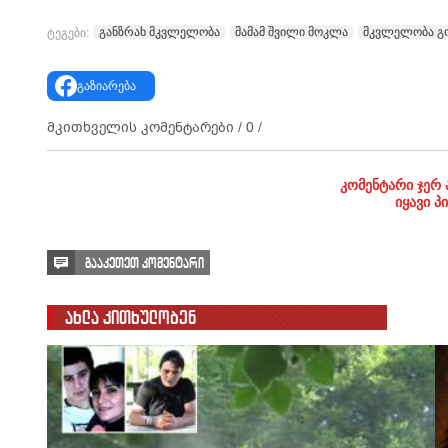
განზრახ მკვლელობა
მამამ შვილი მოკლა
მკვლელობა გ
ტეგები:
გაზიარება
მკითხველის კომენტარები /
0
/
კომენტარი ჯერ 
იყავი პ
გააკეთეთ კომენტარი
ახლა კითხულობენ