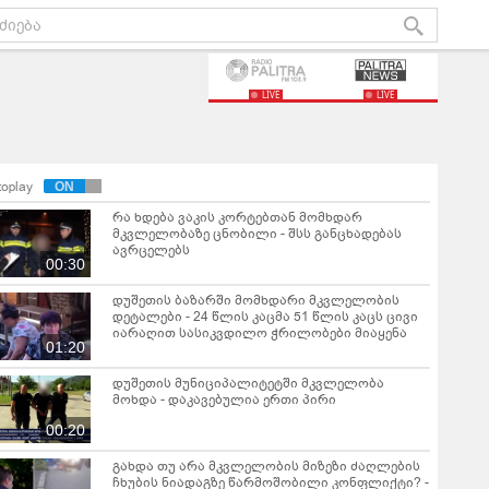
LIVE
LIVE
toplay
რა ხდება ვაკის კორტებთან მომხდარ
მკვლელობაზე ცნობილი - შსს განცხადებას
ავრცელებს
00:30
დუშეთის ბაზარში მომხდარი მკვლელობის
დეტალები - 24 წლის კაცმა 51 წლის კაცს ცივი
იარაღით სასიკვდილო ჭრილობები მიაყენა
01:20
დუშეთის მუნიციპალიტეტში მკვლელობა
მოხდა - დაკავებულია ერთი პირი
00:20
გახდა თუ არა მკვლელობის მიზეზი ძაღლების
ჩხუბის ნიადაგზე წარმოშობილი კონფლიქტი? -