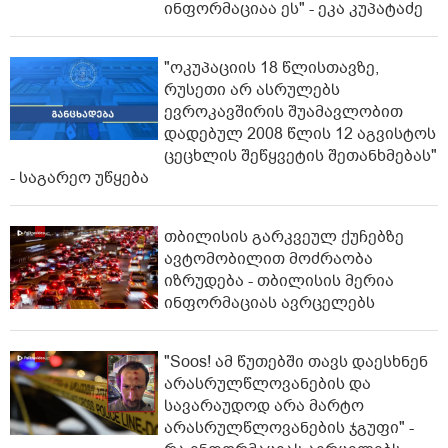
ინფორმაციაა ეს" - ეკა კუპატაძე
"ოკუპაციის 18 წლისთავზე,
რუსეთი არ ასრულებს
ევროკავშირის შუამავლობით
დადებულ 2008 წლის 12 აგვისტოს
ცეცხლის შეწყვეტის შეთანხმებას"
- საგარეო უწყება
თბილისის გარკვეულ ქუჩებზე
ავტომობილით მოძრაობა
იზრუდება - თბილისის მერია
ინფორმაციას ავრცელებს
"Soos! ამ წუთებში თავს დაესხნენ
არასრულწლოვანების და
სავარაუდოდ არა მარტო
არასრულწლოვანების ჯგუფი" -