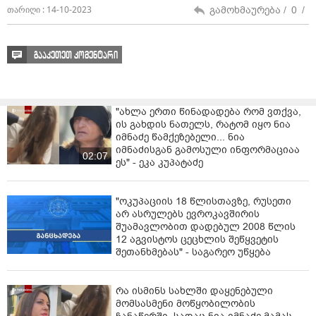
გამოხმაურება /
0
/
თარიღი : 14-10-2023
გააკეთეთ კომენტარი
"ახლა ერთი წინადადება რომ ვთქვა,
ის გახდის ნათელს, რატომ იყო ნია
იმნაძე წამქეზებელი... ნია
იმნაძისგან გამოსული ინფორმაციაა
02:07
ეს" - ეკა კუპატაძე
"ოკუპაციის 18 წლისთავზე, რუსეთი
არ ასრულებს ევროკავშირის
შუამავლობით დადებულ 2008 წლის
12 აგვისტოს ცეცხლის შეწყვეტის
შეთანხმებას" - საგარეო უწყება
რა ისმინს სახლში დაყენებული
მომსასმენი მოწყობილობის