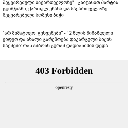
შეყვარებული საქართველოზე" - გაიცანით მარტინ
გუიმჯიანი, ქართულ ენასა და საქართველოზე
შეყვარებული სომეხი ბიჭი
"არ მიმატოვო, გეხვეწები" - 12 წლის წინანდელი
ვიდეო და ახალი გარემოება დაკარგული ბიჭის
საქმეში: რას ამბობს გურამ დადიანიძის დედა