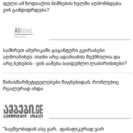
ფული ამ ზოდიაქოს ნიშნების ხელში აღმოჩნდება:
ვინ გამდიდრდება?
სამხრეთ ამერიკაში გიგანტური გვირაბები
აღმოაჩინეს: ისინი არც ადამიანის შექმნილია და
არც ბუნების - ვინ ააშენა საიდუმლო ლაბირინთები?
წინასწარმეტყველებები წიგნებიდან, რომლებიც
რეალურად ახდა
"ბავშვობიდან ასე ვარ.. ფანატიკურად ვარ