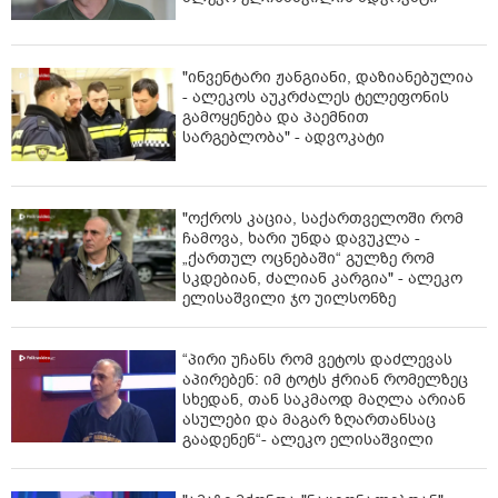
"ინვენტარი ჟანგიანი, დაზიანებულია
- ალეკოს აუკრძალეს ტელეფონის
გამოყენება და პაემნით
სარგებლობა" - ადვოკატი
"ოქროს კაცია, საქართველოში რომ
ჩამოვა, ხარი უნდა დავუკლა -
„ქართულ ოცნებაში“ გულზე რომ
სკდებიან, ძალიან კარგია" - ალეკო
ელისაშვილი ჯო უილსონზე
“პირი უჩანს რომ ვეტოს დაძლევას
აპირებენ: იმ ტოტს ჭრიან რომელზეც
სხედან, თან საკმაოდ მაღლა არიან
ასულები და მაგარ ზღართანსაც
გაადენენ“- ალეკო ელისაშვილი