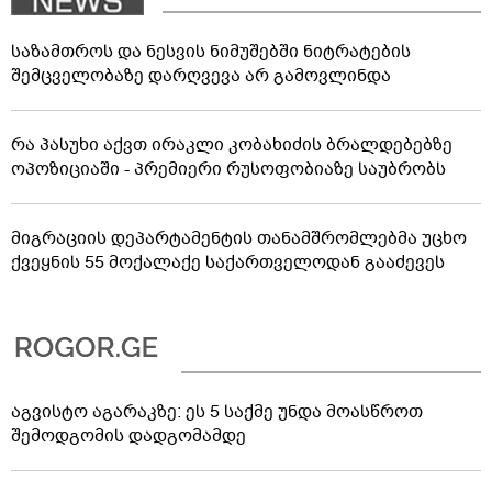
საზამთროს და ნესვის ნიმუშებში ნიტრატების
შემცველობაზე დარღვევა არ გამოვლინდა
რა პასუხი აქვთ ირაკლი კობახიძის ბრალდებებზე
ოპოზიციაში - პრემიერი რუსოფობიაზე საუბრობს
მიგრაციის დეპარტამენტის თანამშრომლებმა უცხო
ქვეყნის 55 მოქალაქე საქართველოდან გააძევეს
აგვისტო აგარაკზე: ეს 5 საქმე უნდა მოასწროთ
შემოდგომის დადგომამდე