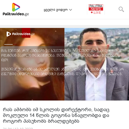
ყველა ვიდეო
რას ამბობს იმ სკოლის დირექტორი, სადაც
მოკლული 14 წლის გოგონა სწავლობდა და
როგორ პასუხობს ბრალდებებს