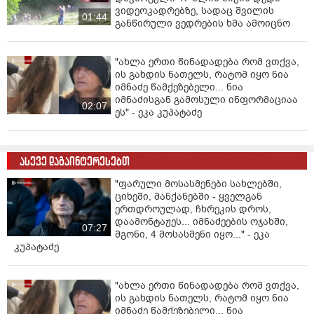
ვიდეოკადრებზე, სადაც შვილის
01:44
განწირული ვედრების ხმა ამოიცნო
"ახლა ერთი წინადადება რომ ვთქვა,
ის გახდის ნათელს, რატომ იყო ნია
იმნაძე წამქეზებელი... ნია
იმნაძისგან გამოსული ინფორმაციაა
02:07
ეს" - ეკა კუპატაძე
ასევე დაგაინტერესებთ
"ფარული მოსასმენები სახლებში,
ციხეში, მანქანებში - ყველგან
ერთდროულად, ჩხრეკის დროს,
დაამონტაჟეს... იმნაძეების ოჯახში,
07:27
მგონი, 4 მოსასმენი იყო..." - ეკა
კუპატაძე
"ახლა ერთი წინადადება რომ ვთქვა,
ის გახდის ნათელს, რატომ იყო ნია
იმნაძე წამქეზებელი... ნია