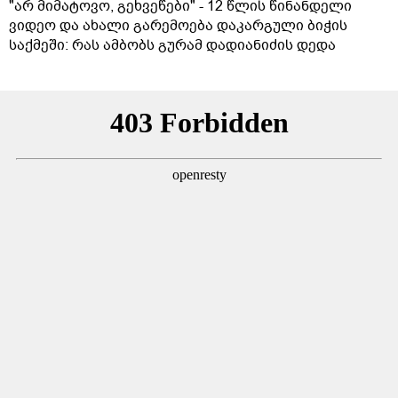
"არ მიმატოვო, გეხვეწები" - 12 წლის წინანდელი
ვიდეო და ახალი გარემოება დაკარგული ბიჭის
საქმეში: რას ამბობს გურამ დადიანიძის დედა