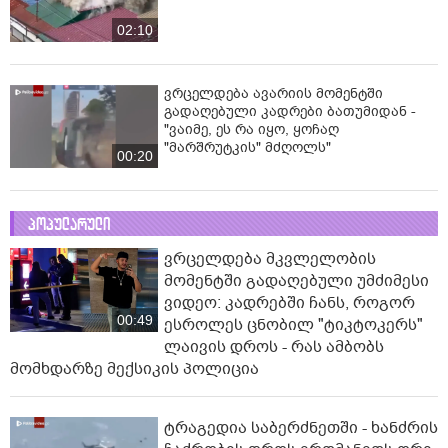
02:10
ვრცელდება ავარიის მომენტში
გადაღებული კადრები ბათუმიდან -
"ვაიმე, ეს რა იყო, ყოჩაღ
"მარშრუტკის" მძღოლს"
00:20
პოპულარული
ვრცელდება მკვლელობის
მომენტში გადაღებული უმძიმესი
ვიდეო: კადრებში ჩანს, როგორ
00:49
ესროლეს ცნობილ "ტიკტოკერს"
ლაივის დროს - რას ამბობს
მომხდარზე მექსიკის პოლიცია
ტრაგედია საბერძნეთში - ხანძრის