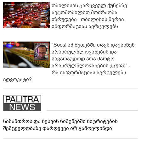
თბილისის გარკვეულ ქუჩებზე
ავტომობილით მოძრაობა
იზრუდება - თბილისის მერია
ინფორმაციას ავრცელებს
"Soos! ამ წუთებში თავს დაესხნენ
არასრულწლოვანების და
სავარაუდოდ არა მარტო
არასრულწლოვანების ჯგუფი" -
რა ინფორმაციას ავრცელებს
ადვოკატი?
საზამთროს და ნესვის ნიმუშებში ნიტრატების
შემცველობაზე დარღვევა არ გამოვლინდა