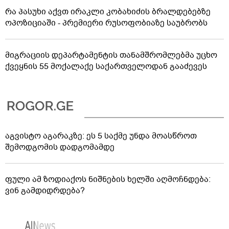
რა პასუხი აქვთ ირაკლი კობახიძის ბრალდებებზე
ოპოზიციაში - პრემიერი რუსოფობიაზე საუბრობს
მიგრაციის დეპარტამენტის თანამშრომლებმა უცხო
ქვეყნის 55 მოქალაქე საქართველოდან გააძევეს
აგვისტო აგარაკზე: ეს 5 საქმე უნდა მოასწროთ
შემოდგომის დადგომამდე
ფული ამ ზოდიაქოს ნიშნების ხელში აღმოჩნდება:
ვინ გამდიდრდება?