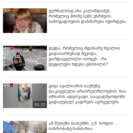
ჟურნალისტ ანა კალანდაძეს,
რომელიც მძიმე სენს ებრძვის,
საზოგადოების დახმარება სჭირდება
დედა, რომელიც მდინარე შვილის
გადასარჩენად შევიდა,
გარდაცვლილი იპოვეს - რა
დეტალები ხდება ცნობილი?
გიგა ავალიანის საქმეზე
დაკავებული არასრულწლოვნის, ნია
იმნაძის ადვოკატი, საავადმყოფოში
გადაღებულ კადრებს ავრცელებს
01:22
ამ წუთეში ბათუმში, ე.წ. ხოფის
ბაზრობაზე ხანძარია