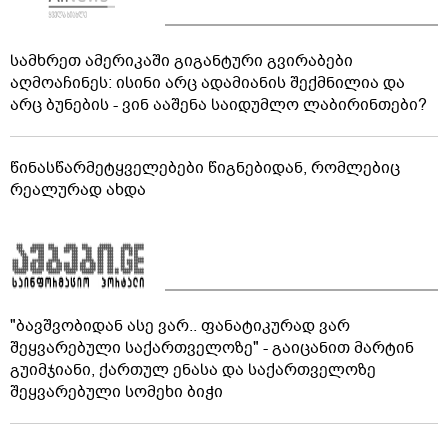
სამხრეთ ამერიკაში გიგანტური გვირაბები
აღმოაჩინეს: ისინი არც ადამიანის შექმნილია და
არც ბუნების - ვინ ააშენა საიდუმლო ლაბირინთები?
წინასწარმეტყველებები წიგნებიდან, რომლებიც
რეალურად ახდა
"ბავშვობიდან ასე ვარ.. ფანატიკურად ვარ
შეყვარებული საქართველოზე" - გაიცანით მარტინ
გუიმჯიანი, ქართულ ენასა და საქართველოზე
შეყვარებული სომეხი ბიჭი