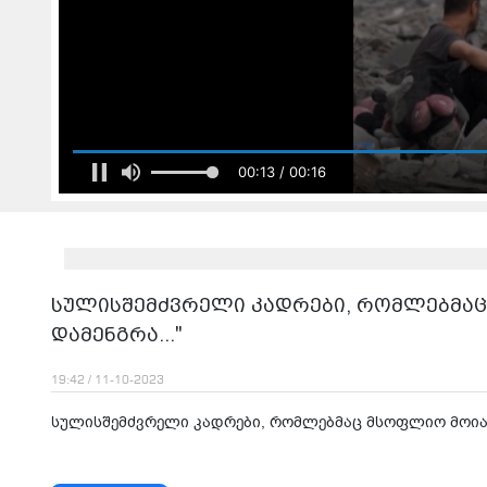
00:13 / 00:16
სულისშემძვრელი კადრები, რომლებმაც
დამენგრა..."
19:42 / 11-10-2023
სულისშემძვრელი კადრები, რომლებმაც მსოფლიო მოიარა