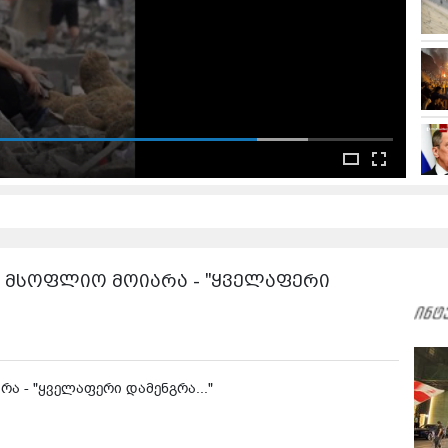
 მსოფლიო მოიარა - "ყველაფერი
 - "ყველაფერი დამენგრა..."