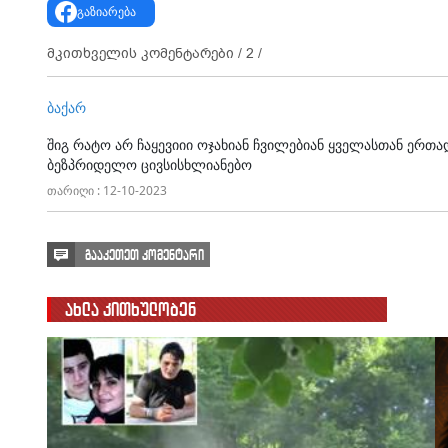
გაზიარება
მკითხველის კომენტარები /
2
/
ბაქარ
შიგ რატო არ ჩაყევიიი ოჯახიან ჩვილებიან ყველასთან ერთ
ბეზპრიდელო ცივსისხლიანებო
თარიღი : 12-10-2023
გააკეთეთ კომენტარი
ახლა კითხულობენ