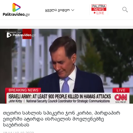
ყველა ვიდეო
თეთრი სახლის სპიკერი ჯონ კირბი, პირდაპირ
ეთერში ატირდა ისრაელის მოვლენებზე
საუბრისას