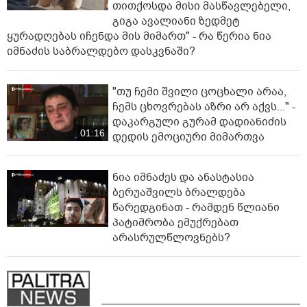
თითქოსდა მისი მასწავლებელი,
გიგა ავალიანი ზედმეტ
ყურადღებას იჩენდა მის მიმართ" - რა წერია ნია
იმნაძის საბრალდებო დასკვნაში?
"თუ ჩემი შვილი ცოცხალი არაა,
ჩემს ცხოვრებას აზრი არ აქვს..." -
დაკარგული გურამ დადიანიძის
01:16
დედის ემოციური მიმართვა
ნია იმნაძეს და ანასტასია
ბერუაშვილს ბრალდება
წარედგინათ - რამდენ წლიანი
პატიმრობა ემუქრებათ
არასრულწლოვნებს?