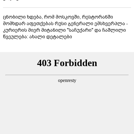
ცნობილი ხდება, რომ მოსკოვში, რესტორანში
მომხდარ აფეთქებას რუსი გენერალი ემსხვერპლა -
კურიერის მიერ მიტანილი "საჩუქარი" და ჩაშლილი
წვეულება: ახალი დეტალები