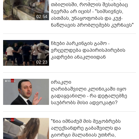
თბილისში, რომლის შესახებაც
ბევრმა არ იცის! - "სიმსივნეს,
02:54
ასთმას, უნაყოფობას და კუჭ-
ნაწლავის პრობლემებს კურნავს"
ჩხუბი პარკინგის გამო -
ვრცელდება დაპირისპირების
კადრები ანაკლიიდან
02:23
ირაკლი
ღარიბაშვილი კლინიკაში იყო
გადაყვანილი - რა დეტალებზე
საუბრობს მისი ადვოკატი?
"ნია იმნაძემ მის მეგობრებს
ალექსანდრე გაბაშვილს და
გიორგი მალანიას უთხრა,