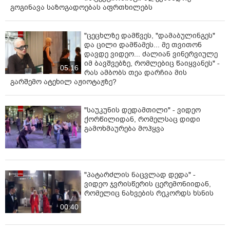
გოგინავა საზოგადოებას აფრთხილებს
"ცეცხლზე დამწვეს, "დამაბულინგეს"
და ცილი დამწამეს... მე თვითონ
დავდე ვიდეო... ძალიან ვინერვიულე
იმ ბავშვებზე, რომლებიც წაიყვანეს" -
05:16
რას ამბობს თეა დარჩია მის
გარშემო ატეხილ აჟიოტაჟზე?
"საუკუნის დედამთილი" - ვიდეო
ქორწილიდან, რომელსაც დიდი
გამოხმაურება მოჰყვა
"პატარძლის ნაცვლად დედა" -
ვიდეო ჯვრისწერის ცერემონიიდან,
რომელიც ნახვების რეკორდს ხსნის
00:40