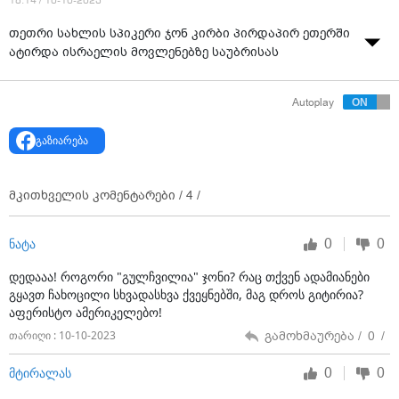
18:14 / 10-10-2023
თეთრი სახლის სპიკერი ჯონ კირბი პირდაპირ ეთერში
ატირდა ისრაელის მოვლენებზე საუბრისას
Autoplay
გაზიარება
მკითხველის კომენტარები /
4
/
0
0
ნატა
დედააა! როგორი "გულჩვილია" ჯონი? რაც თქვენ ადამიანები
გყავთ ჩახოცილი სხვადასხვა ქვეყნებში, მაგ დროს გიტირია?
აფერისტო ამერიკელებო!
გამოხმაურება /
0
/
თარიღი : 10-10-2023
0
0
მტირალას