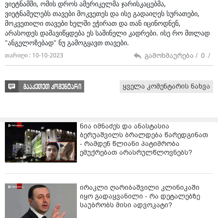
ვიეტნამში, ომის დროს ამერიკელმა ჯარისკაცებმა,
ვიეტნამელებს თავები მოკვეთეს და ისე გადაიღეს სურათები,
მოკვეთილი თავები ხელში ეჭირათ და თან იცინოდნენ,
არასოდეს დამავიწყდება ეს საშინელი კადრები. ისე რო მთლად
"ანგელოზებად" ნუ გამოგყავთ თავები.
გამოხმაურება /
0
/
თარიღი : 10-10-2023
ყველა კომენტარის ნახვა
გააკეთეთ კომენტარი
ნია იმნაძეს და ანასტასია
ბერუაშვილს ბრალდება წარედგინათ
- რამდენ წლიანი პატიმრობა
ემუქრებათ არასრულწლოვნებს?
ირაკლი ღარიბაშვილი კლინიკაში
იყო გადაყვანილი - რა დეტალებზე
საუბრობს მისი ადვოკატი?