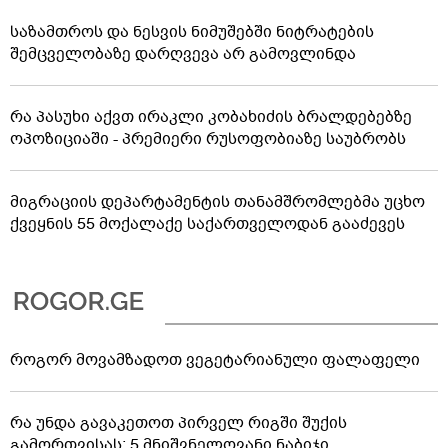
საზამთროს და ნესვის ნიმუშებში ნიტრატების
შემცველობაზე დარღვევა არ გამოვლინდა
რა პასუხი აქვთ ირაკლი კობახიძის ბრალდებებზე
ოპოზიციაში - პრემიერი რუსოფობიაზე საუბრობს
მიგრაციის დეპარტამენტის თანამშრომლებმა უცხო
ქვეყნის 55 მოქალაქე საქართველოდან გააძევეს
როგორ მოვამზადოთ ვეგეტარიანული ფალაფელი
რა უნდა გავაკეთოთ პირველ რიგში შუქის
გამორთვისას: 5 მნიშვნელოვანი ნაბიჯი