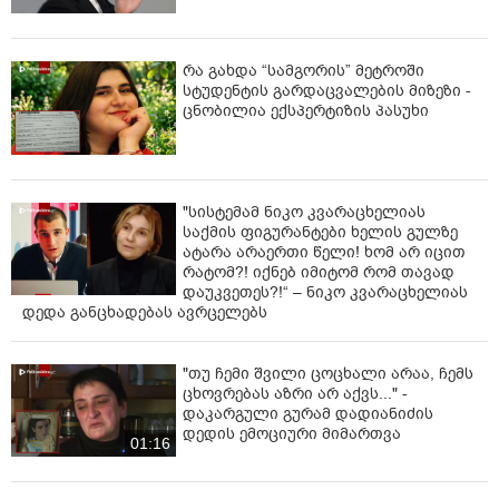
რა გახდა “სამგორის” მეტროში
სტუდენტის გარდაცვალების მიზეზი -
ცნობილია ექსპერტიზის პასუხი
"სისტემამ ნიკო კვარაცხელიას
საქმის ფიგურანტები ხელის გულზე
ატარა არაერთი წელი! ხომ არ იცით
რატომ?! იქნებ იმიტომ რომ თავად
დაუკვეთეს?!“ – ნიკო კვარაცხელიას
დედა განცხადებას ავრცელებს
"თუ ჩემი შვილი ცოცხალი არაა, ჩემს
ცხოვრებას აზრი არ აქვს..." -
დაკარგული გურამ დადიანიძის
დედის ემოციური მიმართვა
01:16