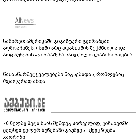
სამხრეთ ამერიკაში გიგანტური გვირაბები
აღმოაჩინეს: ისინი არც ადამიანის შექმნილია და
არც ბუნების - ვინ ააშენა საიდუმლო ლაბირინთები?
წინასწარმეტყველებები წიგნებიდან, რომლებიც
რეალურად ახდა
70 წელზე მეტი ხნის შემდეგ პირველად, ყაზახეთში
ვეფხვი ველურ ბუნებაში გაუშვეს - ქვეყნდება
კადრები