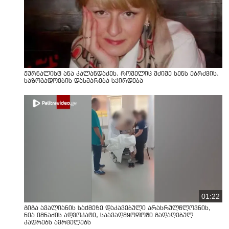
ჟურნალისტ ანა კალანდაძეს, რომელიც მძიმე სენს ებრძვის,
საზოგადოების დახმარება სჭირდება
01:22
გიგა ავალიანის საქმეზე დაკავებული არასრულწლოვნის,
ნია იმნაძის ადვოკატი, საავადმყოფოში გადაღებულ
კადრებს ავრცელებს