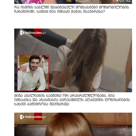
05:52
რა ისმინს სახლში დაყენებული მომსასმენი მოწყობილობის
ჩანაწერში, სადაც ნია იმნაძე მამას ესაუბრება?
გიგა ავალიანის საქმეზე ორ არასრულწლოვანს, ნია
იმნაძესა და ანასტასია ბერუაშვილს აღკვეთის ღონისძიების
სახით პატიმრობა შეეფარდა