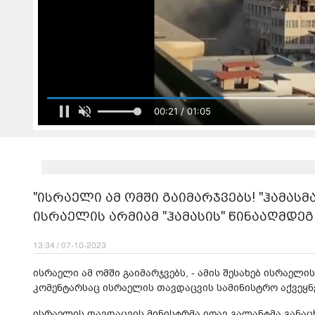
00:23 / 01:05
"ისრაელი ამ ომში გაიმარჯვებს! "ჰამასმ
ისრაელის არმიამ "ჰამასის" წინააღმდე
13:34 / 07-10-2023
ისრაელი ამ ომში გაიმარჯვებს, - ამის შესახებ ისრაელ
კომენტარსაც ისრაელის თავდაცვის სამინისტრო აქვეყნ
ისრაელის თავდაცვის მინისტრმა იოავ გალანტმა განაც