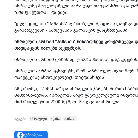
ისრაელზე მოულოდნელი სარაკეტო თავდასხმით და ღაზა
"მძიმე შეცდომა" დაუშვა.
"დღეს დილით "ჰამასმა" სერიოზული შეცდომა დაუშვა დ
გაიმარჯვებს!“ - ნათქვამია გალანტის განცხადებაში.
ისრაელის არმიამ "ჰამასის" წინააღმდეგ კონტრშეტევა დ
თავდაცვის ძალები აქვეყნებს.
ისრაელის არმიამ ღაზას სექტორში ჰამასის დაჯგუფების
ისრაელის არმია აცხადებს, რომ საბრძოლო თვითმფრინა
ობიექტებზე ახორციელებენ თავდასხმებს.
ამ დრომდე "ჰამასსა" და ისრაელის ჯარებს შორის საბ
მიმდინარეობს. ისრაელის მიერ გავრცელებული ინფორმ
მიმართულებით 2200-ზე მეტი რაკეტა გაისროლა.
ისრაელი
ღაზა
ჰამასი
ტეგები:
გაზიარება