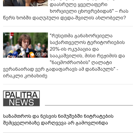
დაასრულე ყველაფერი
ხორციელი ცხოვრებიდან" – რას
წერს ხობში დაღუპული დედა-შვილის ახლობელი?
"რუსეთმა განახორციელა
საქართველოს ტერიტორიების
20%-ის ოკუპაცია და
09:30
სააკაშვილის, მისი რეჟიმის და
"ნაცმოძრაობის" ღალატი
ვერანაირად ვერ გადაფარავს ამ დანაშაულს" -
ირაკლი კობახიძე
საზამთროს და ნესვის ნიმუშებში ნიტრატების
შემცველობაზე დარღვევა არ გამოვლინდა