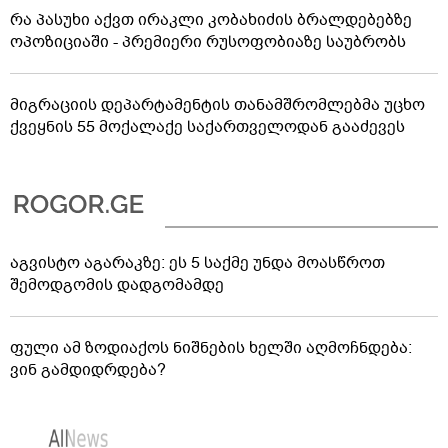
რა პასუხი აქვთ ირაკლი კობახიძის ბრალდებებზე
ოპოზიციაში - პრემიერი რუსოფობიაზე საუბრობს
მიგრაციის დეპარტამენტის თანამშრომლებმა უცხო
ქვეყნის 55 მოქალაქე საქართველოდან გააძევეს
აგვისტო აგარაკზე: ეს 5 საქმე უნდა მოასწროთ
შემოდგომის დადგომამდე
ფული ამ ზოდიაქოს ნიშნების ხელში აღმოჩნდება:
ვინ გამდიდრდება?