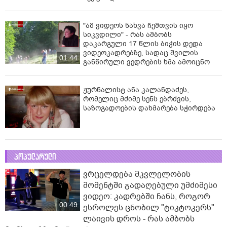
"ამ ვიდეოს ნახვა ჩემთვის იყო
სიკვდილი" - რას ამბობს
დაკარგული 17 წლის ბიჭის დედა
ვიდეოკადრებზე, სადაც შვილის
01:44
განწირული ვედრების ხმა ამოიცნო
ჟურნალისტ ანა კალანდაძეს,
რომელიც მძიმე სენს ებრძვის,
საზოგადოების დახმარება სჭირდება
პოპულარული
ვრცელდება მკვლელობის
მომენტში გადაღებული უმძიმესი
ვიდეო: კადრებში ჩანს, როგორ
00:49
ესროლეს ცნობილ "ტიკტოკერს"
ლაივის დროს - რას ამბობს