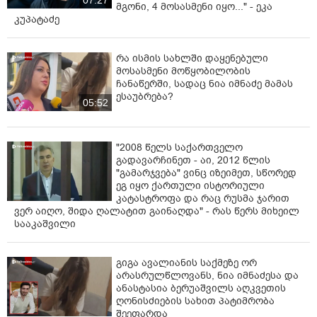
07:27
მგონი, 4 მოსასმენი იყო..." - ეკა
კუპატაძე
რა ისმის სახლში დაყენებული
მოსასმენი მოწყობილობის
ჩანაწერში, სადაც ნია იმნაძე მამას
ესაუბრება?
05:52
"2008 წელს საქართველო
გადავარჩინეთ - აი, 2012 წლის
"გამარჯვება" ვინც იზეიმეთ, სწორედ
ეგ იყო ქართული ისტორიული
კატასტროფა და რაც რუსმა ჯარით
ვერ აიღო, შიდა ღალატით გაინაღდა" - რას წერს მიხეილ
სააკაშვილი
გიგა ავალიანის საქმეზე ორ
არასრულწლოვანს, ნია იმნაძესა და
ანასტასია ბერუაშვილს აღკვეთის
ღონისძიების სახით პატიმრობა
შეეფარდა