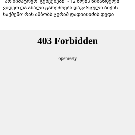
"არ მიმატოვო, გეხვეწები" - 12 წლის წინანდელი
ვიდეო და ახალი გარემოება დაკარგული ბიჭის
საქმეში: რას ამბობს გურამ დადიანიძის დედა