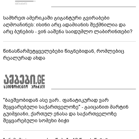
სამხრეთ ამერიკაში გიგანტური გვირაბები
აღმოაჩინეს: ისინი არც ადამიანის შექმნილია და
არც ბუნების - ვინ ააშენა საიდუმლო ლაბირინთები?
წინასწარმეტყველებები წიგნებიდან, რომლებიც
რეალურად ახდა
"ბავშვობიდან ასე ვარ.. ფანატიკურად ვარ
შეყვარებული საქართველოზე" - გაიცანით მარტინ
გუიმჯიანი, ქართულ ენასა და საქართველოზე
შეყვარებული სომეხი ბიჭი