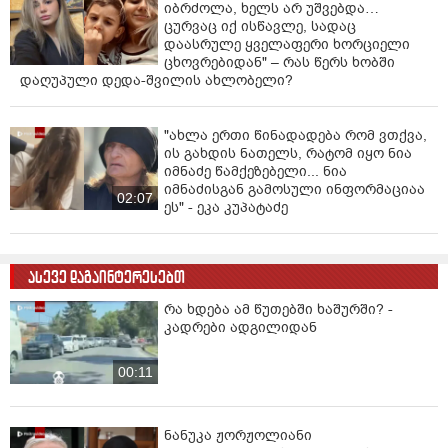
იბრძოლა, ხელს არ უშვებდა…
ცურვაც იქ ისწავლე, სადაც
დაასრულე ყველაფერი ხორციელი
ცხოვრებიდან" – რას წერს ხობში
დაღუპული დედა-შვილის ახლობელი?
"ახლა ერთი წინადადება რომ ვთქვა,
ის გახდის ნათელს, რატომ იყო ნია
იმნაძე წამქეზებელი... ნია
იმნაძისგან გამოსული ინფორმაციაა
02:07
ეს" - ეკა კუპატაძე
ასევე დაგაინტერესებთ
რა ხდება ამ წუთებში ხაშურში? -
კადრები ადგილიდან
00:11
ნანუკა ჟორჟოლიანი