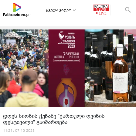
ყველა ვიდეო
დღეს სიონის ქუჩაზე "ქართული ღვინის
ფესტივალი" გაიმართება
11:21 / 07-10-2023