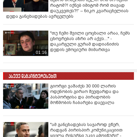
რატომ?! იქნებ იმიტომ რომ თავად
დაუკვეთეს?!“ – ნიკო კვარაცხელიას
დედა განცხადებას ავრცელებს
"თუ ჩემი შვილი ცოცხალი არაა, ჩემს
ცხოვრებას აზრი არ აქვს..." -
დაკარგული გურამ დადიანიძის
დედის ემოციური მიმართვა
01:16
ასევე დაგაინტერესებთ
გიორგი ვაშაძეს 30 000 ლარის
ოდენობის გირაო შეეფარდა და
პასპორტისა და პირადობის
მოწმობის ჩაბარება დაევალა
"ამ განცხადებას საჯაროდ ვწერ,
რადგან პირისპირ კომუნიკაციით
ყველა რესურსი უკვე ამოვწურე" -