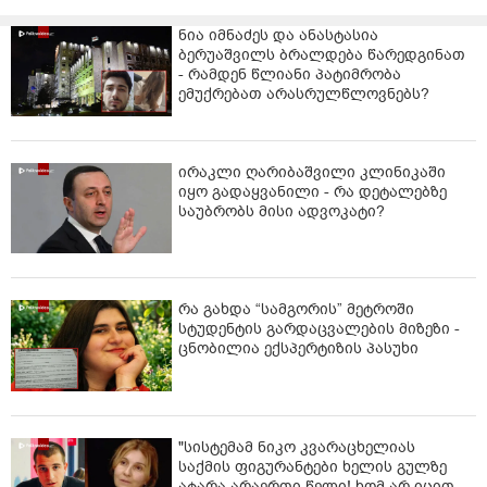
საქმე“.
ნია იმნაძეს და ანასტასია
ბერუაშვილს ბრალდება წარედგინათ
- რამდენ წლიანი პატიმრობა
ემუქრებათ არასრულწლოვნებს?
ირაკლი ღარიბაშვილი კლინიკაში
იყო გადაყვანილი - რა დეტალებზე
საუბრობს მისი ადვოკატი?
რა გახდა “სამგორის” მეტროში
სტუდენტის გარდაცვალების მიზეზი -
ცნობილია ექსპერტიზის პასუხი
"სისტემამ ნიკო კვარაცხელიას
საქმის ფიგურანტები ხელის გულზე
ატარა არაერთი წელი! ხომ არ იცით