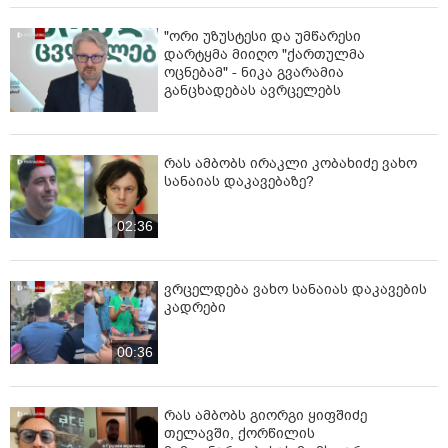
"ორი უზუსტესი და უმწარესი
დარტყმა მიიღო "ქართულმა
ოცნებამ" - ნიკა გვარამია
განცხადებას ავრცელებს
რას ამბობს ირაკლი კობახიძე ვახო
სანაიას დაკავებაზე?
02:36
ვრცელდება ვახო სანაიას დაკავების
კადრები
00:36
რას ამბობს გიორგი ყიფშიძე
თელავში, ქორწილის