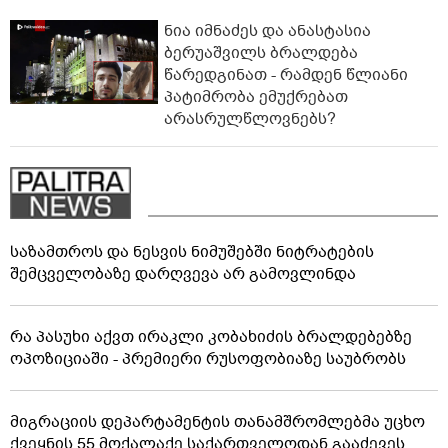
ნია იმნაძეს და ანასტასია
ბერუაშვილს ბრალდება
წარედგინათ - რამდენ წლიანი
პატიმრობა ემუქრებათ
არასრულწლოვნებს?
საზამთროს და ნესვის ნიმუშებში ნიტრატების
შემცველობაზე დარღვევა არ გამოვლინდა
რა პასუხი აქვთ ირაკლი კობახიძის ბრალდებებზე
ოპოზიციაში - პრემიერი რუსოფობიაზე საუბრობს
მიგრაციის დეპარტამენტის თანამშრომლებმა უცხო
ქვეყნის 55 მოქალაქე საქართველოდან გააძევეს