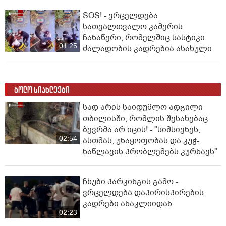
SOS! - ვრცელდება
სათვალთვალო კამერის
ჩანაწერი, რომელშიც სასტიკი
01:25
ძალადობის კადრებია ასახული
ბოლო სიახლეები
სად არის საიდუმლო ადგილი
თბილისში, რომლის შესახებაც
ბევრმა არ იცის! - "სიმსივნეს,
02:54
ასთმას, უნაყოფობას და კუჭ-
ნაწლავის პრობლემებს კურნავს"
ჩხუბი პარკინგის გამო -
ვრცელდება დაპირისპირების
კადრები ანაკლიიდან
02:23