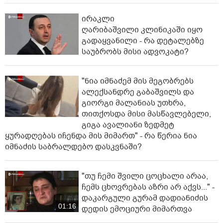
ირაკლი
ღარიბაშვილი კლინიკაში იყო
გადაყვანილი - რა დეტალებზე
საუბრობს მისი ადვოკატი?
"ნია იმნაძემ მის მეგობრებს
ალექსანდრე გაბაშვილს და
გიორგი მალანიას უთხრა,
თითქოსდა მისი მასწავლებელი,
გიგა ავალიანი ზედმეტ
ყურადღებას იჩენდა მის მიმართ" - რა წერია ნია
იმნაძის საბრალდებო დასკვნაში?
"თუ ჩემი შვილი ცოცხალი არაა,
ჩემს ცხოვრებას აზრი არ აქვს..." -
დაკარგული გურამ დადიანიძის
01:16
დედის ემოციური მიმართვა