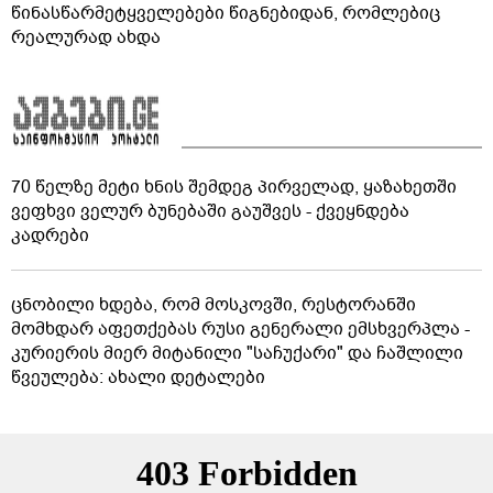
წინასწარმეტყველებები წიგნებიდან, რომლებიც
რეალურად ახდა
70 წელზე მეტი ხნის შემდეგ პირველად, ყაზახეთში
ვეფხვი ველურ ბუნებაში გაუშვეს - ქვეყნდება
კადრები
ცნობილი ხდება, რომ მოსკოვში, რესტორანში
მომხდარ აფეთქებას რუსი გენერალი ემსხვერპლა -
კურიერის მიერ მიტანილი "საჩუქარი" და ჩაშლილი
წვეულება: ახალი დეტალები