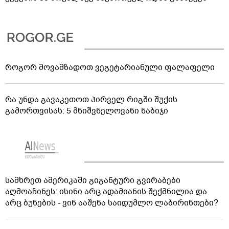
როგორ მოვამზადოთ ვეგეტარიანული ფალაფელი
რა უნდა გავაკეთოთ პირველ რიგში შუქის
გამორთვისას: 5 მნიშვნელოვანი ნაბიჯი
სამხრეთ ამერიკაში გიგანტური გვირაბები
აღმოაჩინეს: ისინი არც ადამიანის შექმნილია და
არც ბუნების - ვინ ააშენა საიდუმლო ლაბირინთები?