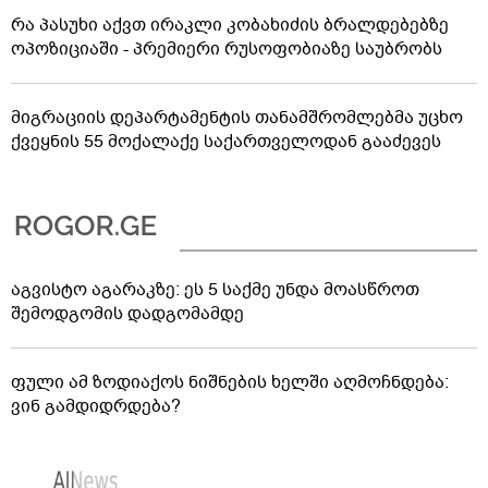
რა პასუხი აქვთ ირაკლი კობახიძის ბრალდებებზე
ოპოზიციაში - პრემიერი რუსოფობიაზე საუბრობს
მიგრაციის დეპარტამენტის თანამშრომლებმა უცხო
ქვეყნის 55 მოქალაქე საქართველოდან გააძევეს
აგვისტო აგარაკზე: ეს 5 საქმე უნდა მოასწროთ
შემოდგომის დადგომამდე
ფული ამ ზოდიაქოს ნიშნების ხელში აღმოჩნდება:
ვინ გამდიდრდება?