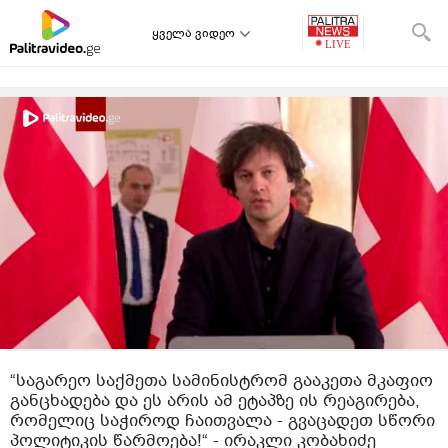
ყველა ვიდეო
“საგარეო საქმეთა სამინისტრომ გააკეთა მკაფიო
განცხადება და ეს არის ამ ეტაპზე ის რეაგირება,
რომელიც საჭიროდ ჩაითვალა - გვაცადეთ სწორი
პოლიტიკის წარმოება!“ - ირაკლი კობახიძე