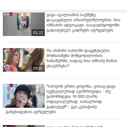
გიგა ავალიანის საქმეზე
დაკავებული არასრულწლოვნის, ნია
იმნაძის ადვოკატი, საავადმყოფოში
გადაღებულ კადრებს ავრცელებს
01:22
რა ისმინს სახლში დაყენებული
მომსასმენი მოწყობილობის
ჩანაწერში, სადაც ნია იმნაძე მამას
ესაუბრება?
05:52
"იპოვონ ერთი გოგონა, ვისაც გიგა
სექსუალურად ავიწროებდა - თუ
გამოჩნდება 10 000 ლარს
ოფიციალურად, სახალხოდ
გადავცემ" - ეკა კუპატაძე
განცხადებას ავრცელებს