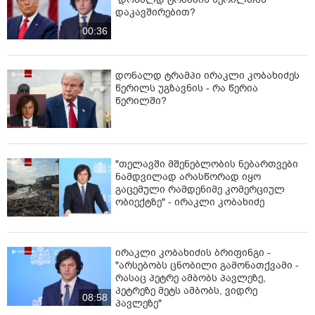
დაკავშირებით?
00:36
დონალდ ტრამპი ირაკლი კობახიძეს
წერილს უგზავნის - რა წერია
წერილში?
"თელავში მშენებლობის ნებართვები
ნამდვილად არასწორად იყო
გაცემული რამდენიმე კომერციულ
ობიექტზე" - ირაკლი კობახიძე
ირაკლი კობახიძის ბრიფინგი -
"არსებობს ცნობილი გამონათქვამი -
რასაც პეტრე ამბობს პავლეზე,
პეტრეზე მეტს ამბობს, ვიდრე
08:58
პავლეზე"