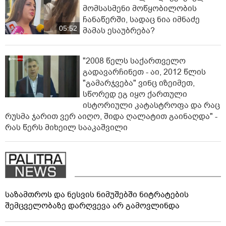
მომსასმენი მოწყობილობის
ჩანაწერში, სადაც ნია იმნაძე
05:52
მამას ესაუბრება?
"2008 წელს საქართველო
გადავარჩინეთ - აი, 2012 წლის
"გამარჯვება" ვინც იზეიმეთ,
სწორედ ეგ იყო ქართული
ისტორიული კატასტროფა და რაც
რუსმა ჯარით ვერ აიღო, შიდა ღალატით გაინაღდა" -
რას წერს მიხეილ სააკაშვილი
საზამთროს და ნესვის ნიმუშებში ნიტრატების
შემცველობაზე დარღვევა არ გამოვლინდა