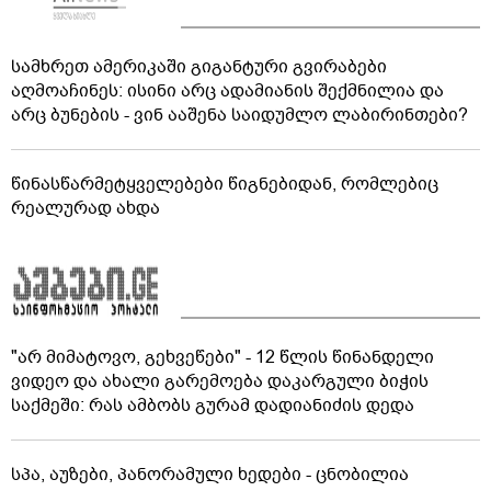
სამხრეთ ამერიკაში გიგანტური გვირაბები
აღმოაჩინეს: ისინი არც ადამიანის შექმნილია და
არც ბუნების - ვინ ააშენა საიდუმლო ლაბირინთები?
წინასწარმეტყველებები წიგნებიდან, რომლებიც
რეალურად ახდა
"არ მიმატოვო, გეხვეწები" - 12 წლის წინანდელი
ვიდეო და ახალი გარემოება დაკარგული ბიჭის
საქმეში: რას ამბობს გურამ დადიანიძის დედა
სპა, აუზები, პანორამული ხედები - ცნობილია