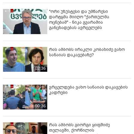
"ორი უზუსტესი და უმწარესი
დარტყმა მიიღო "ქართულმა
ოცნებამ" - ნიკა გვარამია
განცხადებას ავრცელებს
რას ამბობს ირაკლი კობახიძე ვახო
სანაიას დაკავებაზე?
02:36
ვრცელდება ვახო სანაიას დაკავების
კადრები
00:36
რას ამბობს გიორგი ყიფშიძე
თელავში, ქორწილის