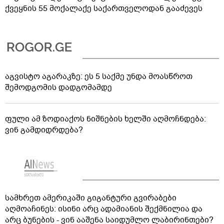
ქვეყნის 55 მოქალაქე საქართველოდან გააძევეს
აგვისტო აგარაკზე: ეს 5 საქმე უნდა მოასწროთ
შემოდგომის დადგომამდე
ფული ამ ზოდიაქოს ნიშნების ხელში აღმოჩნდება:
ვინ გამდიდრდება?
სამხრეთ ამერიკაში გიგანტური გვირაბები
აღმოაჩინეს: ისინი არც ადამიანის შექმნილია და
არც ბუნების - ვინ ააშენა საიდუმლო ლაბირინთები?