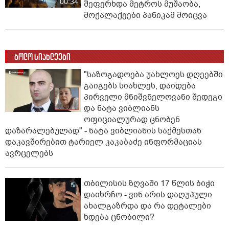
00:34
შეფერხდა მეტროს მუშაობა,
მოქალაქეები პანიკამ მოიცვა
ბოლო სიახლეები
"საზოგადოება უახლოეს დღეებში
გაიგებს სიახლეს, დაიდება
პირველი მნიშვნელოვანი შედეგი
და ნატა ვიბლიანს
ოფიციალურად ცნობენ
დაზარალებულად" - ნატა ვიბლიანის საქმესთან
დაკავშირებით ტარიელ კაკაბაძე ინფორმაციას
ავრცელებს
თბილისის ზღვაში 17 წლის ბიჭი
დაიხრჩო - ვინ არის დაღუპული
ახალგაზრდა და რა დეტალები
ხდება ცნობილი?