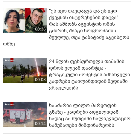
"ეს იყო თავდაცვა და ეს იყო
ქვეყნის ინტერესების დაცვა" -
რას ამბობს აგვისტოს ომის
00:36
გმირის, შმაგი სოფრომაძის
მეუღლე, თეა ტაბატაძე აგვისტოს
ომზე
24 წლის ფეხბურთელს თამაშის
დროს ელვამ დაარტყა -
ტრაგიკული მომენტის ამსახველი
00:08
კადრები ტაილანდიდან მედიაში
ვრცელდება
ხანძარია ლილო-მარყოფის
გზაზე - კადრები ადგილიდან,
სადაც ამ წუთებში სალიკვიდაციო
00:14
სამუშაოები მიმდინარეობს