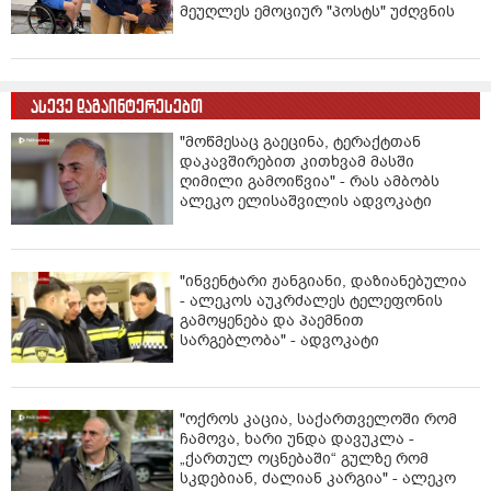
მეუღლეს ემოციურ "პოსტს" უძღვნის
ასევე დაგაინტერესებთ
"მოწმესაც გაეცინა, ტერაქტთან
დაკავშირებით კითხვამ მასში
ღიმილი გამოიწვია" - რას ამბობს
ალეკო ელისაშვილის ადვოკატი
"ინვენტარი ჟანგიანი, დაზიანებულია
- ალეკოს აუკრძალეს ტელეფონის
გამოყენება და პაემნით
სარგებლობა" - ადვოკატი
"ოქროს კაცია, საქართველოში რომ
ჩამოვა, ხარი უნდა დავუკლა -
„ქართულ ოცნებაში“ გულზე რომ
სკდებიან, ძალიან კარგია" - ალეკო