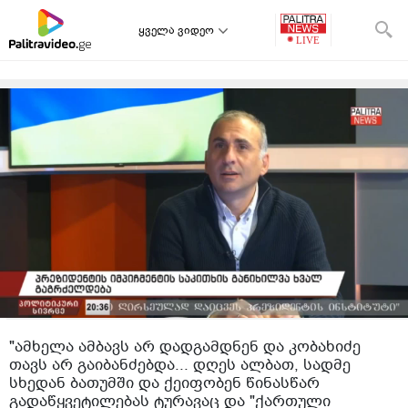
ყველა ვიდეო
"ამხელა ამბავს არ დადგამდნენ და კობახიძე
თავს არ გაიბანძებდა... დღეს ალბათ, სადმე
სხედან ბათუმში და ქეიფობენ წინასწარ
გადაწყვეტილებას ტურავაც და "ქართული