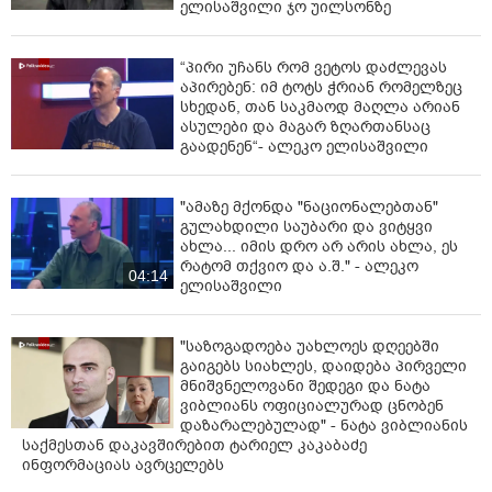
ელისაშვილი ჯო უილსონზე
“პირი უჩანს რომ ვეტოს დაძლევას
აპირებენ: იმ ტოტს ჭრიან რომელზეც
სხედან, თან საკმაოდ მაღლა არიან
ასულები და მაგარ ზღართანსაც
გაადენენ“- ალეკო ელისაშვილი
"ამაზე მქონდა "ნაციონალებთან"
გულახდილი საუბარი და ვიტყვი
ახლა... იმის დრო არ არის ახლა, ეს
რატომ თქვიო და ა.შ." - ალეკო
04:14
ელისაშვილი
"საზოგადოება უახლოეს დღეებში
გაიგებს სიახლეს, დაიდება პირველი
მნიშვნელოვანი შედეგი და ნატა
ვიბლიანს ოფიციალურად ცნობენ
დაზარალებულად" - ნატა ვიბლიანის
საქმესთან დაკავშირებით ტარიელ კაკაბაძე
ინფორმაციას ავრცელებს