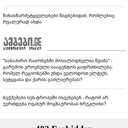
წინასწარმეტყველებები წიგნებიდან, რომლებიც
რეალურად ახდა
"სანაპირო რაიონებში მოსალოდნელია წვიმა" -
გარემოს ეროვნული სააგენტოს გაფრთხილება:
რომელ რეგიონებში უნდა ველოდოთ ელჭექს,
სეტყვასა და ქარის გაძლიერებას?
ბექჰემები სენ-ტროპეში ისვენებენ - რატომ არ
უერთდება ოჯახურ მოგზაურობას ბრუკლინი?