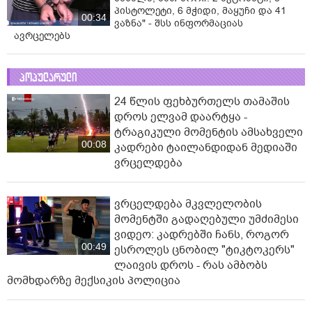
პისტოლეტი, 6 მჭიდი, მაყუჩი და 41
00:34
ვაზნა" - შსს ინფორმაციას
ავრცელებს
პოპულარული
24 წლის ფეხბურთელს თამაშის
დროს ელვამ დაარტყა -
ტრაგიკული მომენტის ამსახველი
00:08
კადრები ტაილანდიდან მედიაში
ვრცელდება
ვრცელდება მკვლელობის
მომენტში გადაღებული უმძიმესი
ვიდეო: კადრებში ჩანს, როგორ
00:49
ესროლეს ცნობილ "ტიკტოკერს"
ლაივის დროს - რას ამბობს
მომხდარზე მექსიკის პოლიცია