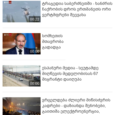
ტრაგედია საბერძნეთში - ხანძრის
ჩაქრობის დროს ერთმანეთს ორი
ვერტმფრენი შეეჯახა
00:22
სომხეთის
მთავრობა
გადადგა
00:00
ესპანური მედია - სეუტამდე
მიღწევის მცდელობისას 67
მიგრანტი დაიღუპა
00:00
ვრცელდება ძლიერი მიწისძვრის
კადრები - დაზიანდა შენობები,
გაითიშა ელექტროენერგია,