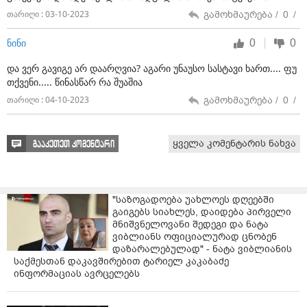
გამოხმაურება /
0
/
თარიღი : 03-10-2023
0
0
ნინი
და ვერ გავიგე არ დაარღვია? აგარი უნაუსო სასტავი ხართ.... ფუ
თქვენი..... წინასწარ რა შუაშია
გამოხმაურება /
0
/
თარიღი : 04-10-2023
ყველა კომენტარის ნახვა
გააკეთეთ კომენტარი
"საზოგადოება უახლოეს დღეებში
გაიგებს სიახლეს, დაიდება პირველი
მნიშვნელოვანი შედეგი და ნატა
ვიბლიანს ოფიციალურად ცნობენ
დაზარალებულად" - ნატა ვიბლიანის
საქმესთან დაკავშირებით ტარიელ კაკაბაძე
ინფორმაციას ავრცელებს