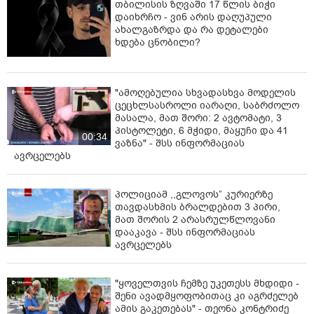
თბილისის ზღვაში 17 წლის ბიჭი
დაიხრჩო - ვინ არის დაღუპული
ახალგაზრდა და რა დეტალები
ხდება ცნობილი?
"ამოღებულია სხვადასხვა მოდელის
ცეცხლსასროლი იარაღი, საბრძოლო
მასალა, მათ შორი: 2 ავტომატი, 3
პისტოლეტი, 6 მჭიდი, მაყუჩი და 41
00:34
ვაზნა" - შსს ინფორმაციას
ავრცელებს
პოლიციამ ,,გლოვოს” კურიერზე
თავდასხმის ბრალდებით 3 პირი,
მათ შორის 2 არასრულწლოვანი
დააკავა - შსს ინფორმაციას
ავრცელებს
"ყოველთვის ჩემზე უკეთესს მხდიდი -
შენი ავადმყოფობითაც კი აგრძელებ
ამის გაკეთებას" - თეონა კონტრიძე