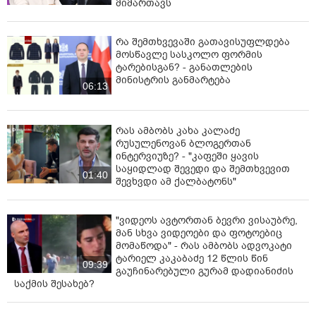
მიმართავს
რა შემთხვევაში გათავისუფლდება
მოსწავლე სასკოლო ფორმის
ტარებისგან? - განათლების
მინისტრის განმარტება
06:13
რას ამბობს კახა კალაძე
რუსულენოვან ბლოგერთან
ინტერვიუზე? - "კაფეში ყავის
საყიდლად შევედი და შემთხვევით
01:40
შევხვდი ამ ქალბატონს"
"ვიდეოს ავტორთან ბევრი ვისაუბრე,
მან სხვა ვიდეოები და ფოტოებიც
მომაწოდა" - რას ამბობს ადვოკატი
ტარიელ კაკაბაძე 12 წლის წინ
09:39
გაუჩინარებული გურამ დადიანიძის
საქმის შესახებ?