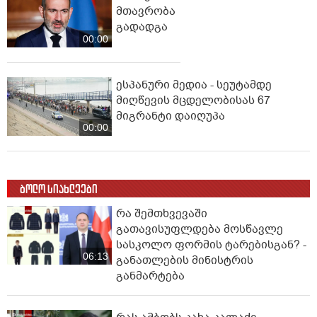
მთავრობა
გადადგა
00:00
ესპანური მედია - სეუტამდე
მიღწევის მცდელობისას 67
მიგრანტი დაიღუპა
00:00
ბოლო სიახლეები
რა შემთხვევაში
გათავისუფლდება მოსწავლე
სასკოლო ფორმის ტარებისგან? -
06:13
განათლების მინისტრის
განმარტება