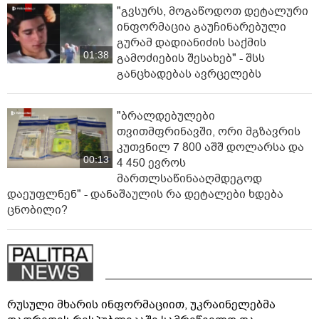
"გვსურს, მოგაწოდოთ დეტალური
ინფორმაცია გაუჩინარებული
გურამ დადიანიძის საქმის
01:38
გამოძიების შესახებ" - შსს
განცხადებას ავრცელებს
"ბრალდებულები
თვითმფრინავში, ორი მგზავრის
კუთვნილ 7 800 აშშ დოლარსა და
00:13
4 450 ევროს
მართლსაწინააღმდეგოდ
დაეუფლნენ" - დანაშაულის რა დეტალები ხდება
ცნობილი?
რუსული მხარის ინფორმაციით, უკრაინელებმა