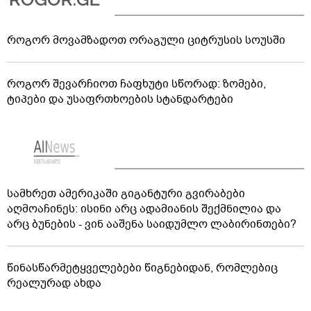
როგორ მოვამზადოთ ორაგული ციტრუსის სოუსში
როგორ შევარჩიოთ ჩაფხუტი სწორად: ზომები,
ტიპები და უსაფრთხოების სტანდარტები
სამხრეთ ამერიკაში გიგანტური გვირაბები
აღმოაჩინეს: ისინი არც ადამიანის შექმნილია და
არც ბუნების - ვინ ააშენა საიდუმლო ლაბირინთები?
წინასწარმეტყველებები წიგნებიდან, რომლებიც
რეალურად ახდა