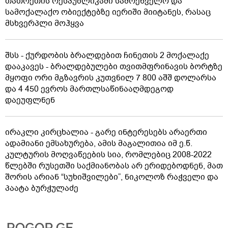
თათრეთის რესპუბლიკაში სამრეწველო და
სამოქალაქო ობიექტებზე იერიში მიიტანეს, რასაც
მსხვერპლი მოჰყვა
შსს - ქურდობის ბრალდებით ჩინეთის 2 მოქალაქე
დააკავეს - ბრალდებულები თვითმფრინავის ბორტზე
მყოფი ორი მგზავრის კუთვნილ 7 800 აშშ დოლარსა
და 4 450 ევროს მართლსაწინააღმდეგოდ
დაეუფლნენ
ირაკლი კირცხალია - გარე ინტერესებს არაერთი
ადამიანი ემსახურება, ამის მაგალითია იმ ე.წ.
კულტურის მოღვაწეების სია, რომლებიც 2008-2022
წლებში რუსეთში საქმიანობას არ ერიდებოდნენ, მათ
შორის არიან “სუხიშვილები”, ნიკოლოზ რაჭველი და
პაატა ბურჭულაძე