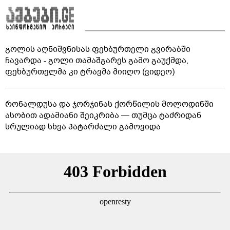
გოლის აღნიშვნისას ფეხბურთელი გვირაბში
ჩავარდა - გოლი თამაშგარეს გამო გაუქმდა,
ფეხბურთელმა კი ტრავმა მიიღო (ვიდეო)
რონალდუსა და ჯორჯინას ქორწილის მოლოდინში
ასობით ადამიანი შეიკრიბა — თუმცა ტაძრიდან
სრულიად სხვა პატარძალი გამოვიდა