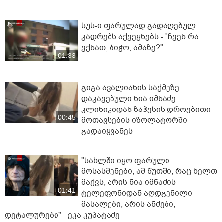
სუს-ი ფარულად გადაღებულ
კადრებს აქვეყნებს - "ჩვენ რა
ვქნათ, ბიჭო, ამაზე?"
01:33
გიგა ავალიანის საქმეზე
დაკავებული ნია იმნაძე
კლინიკიდან ზაჰესის დროებითი
00:45
მოთავსების იზოლატორში
გადაიყვანეს
"სახლში იყო ფარული
მოსასმენები, ამ წუთში, რაც ხელთ
მაქვს, არის ნია იმნაძის
01:41
ტელეფონიდან აღდგენილი
მასალები, არის ანძები,
დეტალურები" - ეკა კუპატაძე