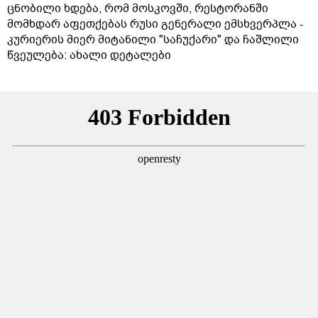
ცნობილი ხდება, რომ მოსკოვში, რესტორანში
მომხდარ აფეთქებას რუსი გენერალი ემსხვერპლა -
კურიერის მიერ მიტანილი "საჩუქარი" და ჩაშლილი
წვეულება: ახალი დეტალები