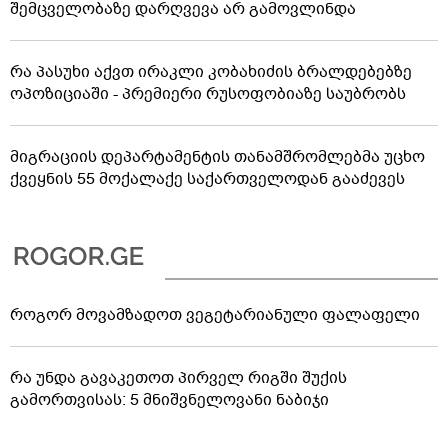
შემცველობაზე დარღვევა არ გამოვლინდა
რა პასუხი აქვთ ირაკლი კობახიძის ბრალდებებზე
ოპოზიციაში - პრემიერი რუსოფობიაზე საუბრობს
მიგრაციის დეპარტამენტის თანამშრომლებმა უცხო
ქვეყნის 55 მოქალაქე საქართველოდან გააძევეს
როგორ მოვამზადოთ ვეგეტარიანული ფალაფელი
რა უნდა გავაკეთოთ პირველ რიგში შუქის
გამორთვისას: 5 მნიშვნელოვანი ნაბიჯი