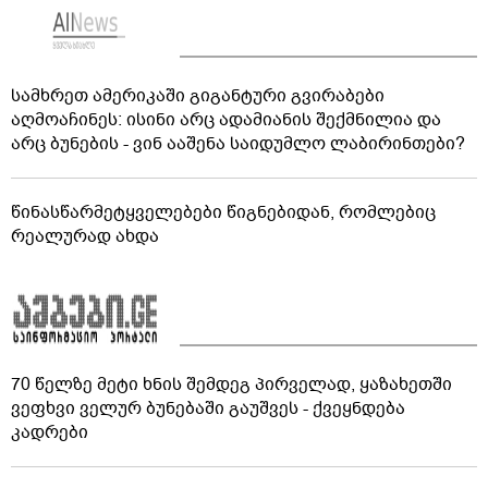
სამხრეთ ამერიკაში გიგანტური გვირაბები
აღმოაჩინეს: ისინი არც ადამიანის შექმნილია და
არც ბუნების - ვინ ააშენა საიდუმლო ლაბირინთები?
წინასწარმეტყველებები წიგნებიდან, რომლებიც
რეალურად ახდა
70 წელზე მეტი ხნის შემდეგ პირველად, ყაზახეთში
ვეფხვი ველურ ბუნებაში გაუშვეს - ქვეყნდება
კადრები