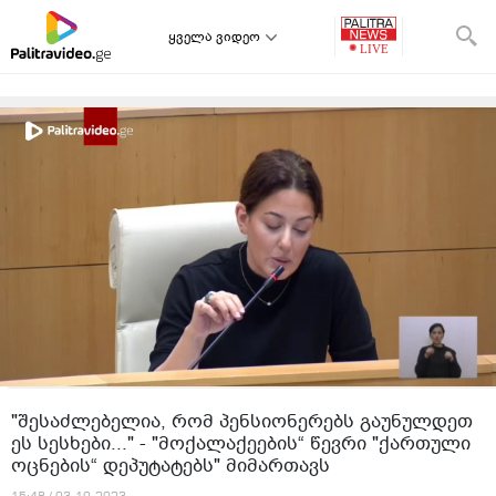
ყველა ვიდეო
"შესაძლებელია, რომ პენსიონერებს გაუნულდეთ
ეს სესხები..." - "მოქალაქეების“ წევრი "ქართული
ოცნების“ დეპუტატებს" მიმართავს