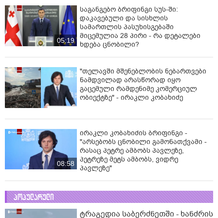
საგანგებო ბრიფინგი სუს-ში:
დაკავებული და სისხლის
სამართლის პასუხისგებაში
მიცემულია 28 პირი - რა დეტალები
05:19
ხდება ცნობილი?
"თელავში მშენებლობის ნებართვები
ნამდვილად არასწორად იყო
გაცემული რამდენიმე კომერციულ
ობიექტზე" - ირაკლი კობახიძე
ირაკლი კობახიძის ბრიფინგი -
"არსებობს ცნობილი გამონათქვამი -
რასაც პეტრე ამბობს პავლეზე,
პეტრეზე მეტს ამბობს, ვიდრე
08:58
პავლეზე"
პოპულარული
ტრაგედია საბერძნეთში - ხანძრის