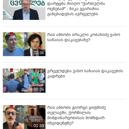
დარტყმა მიიღო "ქართულმა
ოცნებამ" - ნიკა გვარამია
განცხადებას ავრცელებს
რას ამბობს ირაკლი კობახიძე ვახო
სანაიას დაკავებაზე?
02:36
ვრცელდება ვახო სანაიას დაკავების
კადრები
00:36
რას ამბობს გიორგი ყიფშიძე
თელავში, ქორწილის
მიმდინარეობისას მომხდარ
ინციდენტზე?
01:39