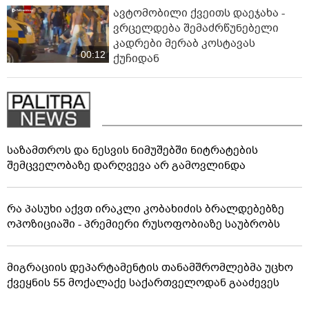
ავტომობილი ქვეითს დაეჯახა -
ვრცელდება შემაძრწუნებელი
კადრები მერაბ კოსტავას
00:12
ქუჩიდან
საზამთროს და ნესვის ნიმუშებში ნიტრატების
შემცველობაზე დარღვევა არ გამოვლინდა
რა პასუხი აქვთ ირაკლი კობახიძის ბრალდებებზე
ოპოზიციაში - პრემიერი რუსოფობიაზე საუბრობს
მიგრაციის დეპარტამენტის თანამშრომლებმა უცხო
ქვეყნის 55 მოქალაქე საქართველოდან გააძევეს