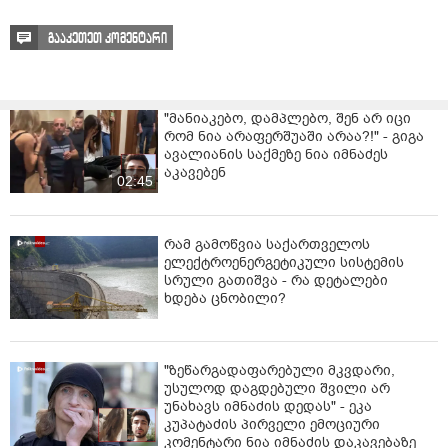
გააკეთეთ კომენტარი
"მანიაკებო, დამპლებო, შენ არ იცი
რომ ნია არაფერშუაში არაა?!" - გიგა
ავალიანის საქმეზე ნია იმნაძეს
აკავებენ
02:45
რამ გამოწვია საქართველოს
ელექტროენერგეტიკული სისტემის
სრული გათიშვა - რა დეტალები
ხდება ცნობილი?
"ზეწარგადაფარებული მკვდარი,
უსულოდ დაგდებული შვილი არ
უნახავს იმნაძის დედას" - ეკა
კუპატაძის პირველი ემოციური
კომენტარი ნია იმნაძის დაკავებაზე