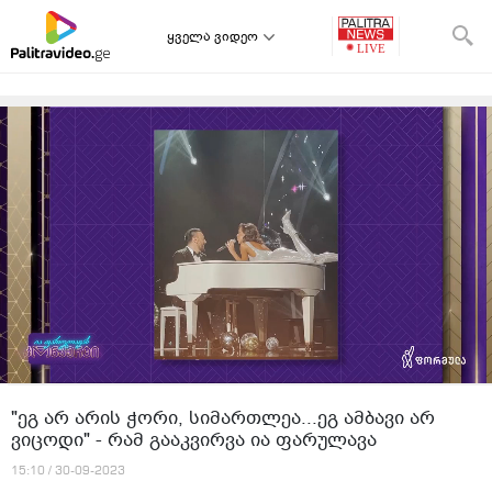
ყველა ვიდეო
"ეგ არ არის ჭორი, სიმართლეა...ეგ ამბავი არ
ვიცოდი" - რამ გააკვირვა ია ფარულავა
15:10 / 30-09-2023