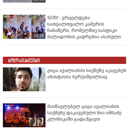
SOS! - ვრცელდება
სათვალთვალო კამერის
ჩანაწერი, რომელშიც სასტიკი
01:25
ძალადობის კადრებია ასახული
ბოლო სიახლეები
გიგა ავალიანის საქმეზე აკავებენ
ანასტასია ბერუაშვილსაც
მასწავლებელ გიგა ავალიანის
საქმეზე დაკავებული ნია იმნაძე
კლინიკაში გადაჰყავთ