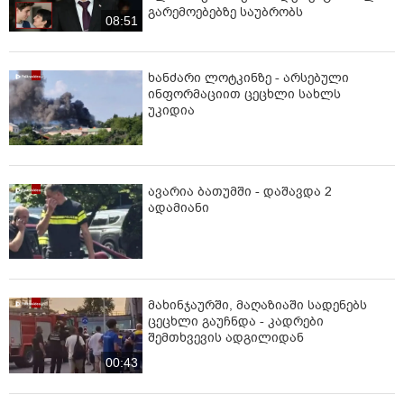
გარემოებებზე საუბრობს
08:51
ხანძარი ლოტკინზე - არსებული
ინფორმაციით ცეცხლი სახლს
უკიდია
ავარია ბათუმში - დაშავდა 2
ადამიანი
მახინჯაურში, მაღაზიაში სადენებს
ცეცხლი გაუჩნდა - კადრები
შემთხვევის ადგილიდან
00:43