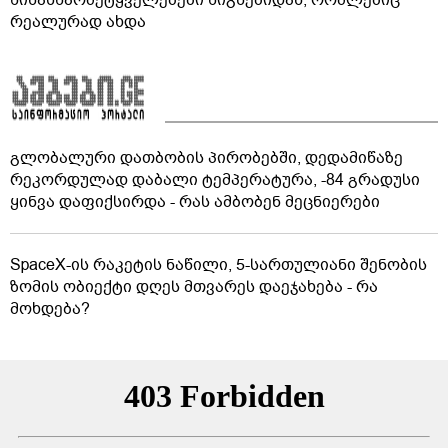
წინასწარმეტყველებები წიგნებიდან, რომლებიც
რეალურად ახდა
გლობალური დათბობის პირობებში, დედამიწაზე
რეკორდულად დაბალი ტემპერატურა, -84 გრადუსი
ყინვა დაფიქსირდა - რას ამბობენ მეცნიერები
SpaceX-ის რაკეტის ნაწილი, 5-სართულიანი შენობის
ზომის ობიექტი დღეს მთვარეს დაეჯახება - რა
მოხდება?