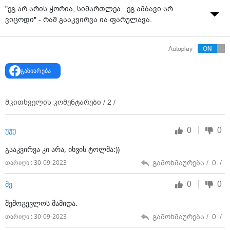
"ეგ არ არის ჭორია, სიმართლეა...ეგ ამბავი არ
ვიცოდი" - რამ გააკვირვა ია ფარულავა.
Autoplay
გაზიარება
მკითხველის კომენტარები /
2
/
0
0
უუუ
გააკვირვა კი არა, იხვის ტოლმა:))
გამოხმაურება /
0
/
თარიღი : 30-09-2023
0
0
მე
შემოგევლოს მამიდა.
გამოხმაურება /
0
/
თარიღი : 30-09-2023