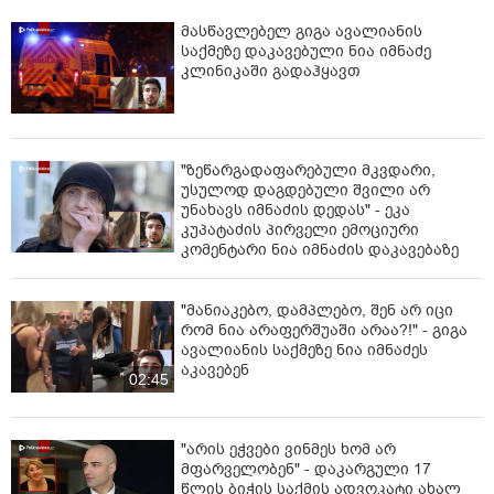
მასწავლებელ გიგა ავალიანის
საქმეზე დაკავებული ნია იმნაძე
კლინიკაში გადაჰყავთ
"ზეწარგადაფარებული მკვდარი,
უსულოდ დაგდებული შვილი არ
უნახავს იმნაძის დედას" - ეკა
კუპატაძის პირველი ემოციური
კომენტარი ნია იმნაძის დაკავებაზე
"მანიაკებო, დამპლებო, შენ არ იცი
რომ ნია არაფერშუაში არაა?!" - გიგა
ავალიანის საქმეზე ნია იმნაძეს
აკავებენ
02:45
"არის ეჭვები ვინმეს ხომ არ
მფარველობენ" - დაკარგული 17
წლის ბიჭის საქმის ადვოკატი ახალ