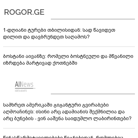
1-დღიანი ტურები თბილისიდან: სად წავიდეთ
დილით და დავბრუნდეთ საღამოს?
ბოსტანი აივანზე: რომელი ბოსტნეული და მწვანილი
იზრდება მარტივად ქოთნებში
სამხრეთ ამერიკაში გიგანტური გვირაბები
აღმოაჩინეს: ისინი არც ადამიანის შექმნილია და
არც ბუნების - ვინ ააშენა საიდუმლო ლაბირინთები?