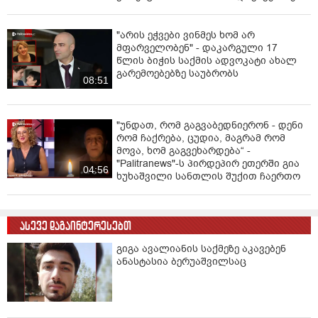
"არის ეჭვები ვინმეს ხომ არ
მფარველობენ" - დაკარგული 17
წლის ბიჭის საქმის ადვოკატი ახალ
გარემოებებზე საუბრობს
08:51
"უნდათ, რომ გაგვაბედნიერონ - დენი
რომ ჩაქრება, ცუდია, მაგრამ რომ
მოვა, ხომ გაგვეხარდება“ -
"Palitranews"-ს პირდეპირ ეთერში გია
04:56
ხუხაშვილი სანთლის შუქით ჩაერთო
ასევე დაგაინტერესებთ
გიგა ავალიანის საქმეზე აკავებენ
ანასტასია ბერუაშვილსაც