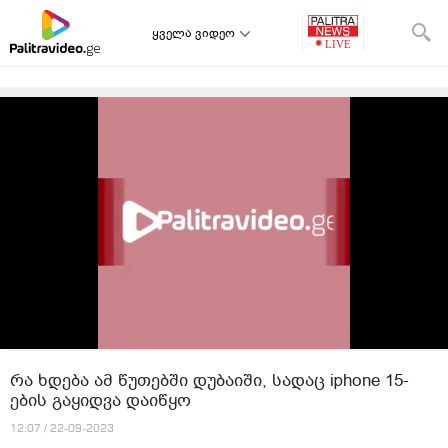
ყველა ვიდეო
რა ხდება ამ წუთებში დუბაიში, სადაც iphone 15-
ების გაყიდვა დაიწყო
12:07 / 22-09-2023