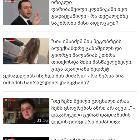
ირაკლი
ღარიბაშვილი კლინიკაში იყო
გადაყვანილი - რა დეტალებზე
საუბრობს მისი ადვოკატი?
"ნია იმნაძემ მის მეგობრებს
ალექსანდრე გაბაშვილს და
გიორგი მალანიას უთხრა,
თითქოსდა მისი მასწავლებელი,
გიგა ავალიანი ზედმეტ
ყურადღებას იჩენდა მის მიმართ" - რა წერია ნია
იმნაძის საბრალდებო დასკვნაში?
"თუ ჩემი შვილი ცოცხალი არაა,
ჩემს ცხოვრებას აზრი არ აქვს..." -
დაკარგული გურამ დადიანიძის
01:16
დედის ემოციური მიმართვა