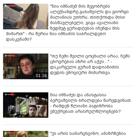
"ნია იმნაძემ მის მეგობრებს
ალექსანდრე გაბაშვილს და გიორგი
მალანიას უთხრა, თითქოსდა მისი
მასწავლებელი, გიგა ავალიანი
ზედმეტ ყურადღებას იჩენდა მის
მიმართ" - რა წერია ნია იმნაძის საბრალდებო
დასკვნაში?
"თუ ჩემი შვილი ცოცხალი არაა, ჩემს
ცხოვრებას აზრი არ აქვს..." -
დაკარგული გურამ დადიანიძის
დედის ემოციური მიმართვა
01:16
ნია იმნაძეს და ანასტასია
ბერუაშვილს ბრალდება წარედგინათ
- რამდენ წლიანი პატიმრობა
ემუქრებათ არასრულწლოვნებს?
"ეს არის სამარცხვინო, ამაზრზენია