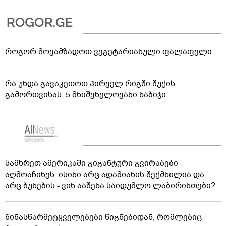
როგორ მოვამზადოთ ვეგეტარიანული ფალაფელი
რა უნდა გავაკეთოთ პირველ რიგში შუქის
გამორთვისას: 5 მნიშვნელოვანი ნაბიჯი
სამხრეთ ამერიკაში გიგანტური გვირაბები
აღმოაჩინეს: ისინი არც ადამიანის შექმნილია და
არც ბუნების - ვინ ააშენა საიდუმლო ლაბირინთები?
წინასწარმეტყველებები წიგნებიდან, რომლებიც