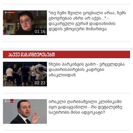
"თუ ჩემი შვილი ცოცხალი არაა, ჩემს
ცხოვრებას აზრი არ აქვს..." -
დაკარგული გურამ დადიანიძის
დედის ემოციური მიმართვა
01:16
ასევე დაგაინტერესებთ
ჩხუბი პარკინგის გამო - ვრცელდება
დაპირისპირების კადრები
ანაკლიიდან
02:23
ირაკლი ღარიბაშვილი კლინიკაში
იყო გადაყვანილი - რა დეტალებზე
საუბრობს მისი ადვოკატი?