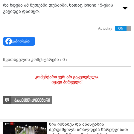
რა ხდება ამ წუთებში დუბაიში, სადაც iphone 15-ების
გაყიდვა დაიწყო.
Autoplay
გაზიარება
მკითხველის კომენტარები /
0
/
კომენტარი ჯერ არ გაკეთებულა.
იყავი პირველი!
გააკეთეთ კომენტარი
ნია იმნაძეს და ანასტასია
ბერუაშვილს ბრალდება წარედგინათ