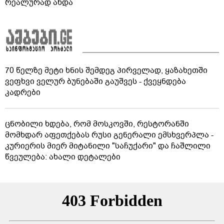
რეალურად ახდა
70 წელზე მეტი ხნის შემდეგ პირველად, ყაზახეთში
ვეფხვი ველურ ბუნებაში გაუშვეს - ქვეყნდება
კადრები
ცნობილი ხდება, რომ მოსკოვში, რესტორანში
მომხდარ აფეთქებას რუსი გენერალი ემსხვერპლა -
კურიერის მიერ მიტანილი "საჩუქარი" და ჩაშლილი
წვეულება: ახალი დეტალები