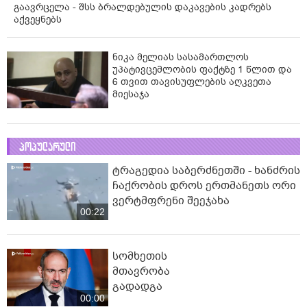
გაავრცელა - შსს ბრალდებულის დაკავების კადრებს
აქვეყნებს
ნიკა მელიას სასამართლოს
უპატივცემლობის ფაქტზე 1 წლით და
6 თვით თავისუფლების აღკვეთა
მიესაჯა
პოპულარული
ტრაგედია საბერძნეთში - ხანძრის
ჩაქრობის დროს ერთმანეთს ორი
ვერტმფრენი შეეჯახა
00:22
სომხეთის
მთავრობა
გადადგა
00:00