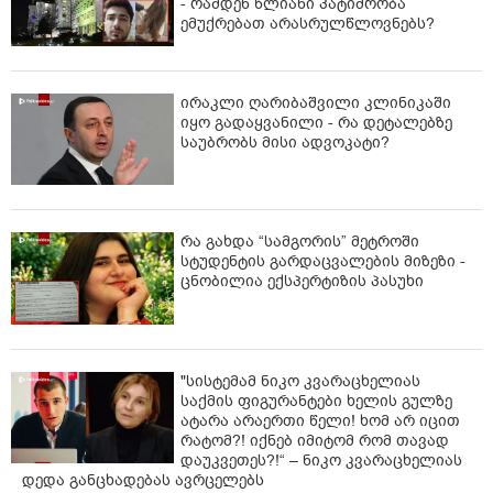
- რამდენ წლიანი პატიმრობა
ემუქრებათ არასრულწლოვნებს?
ირაკლი ღარიბაშვილი კლინიკაში
იყო გადაყვანილი - რა დეტალებზე
საუბრობს მისი ადვოკატი?
რა გახდა “სამგორის” მეტროში
სტუდენტის გარდაცვალების მიზეზი -
ცნობილია ექსპერტიზის პასუხი
"სისტემამ ნიკო კვარაცხელიას
საქმის ფიგურანტები ხელის გულზე
ატარა არაერთი წელი! ხომ არ იცით
რატომ?! იქნებ იმიტომ რომ თავად
დაუკვეთეს?!“ – ნიკო კვარაცხელიას
დედა განცხადებას ავრცელებს