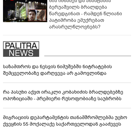
ნია იმნაძეს და ანასტასია
ბერუაშვილს ბრალდება
წარედგინათ - რამდენ წლიანი
პატიმრობა ემუქრებათ
არასრულწლოვნებს?
საზამთროს და ნესვის ნიმუშებში ნიტრატების
შემცველობაზე დარღვევა არ გამოვლინდა
რა პასუხი აქვთ ირაკლი კობახიძის ბრალდებებზე
ოპოზიციაში - პრემიერი რუსოფობიაზე საუბრობს
მიგრაციის დეპარტამენტის თანამშრომლებმა უცხო
ქვეყნის 55 მოქალაქე საქართველოდან გააძევეს