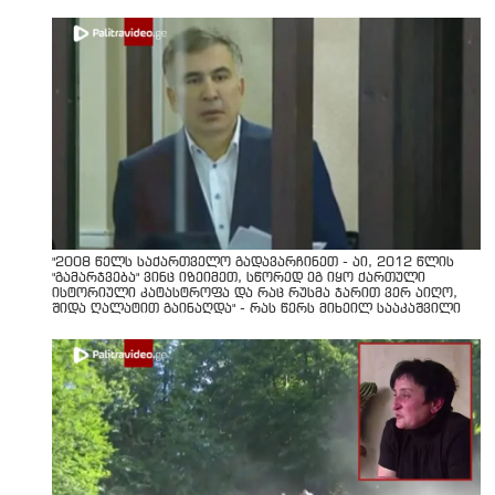
"2008 წელს საქართველო გადავარჩინეთ - აი, 2012 წლის
"გამარჯვება" ვინც იზეიმეთ, სწორედ ეგ იყო ქართული
ისტორიული კატასტროფა და რაც რუსმა ჯარით ვერ აიღო,
შიდა ღალატით გაინაღდა" - რას წერს მიხეილ სააკაშვილი