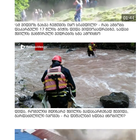
01:44
"ამ ვიდეოს ნახვა ჩემთვის იყო სიკვდილი" - რას ამბობს
დაკარგული 17 წლის ბიჭის დედა ვიდეოკადრებზე, სადაც
შვილის განწირული ვედრების ხმა ამოიცნო
დედა, რომელიც მდინარე შვილის გადასარჩენად შევიდა,
გარდაცვლილი იპოვეს - რა დეტალები ხდება ცნობილი?