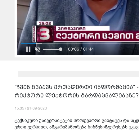
00:08 / 01:44
"ჩვენ გვაქვს ერთადერთი ინფორმაცია" -
რექტორი ლექტორის გარდაცვალებაზე?
15:35 / 21-09-2023
ტექნიკური უნივერსიტეტის პროფესორი გაიტაცეს და სც
ერთი ვერსიით, ანგარიშსწორება ბიზნესინტერესებს უკა