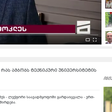
 რას ამბობს ტექნიკური უნივერსიტეტის
ემეს - ლექტორი საავადმყოფოში გარდაიცვალა - ერთ-
ვშირდება.