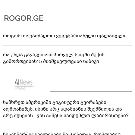
როგორ მოვამზადოთ ვეგეტარიანული ფალაფელი
რა უნდა გავაკეთოთ პირველ რიგში შუქის
გამორთვისას: 5 მნიშვნელოვანი ნაბიჯი
სამხრეთ ამერიკაში გიგანტური გვირაბები
აღმოაჩინეს: ისინი არც ადამიანის შექმნილია და
არც ბუნების - ვინ ააშენა საიდუმლო ლაბირინთები?
წინასწარმეტყველებები წიგნებიდან, რომლებიც