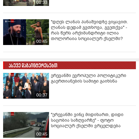
01:33
"დღეს ლანას პანაშვიდზე ვიყავით.
ლანას დედამ გვთხოვა, გვეთქვა" -
რას წერს არქიმანდრიტი ილია
თოლორაია სოციალურ ქსელში?
00:45
ასევე დაგაინტერესებთ
ერევანში ევროპული პოლიტიკური
გაერთიანების სამიტი გაიხსნა
00:37
"ერევანში ვინც მიდიხართ, დიდი
საცობია საზღვარზე" - ფოტო
სოციალურ ქსელში ვრცელდება
00:45