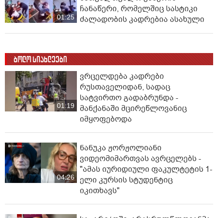
ჩანაწერი, რომელშიც სასტიკი
01:25
ძალადობის კადრებია ასახული
ბოლო სიახლეები
ვრცელდება კადრები
რუსთაველიდან, სადაც
სატვირთო გადაბრუნდა -
01:19
მანქანაში მცირეწლოვანიც
იმყოფებოდა
ნანუკა ჟორჟოლიანი
ვიდეომიმართვას ავრცელებს -
"ამას იურიდიული ფაკულტეტის 1-
04:26
ელი კურსის სტუდენტიც
იკითხავს"