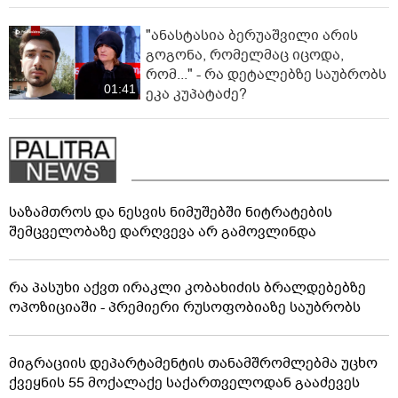
"ანასტასია ბერუაშვილი არის
გოგონა, რომელმაც იცოდა,
რომ..." - რა დეტალებზე საუბრობს
01:41
ეკა კუპატაძე?
საზამთროს და ნესვის ნიმუშებში ნიტრატების
შემცველობაზე დარღვევა არ გამოვლინდა
რა პასუხი აქვთ ირაკლი კობახიძის ბრალდებებზე
ოპოზიციაში - პრემიერი რუსოფობიაზე საუბრობს
მიგრაციის დეპარტამენტის თანამშრომლებმა უცხო
ქვეყნის 55 მოქალაქე საქართველოდან გააძევეს