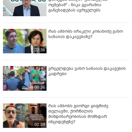
ოცნებამ" - ნიკა გვარამია
განცხადებას ავრცელებს
რას ამბობს ირაკლი კობახიძე ვახო
სანაიას დაკავებაზე?
02:36
ვრცელდება ვახო სანაიას დაკავების
კადრები
00:36
რას ამბობს გიორგი ყიფშიძე
თელავში, ქორწილის
მიმდინარეობისას მომხდარ
ინციდენტზე?
01:39