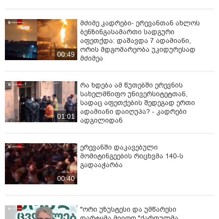
მძიმე კადრები- ერევანთან ახლოს
ბენზინგასამართი სადგური
აფეთქდა: დაშავდა 7 ადამიანი,
ორის მდგომარეობა უკიდურესად
00:49
მძიმეა
რა ხდება ამ წუთებში ერევნის
სახელმწიფო უნივერსიტეტთან,
სადაც აფეთქების შედეგად ერთი
ადამიანი დაიღუპა? - კადრები
01:01
ადგილიდან
ერევანში დაკავებული
მომიტინგეების რიცხვმა 140-ს
გადააჭარბა
00:40
"ორი უზუსტესი და უმწარესი
დარტყმა მიიღო "ქართულმა