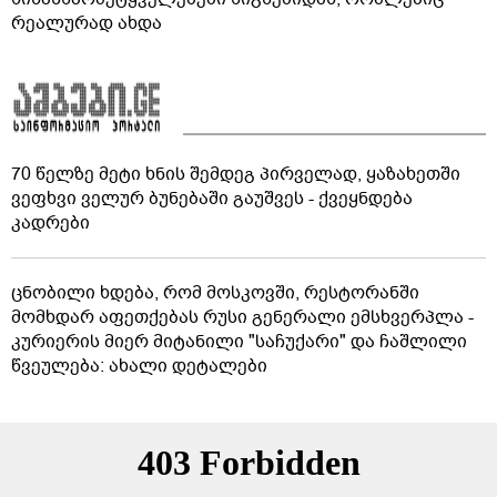
რეალურად ახდა
70 წელზე მეტი ხნის შემდეგ პირველად, ყაზახეთში
ვეფხვი ველურ ბუნებაში გაუშვეს - ქვეყნდება
კადრები
ცნობილი ხდება, რომ მოსკოვში, რესტორანში
მომხდარ აფეთქებას რუსი გენერალი ემსხვერპლა -
კურიერის მიერ მიტანილი "საჩუქარი" და ჩაშლილი
წვეულება: ახალი დეტალები