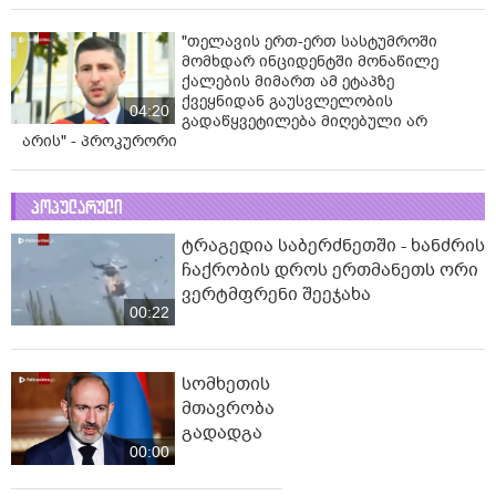
"თელავის ერთ-ერთ სასტუმროში
მომხდარ ინციდენტში მონაწილე
ქალების მიმართ ამ ეტაპზე
ქვეყნიდან გაუსვლელობის
04:20
გადაწყვეტილება მიღებული არ
არის" - პროკურორი
პოპულარული
ტრაგედია საბერძნეთში - ხანძრის
ჩაქრობის დროს ერთმანეთს ორი
ვერტმფრენი შეეჯახა
00:22
სომხეთის
მთავრობა
გადადგა
00:00