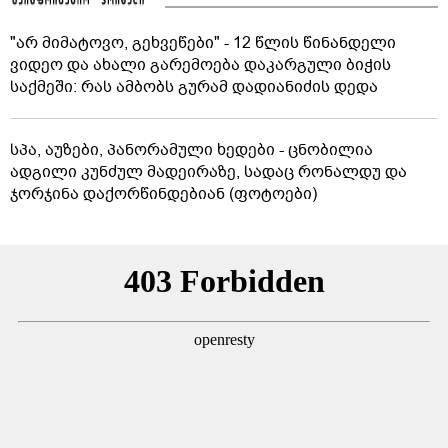
"არ მიმატოვო, გეხვეწები" - 12 წლის წინანდელი
ვიდეო და ახალი გარემოება დაკარგული ბიჭის
საქმეში: რას ამბობს გურამ დადიანიძის დედა
სპა, აუზები, პანორამული ხედები - ცნობილია
ადგილი კუნძულ მადეირაზე, სადაც რონალდუ და
ჯორჯინა დაქორწინდებიან (ფოტოები)