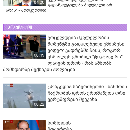
04:20
გადაწყვეტილება მიღებული არ
არის" - პროკურორი
პოპულარული
ვრცელდება მკვლელობის
მომენტში გადაღებული უმძიმესი
ვიდეო: კადრებში ჩანს, როგორ
00:49
ესროლეს ცნობილ "ტიკტოკერს"
ლაივის დროს - რას ამბობს
მომხდარზე მექსიკის პოლიცია
ტრაგედია საბერძნეთში - ხანძრის
ჩაქრობის დროს ერთმანეთს ორი
ვერტმფრენი შეეჯახა
00:22
სომხეთის
მთავრობა