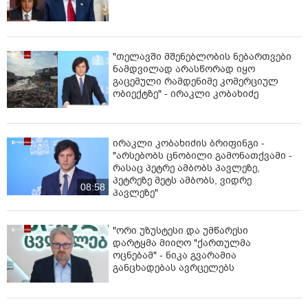
"თელავში მშენებლობის ნებართვები
ნამდვილად არასწორად იყო
გაცემული რამდენიმე კომერციულ
ობიექტზე" - ირაკლი კობახიძე
ირაკლი კობახიძის ბრიფინგი -
"არსებობს ცნობილი გამონათქვამი -
რასაც პეტრე ამბობს პავლეზე,
პეტრეზე მეტს ამბობს, ვიდრე
08:58
პავლეზე"
"ორი უზუსტესი და უმწარესი
დარტყმა მიიღო "ქართულმა
ოცნებამ" - ნიკა გვარამია
განცხადებას ავრცელებს