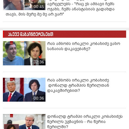
ავრცელებს - "რაც ეს ამბავი ჩემს
00:45
ოჯახს, ჩემს ანასტასიას გადახდა
თავს, მის მერე მე მე არ ვარ"
ასევე დაგაინტერესებთ
რას ამბობს ირაკლი კობახიძე ვახო
სანაიას დაკავებაზე?
02:36
რას ამბობს ირაკლი კობახიძე
დონალდ ტრამპის წერილთან
დაკავშირებით?
00:36
დონალდ ტრამპი ირაკლი კობახიძეს
წერილს უგზავნის - რა წერია
წერილში?