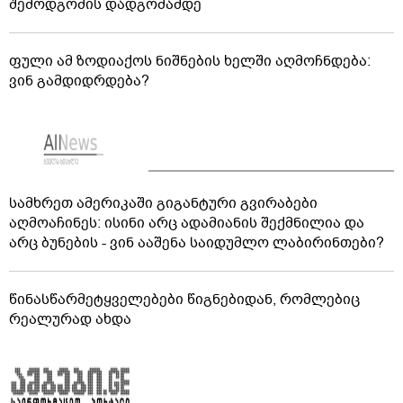
შემოდგომის დადგომამდე
ფული ამ ზოდიაქოს ნიშნების ხელში აღმოჩნდება:
ვინ გამდიდრდება?
სამხრეთ ამერიკაში გიგანტური გვირაბები
აღმოაჩინეს: ისინი არც ადამიანის შექმნილია და
არც ბუნების - ვინ ააშენა საიდუმლო ლაბირინთები?
წინასწარმეტყველებები წიგნებიდან, რომლებიც
რეალურად ახდა