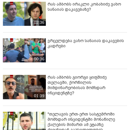
რას ამბობს ირაკლი კობახიძე ვახო
სანაიას დაკავებაზე?
02:36
ვრცელდება ვახო სანაიას დაკავების
კადრები
00:36
რას ამბობს გიორგი ყიფშიძე
თელავში, ქორწილის
მიმდინარეობისას მომხდარ
ინციდენტზე?
01:39
"თელავის ერთ-ერთ სასტუმროში
მომხდარ ინციდენტში მონაწილე
ქალების მიმართ ამ ეტაპზე
ქვეყნიდან გაუსვლელობის