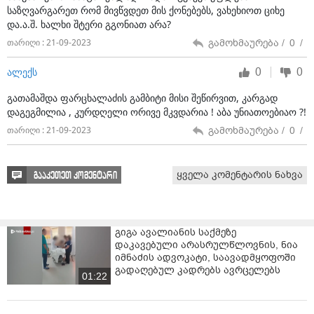
საზღვარგარეთ რომ მივწვდეთ მის ქონებებს, ვახეხიოთ ციხე
და.ა.შ. ხალხი შტერი გგონიათ არა?
გამოხმაურება /
0
/
თარიღი : 21-09-2023
0
0
ალექს
გათამაშდა ფარცხალაძის გამბიტი მისი შეწირვით, კარგად
დაგეგმილია , კურდღელი ორივე მკვდარია ! აბა უნიათოებიაო ?!
გამოხმაურება /
0
/
თარიღი : 21-09-2023
ყველა კომენტარის ნახვა
გააკეთეთ კომენტარი
გიგა ავალიანის საქმეზე
დაკავებული არასრულწლოვნის, ნია
იმნაძის ადვოკატი, საავადმყოფოში
გადაღებულ კადრებს ავრცელებს
01:22