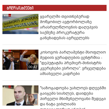
ბოლო სიახლეები
ყვარელში თვითნებურად
მოწყობილ ავტორბოლაზე
არასრულწლოვნის დაღუპვის
საქმეზე პროკურატურა
განცხადებას ავრცელებს
კოსოვოს პარლამენტი მსოფლიო
მედიის ყურადღების ცენტრშია -
"დეპუტატმა პრემიერ-მინისტრს
00:42
კვერცხები ესროლა“: ვრცელდება
ამსახველი კადრები
"საზოგადოება უახლოეს დღეებში
გაიგებს სიახლეს, დაიდება
პირველი მნიშვნელოვანი შედეგი
და ნატა ვიბლიანს