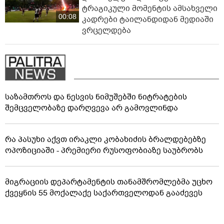
ტრაგიკული მომენტის ამსახველი
00:08
კადრები ტაილანდიდან მედიაში
ვრცელდება
საზამთროს და ნესვის ნიმუშებში ნიტრატების
შემცველობაზე დარღვევა არ გამოვლინდა
რა პასუხი აქვთ ირაკლი კობახიძის ბრალდებებზე
ოპოზიციაში - პრემიერი რუსოფობიაზე საუბრობს
მიგრაციის დეპარტამენტის თანამშრომლებმა უცხო
ქვეყნის 55 მოქალაქე საქართველოდან გააძევეს