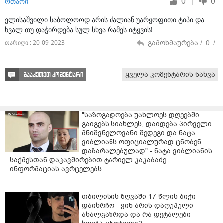
0
0
ოთარი
ელისაშვილი საბოლოოდ არის ძალიან უარყოფითი ტიპი და
ხვალ თუ დაჭირდება სულ სხვა რამეს იტყვის!
გამოხმაურება /
0
/
თარიღი : 20-09-2023
ყველა კომენტარის ნახვა
გააკეთეთ კომენტარი
"საზოგადოება უახლოეს დღეებში
გაიგებს სიახლეს, დაიდება პირველი
მნიშვნელოვანი შედეგი და ნატა
ვიბლიანს ოფიციალურად ცნობენ
დაზარალებულად" - ნატა ვიბლიანის
საქმესთან დაკავშირებით ტარიელ კაკაბაძე
ინფორმაციას ავრცელებს
თბილისის ზღვაში 17 წლის ბიჭი
დაიხრჩო - ვინ არის დაღუპული
ახალგაზრდა და რა დეტალები