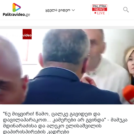
ყველა ვიდეო
"ნუ მიყვირი! წამო, ცალკე გავიდეთ და
დავილაპარაკოთ... კამერები არ გვინდა" - მამუკა
მდინარაძისა და ალეკო ელისაშვილის
დაპირისპირების კადრები