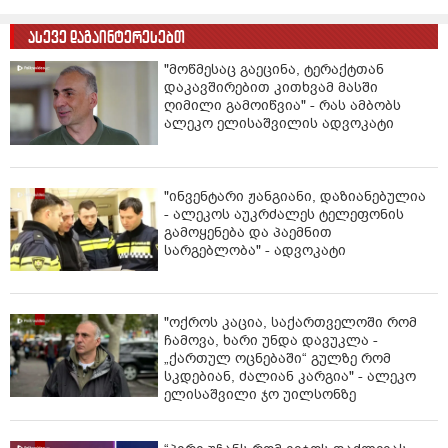
ასევე დაგაინტერესებთ
"მოწმესაც გაეცინა, ტერაქტთან
დაკავშირებით კითხვამ მასში
ღიმილი გამოიწვია" - რას ამბობს
ალეკო ელისაშვილის ადვოკატი
"ინვენტარი ჟანგიანი, დაზიანებულია
- ალეკოს აუკრძალეს ტელეფონის
გამოყენება და პაემნით
სარგებლობა" - ადვოკატი
"ოქროს კაცია, საქართველოში რომ
ჩამოვა, ხარი უნდა დავუკლა -
„ქართულ ოცნებაში“ გულზე რომ
სკდებიან, ძალიან კარგია" - ალეკო
ელისაშვილი ჯო უილსონზე