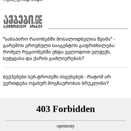
"სანაპირო რაიონებში მოსალოდნელია წვიმა" -
გარემოს ეროვნული სააგენტოს გაფრთხილება:
რომელ რეგიონებში უნდა ველოდოთ ელჭექს,
სეტყვასა და ქარის გაძლიერებას?
ბექჰემები სენ-ტროპეში ისვენებენ - რატომ არ
უერთდება ოჯახურ მოგზაურობას ბრუკლინი?