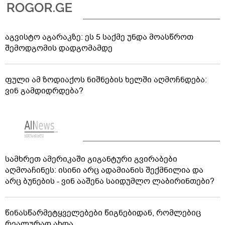
აგვისტო აგარაკზე: ეს 5 საქმე უნდა მოასწროთ
შემოდგომის დადგომამდე
ფული ამ ზოდიაქოს ნიშნების ხელში აღმოჩნდება:
ვინ გამდიდრდება?
სამხრეთ ამერიკაში გიგანტური გვირაბები
აღმოაჩინეს: ისინი არც ადამიანის შექმნილია და
არც ბუნების - ვინ ააშენა საიდუმლო ლაბირინთები?
წინასწარმეტყველებები წიგნებიდან, რომლებიც
რეალურად ახდა