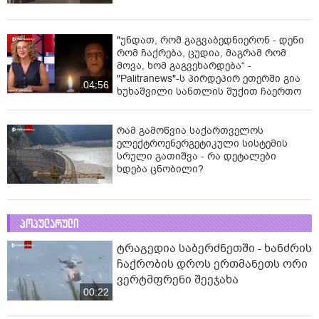
"უნდათ, რომ გაგვაბედნიერონ - დენი
რომ ჩაქრება, ცუდია, მაგრამ რომ
მოვა, ხომ გაგვეხარდება“ -
"Palitranews"-ს პირდეპირ ეთერში გია
04:56
ხუხაშვილი სანთლის შუქით ჩაერთო
რამ გამოწვია საქართველოს
ელექტროენერგეტიკული სისტემის
სრული გათიშვა - რა დეტალები
ხდება ცნობილი?
პოპულარული
ტრაგედია საბერძნეთში - ხანძრის
ჩაქრობის დროს ერთმანეთს ორი
ვერტმფრენი შეეჯახა
00:22