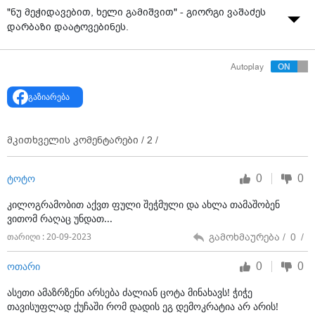
"ნუ მეჭიდავებით, ხელი გამიშვით" - გიორგი ვაშაძეს
დარბაზი დაატოვებინეს.
Autoplay
გაზიარება
მკითხველის კომენტარები /
2
/
0
0
ტოტო
კილოგრამობით აქვთ ფული შეჭმული და ახლა თამაშობენ
ვითომ რაღაც უნდათ...
გამოხმაურება /
0
/
თარიღი : 20-09-2023
0
0
ოთარი
ასეთი ამაზრზენი არსება ძალიან ცოტა მინახავს! ჭიჭე
თავისუფლად ქუჩაში რომ დადის ეგ დემოკრატია არ არის!