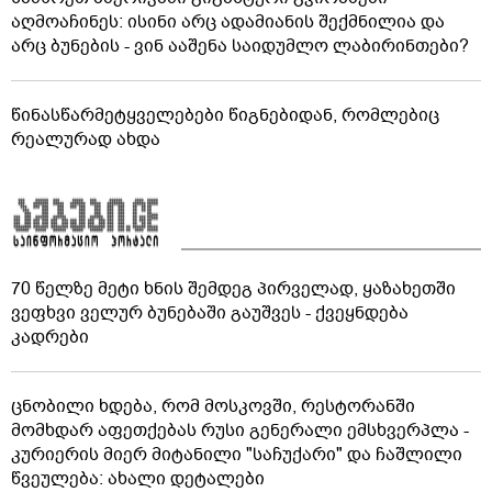
აღმოაჩინეს: ისინი არც ადამიანის შექმნილია და
არც ბუნების - ვინ ააშენა საიდუმლო ლაბირინთები?
წინასწარმეტყველებები წიგნებიდან, რომლებიც
რეალურად ახდა
70 წელზე მეტი ხნის შემდეგ პირველად, ყაზახეთში
ვეფხვი ველურ ბუნებაში გაუშვეს - ქვეყნდება
კადრები
ცნობილი ხდება, რომ მოსკოვში, რესტორანში
მომხდარ აფეთქებას რუსი გენერალი ემსხვერპლა -
კურიერის მიერ მიტანილი "საჩუქარი" და ჩაშლილი
წვეულება: ახალი დეტალები