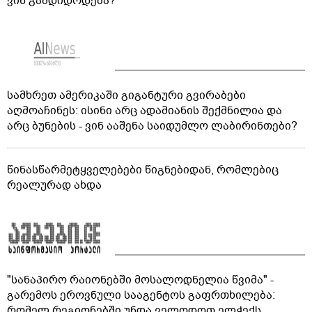
ვინ გამდიდრდება?
სამხრეთ ამერიკაში გიგანტური გვირაბები
აღმოაჩინეს: ისინი არც ადამიანის შექმნილია და
არც ბუნების - ვინ ააშენა საიდუმლო ლაბირინთები?
წინასწარმეტყველებები წიგნებიდან, რომლებიც
რეალურად ახდა
"სანაპირო რაიონებში მოსალოდნელია წვიმა" -
გარემოს ეროვნული სააგენტოს გაფრთხილება:
რომელ რეგიონებში უნდა ველოდოთ ელჭექს,