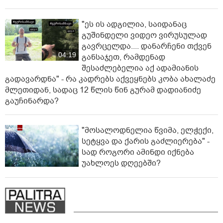
"ეს ის ადგილია, საიდანაც
გუშინდელი ვიდეო ვირუსულად
გავრცელდა.... დანარჩენი თქვენ
04:19
განსაჯეთ, რამდენად
შესაძლებელია აქ ადამიანის
გადავარდნა" - რა კადრებს აქვეყნებს კობა ახალაძე
მლეთიდან, სადაც 12 წლის წინ გურამ დადიანიძე
გაუჩინარდა?
"მოსალოდნელია წვიმა, ელჭექი,
სეტყვა და ქარის გაძლიერება" -
სად როგორი ამინდი იქნება
უახლოეს დღეებში?