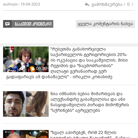
გამოხმაურება /
0
/
თარიღი : 19-09-2023
ყველა კომენტარის ნახვა
გააკეთეთ კომენტარი
"რუსეთმა განახორციელა
საქართველოს ტერიტორიების 20%-
ის ოკუპაცია და სააკაშვილის, მისი
რეჟიმის და "ნაცმოძრაობის"
09:30
ღალატი ვერანაირად ვერ
გადაფარავს ამ დანაშაულს" - ირაკლი კობახიძე
ნია იმნაძის ბებია მიმართვას და
ალექსანდრე გაბაშვილისა და ანი
ნასყიდაშვილის პირადი მიმოწერის
"სქრინებს" ავრცელებს
"ხვალ აპირებენ, რომ 22 წლის