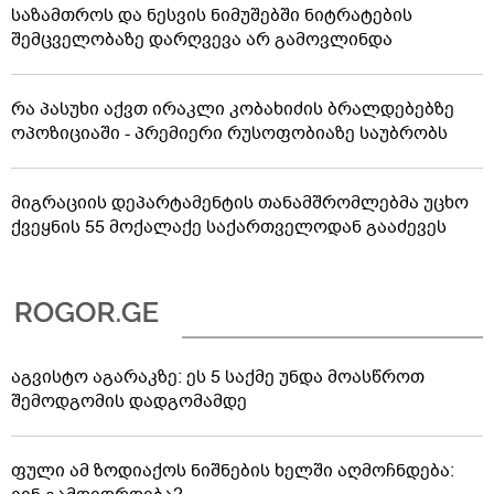
საზამთროს და ნესვის ნიმუშებში ნიტრატების
შემცველობაზე დარღვევა არ გამოვლინდა
რა პასუხი აქვთ ირაკლი კობახიძის ბრალდებებზე
ოპოზიციაში - პრემიერი რუსოფობიაზე საუბრობს
მიგრაციის დეპარტამენტის თანამშრომლებმა უცხო
ქვეყნის 55 მოქალაქე საქართველოდან გააძევეს
აგვისტო აგარაკზე: ეს 5 საქმე უნდა მოასწროთ
შემოდგომის დადგომამდე
ფული ამ ზოდიაქოს ნიშნების ხელში აღმოჩნდება: