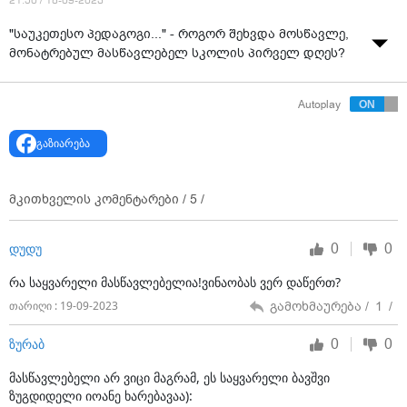
21:50 / 18-09-2023
"საუკეთესო პედაგოგი..." - როგორ შეხვდა მოსწავლე,
მონატრებულ მასწავლებელ სკოლის პირველ დღეს?
Autoplay
გაზიარება
მკითხველის კომენტარები /
5
/
0
0
დუდუ
რა საყვარელი მასწავლებელია!ვინაობას ვერ დაწერთ?
გამოხმაურება /
1
/
თარიღი : 19-09-2023
0
0
ზურაბ
მასწავლებელი არ ვიცი მაგრამ, ეს საყვარელი ბავშვი
ზუგდიდელი იოანე ხარებავაა):