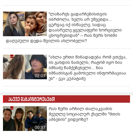
"ლაზარეს გადარჩენისთვის
იბრძოლა, ხელს არ უშვებდა…
ცურვაც იქ ისწავლე, სადაც
დაასრულე ყველაფერი ხორციელი
ცხოვრებიდან" – რას წერს ხობში
დაღუპული დედა-შვილის ახლობელი?
"ახლა ერთი წინადადება რომ ვთქვა,
ის გახდის ნათელს, რატომ იყო ნია
იმნაძე წამქეზებელი... ნია
იმნაძისგან გამოსული ინფორმაციაა
02:07
ეს" - ეკა კუპატაძე
ასევე დაგაინტერესებთ
რას წერს არჩილ თალაკვაძის
მეუღლე სოციალურ ქსელში "მთის
ამბების" ვიდეოზე?
00:37