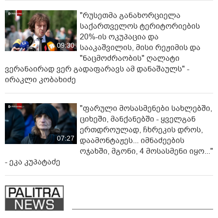
"რუსეთმა განახორციელა
საქართველოს ტერიტორიების
20%-ის ოკუპაცია და
09:30
სააკაშვილის, მისი რეჟიმის და
"ნაცმოძრაობის" ღალატი
ვერანაირად ვერ გადაფარავს ამ დანაშაულს" -
ირაკლი კობახიძე
"ფარული მოსასმენები სახლებში,
ციხეში, მანქანებში - ყველგან
ერთდროულად, ჩხრეკის დროს,
07:27
დაამონტაჟეს... იმნაძეების
ოჯახში, მგონი, 4 მოსასმენი იყო..."
- ეკა კუპატაძე