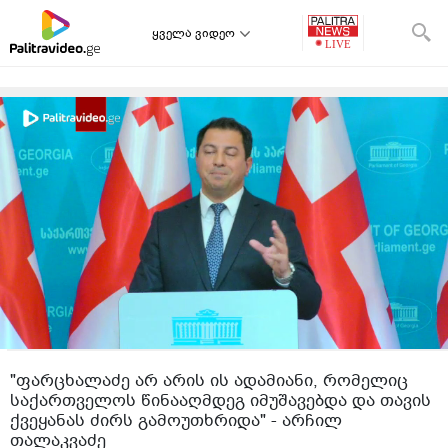
ყველა ვიდეო
"ფარცხალაძე არ არის ის ადამიანი, რომელიც
საქართველოს წინააღმდეგ იმუშავებდა და თავის
ქვეყანას ძირს გამოუთხრიდა" - არჩილ
თალაკვაძე