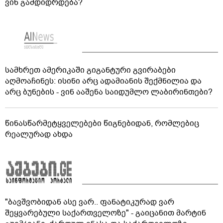
ვინ გამდიდრდება?
სამხრეთ ამერიკაში გიგანტური გვირაბები
აღმოაჩინეს: ისინი არც ადამიანის შექმნილია და
არც ბუნების - ვინ ააშენა საიდუმლო ლაბირინთები?
წინასწარმეტყველებები წიგნებიდან, რომლებიც
რეალურად ახდა
"ბავშვობიდან ასე ვარ.. ფანატიკურად ვარ
შეყვარებული საქართველოზე" - გაიცანით მარტინ