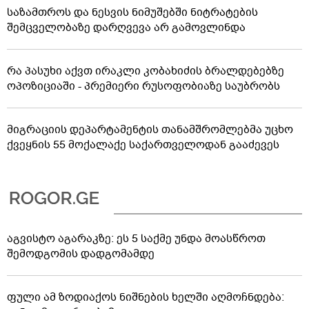
საზამთროს და ნესვის ნიმუშებში ნიტრატების
შემცველობაზე დარღვევა არ გამოვლინდა
რა პასუხი აქვთ ირაკლი კობახიძის ბრალდებებზე
ოპოზიციაში - პრემიერი რუსოფობიაზე საუბრობს
მიგრაციის დეპარტამენტის თანამშრომლებმა უცხო
ქვეყნის 55 მოქალაქე საქართველოდან გააძევეს
აგვისტო აგარაკზე: ეს 5 საქმე უნდა მოასწროთ
შემოდგომის დადგომამდე
ფული ამ ზოდიაქოს ნიშნების ხელში აღმოჩნდება: