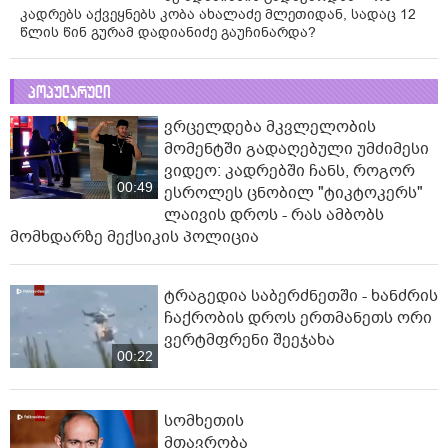
კადრებს აქვეყნებს კობა ახალაძე მლეთიდან, სადაც 12
წლის წინ გურამ დადიანიძე გაუჩინარდა?
პოპულარული
ვრცელდება მკვლელობის
მომენტში გადაღებული უმძიმესი
ვიდეო: კადრებში ჩანს, როგორ
00:49
ესროლეს ცნობილ "ტიკტოკერს"
ლაივის დროს - რას ამბობს
მომხდარზე მექსიკის პოლიცია
ტრაგედია საბერძნეთში - ხანძრის
ჩაქრობის დროს ერთმანეთს ორი
ვერტმფრენი შეეჯახა
00:22
სომხეთის
მთავრობა