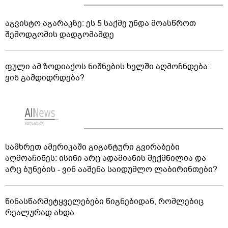
აგვისტო აგარაკზე: ეს 5 საქმე უნდა მოასწროთ
შემოდგომის დადგომამდე
ფული ამ ზოდიაქოს ნიშნების ხელში აღმოჩნდება:
ვინ გამდიდრდება?
სამხრეთ ამერიკაში გიგანტური გვირაბები
აღმოაჩინეს: ისინი არც ადამიანის შექმნილია და
არც ბუნების - ვინ ააშენა საიდუმლო ლაბირინთები?
წინასწარმეტყველებები წიგნებიდან, რომლებიც
რეალურად ახდა