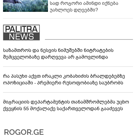
სად როგორი ამინდი იქნება
უახლოეს დღეებში?
საზამთროს და ნესვის ნიმუშებში ნიტრატების
შემცველობაზე დარღვევა არ გამოვლინდა
რა პასუხი აქვთ ირაკლი კობახიძის ბრალდებებზე
ოპოზიციაში - პრემიერი რუსოფობიაზე საუბრობს
მიგრაციის დეპარტამენტის თანამშრომლებმა უცხო
ქვეყნის 55 მოქალაქე საქართველოდან გააძევეს