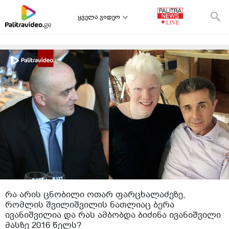
ყველა ვიდეო
რა არის ცნობილი ოთარ ფარცხალაძეზე,
რომლის შვილიშვილის ნათლიაც ბერა
ივანიშვილია და რას ამბობდა ბიძინა ივანიშვილი
მასზე 2016 წელს?