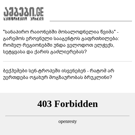
"სანაპირო რაიონებში მოსალოდნელია წვიმა" -
გარემოს ეროვნული სააგენტოს გაფრთხილება:
რომელ რეგიონებში უნდა ველოდოთ ელჭექს,
სეტყვასა და ქარის გაძლიერებას?
ბექჰემები სენ-ტროპეში ისვენებენ - რატომ არ
უერთდება ოჯახურ მოგზაურობას ბრუკლინი?