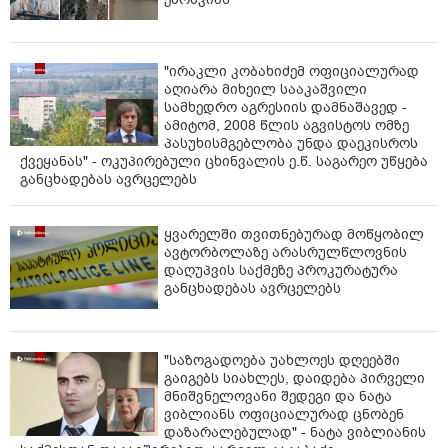
"ირაკლი კობახიძემ ოფიციალურად
აღიარა მიხეილ სააკაშვილი
სამხედრო აგრესიის დამნაშავედ -
ამიტომ, 2008 წლის აგვისტოს ომზე
პასუხისმგებლობა უნდა დაეკისროს
ქვეყანას" - ოკუპირებული ცხინვალის ე.წ. საგარეო უწყება
განცხადებას ავრცელებს
ყვარელში თვითნებურად მოწყობილ
ავტორბოლაზე არასრულწლოვნის
დაღუპვის საქმეზე პროკურატურა
განცხადებას ავრცელებს
"საზოგადოება უახლოეს დღეებში
გაიგებს სიახლეს, დაიდება პირველი
მნიშვნელოვანი შედეგი და ნატა
ვიბლიანს ოფიციალურად ცნობენ
დაზარალებულად" - ნატა ვიბლიანის