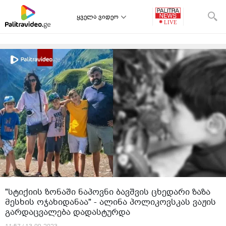
ყველა ვიდეო
"სტიქიის ზონაში ნაპოვნი ბავშვის ცხედარი ზაზა
მესხის ოჯახიდანაა" - ალინა პოლიკოვსკას ვაჟის
გარდაცვალება დადასტურდა