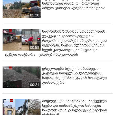
სამუშაოები დაიწყო - როგორია
ბოლო ცნობები სტიქიის ზონიდან?
01:20
საფრთხის ზონიდან მოსახლეობის
ევაკუაცია განხორციელდა -
როგორია ვითარება ამ დროისთვის
თელავში, სადაც ძლიერმა წვიმამ
00:58
ხევის კალაპოტი გაარღვია და
ქუჩები დატბორა - კადრები ადგილიდან
ვრცელდება სტიქიის ამსახველი
კადრები სოფელ სამღერეთიდან,
სადაც ძლიერმა სეტყვამ მოსავალი
გაანადგურა
00:21
მოგლეჯილი სახურავები, წაქცეული
ხეები და დაზიანებული სახლები -
ხაშურის მუნიციპალიტეტში სტიქიას
ებრძვიან