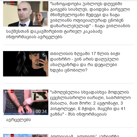
"საზოგადოება უახლოეს დღეებში
გაიგებს სიახლეს, დაიდება პირველი
მნიშვნელოვანი შედეგი და ნატა
ვიბლიანს ოფიციალურად ცნობენ
დაზარალებულად" - ნატა ვიბლიანის
საქმესთან დაკავშირებით ტარიელ კაკაბაძე
ინფორმაციას ავრცელებს
თბილისის ზღვაში 17 წლის ბიჭი
დაიხრჩო - ვინ არის დაღუპული
ახალგაზრდა და რა დეტალები
ხდება ცნობილი?
"ამოღებულია სხვადასხვა მოდელის
ცეცხლსასროლი იარაღი, საბრძოლო
მასალა, მათ შორი: 2 ავტომატი, 3
პისტოლეტი, 6 მჭიდი, მაყუჩი და 41
00:34
ვაზნა" - შსს ინფორმაციას
ავრცელებს
პოლიციამ ,,გლოვოს” კურიერზე