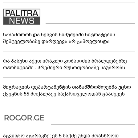
საზამთროს და ნესვის ნიმუშებში ნიტრატების
შემცველობაზე დარღვევა არ გამოვლინდა
რა პასუხი აქვთ ირაკლი კობახიძის ბრალდებებზე
ოპოზიციაში - პრემიერი რუსოფობიაზე საუბრობს
მიგრაციის დეპარტამენტის თანამშრომლებმა უცხო
ქვეყნის 55 მოქალაქე საქართველოდან გააძევეს
აგვისტო აგარაკზე: ეს 5 საქმე უნდა მოასწროთ