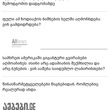
შემოდგომის დადგომამდე
ფული ამ ზოდიაქოს ნიშნების ხელში აღმოჩნდება:
ვინ გამდიდრდება?
სამხრეთ ამერიკაში გიგანტური გვირაბები
აღმოაჩინეს: ისინი არც ადამიანის შექმნილია და
არც ბუნების - ვინ ააშენა საიდუმლო ლაბირინთები?
წინასწარმეტყველებები წიგნებიდან, რომლებიც
რეალურად ახდა