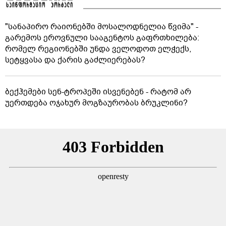
"სანაპირო რაიონებში მოსალოდნელია წვიმა" -
გარემოს ეროვნული სააგენტოს გაფრთხილება:
რომელ რეგიონებში უნდა ველოდოთ ელჭექს,
სეტყვასა და ქარის გაძლიერებას?
ბექჰემები სენ-ტროპეში ისვენებენ - რატომ არ
უერთდება ოჯახურ მოგზაურობას ბრუკლინი?