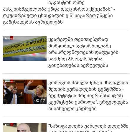
აგვისტოს ომზე
პასუხისმგებლობა უნდა დაეკისროს ქვეყანას" -
ოკუპირებული ცხინვალის ე.წ. საგარეო უწყება
განცხადებას ავრცელებს
ყვარელში თვითნებურად
მოწყობილ ავტორბოლაზე
არასრულწლოვნის დაღუპვის
საქმეზე პროკურატურა
განცხადებას ავრცელებს
კოსოვოს პარლამენტი მსოფლიო
მედიის ყურადღების ცენტრშია -
"დეპუტატმა პრემიერ-მინისტრს
00:42
კვერცხები ესროლა“: ვრცელდება
ამსახველი კადრები
"საზოგადოება უახლოეს დღეებში