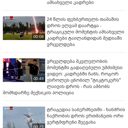
ამსახველი კადრები
24 წლის ფეხბურთელს თამაშის
დროს ელვამ დაარტყა -
ტრაგიკული მომენტის ამსახველი
00:08
კადრები ტაილანდიდან მედიაში
ვრცელდება
ვრცელდება მკვლელობის
მომენტში გადაღებული უმძიმესი
ვიდეო: კადრებში ჩანს, როგორ
00:49
ესროლეს ცნობილ "ტიკტოკერს"
ლაივის დროს - რას ამბობს
მომხდარზე მექსიკის პოლიცია
ტრაგედია საბერძნეთში - ხანძრის
ჩაქრობის დროს ერთმანეთს ორი
ვერტმფრენი შეეჯახა
00:22