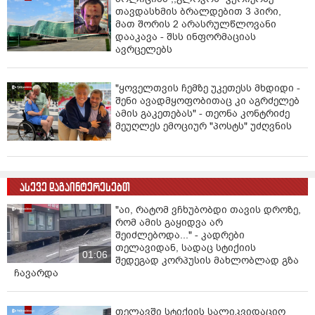
თავდასხმის ბრალდებით 3 პირი,
მათ შორის 2 არასრულწლოვანი
დააკავა - შსს ინფორმაციას
ავრცელებს
"ყოველთვის ჩემზე უკეთესს მხდიდი -
შენი ავადმყოფობითაც კი აგრძელებ
ამის გაკეთებას" - თეონა კონტრიძე
მეუღლეს ემოციურ "პოსტს" უძღვნის
ასევე დაგაინტერესებთ
"აი, რატომ ვჩხუბობდი თავის დროზე,
რომ ამის გაყიდვა არ
შეიძლებოდა..." - კადრები
თელავიდან, სადაც სტიქიის
01:06
შედეგად კორპუსის მახლობლად გზა
ჩავარდა
თელავში სტიქიის სალიკვიდაციო