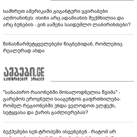
სამხრეთ ამერიკაში გიგანტური გვირაბები
აღმოაჩინეს: ისინი არც ადამიანის შექმნილია და
არც ბუნების - ვინ ააშენა საიდუმლო ლაბირინთები?
წინასწარმეტყველებები წიგნებიდან, რომლებიც
რეალურად ახდა
"სანაპირო რაიონებში მოსალოდნელია წვიმა" -
გარემოს ეროვნული სააგენტოს გაფრთხილება:
რომელ რეგიონებში უნდა ველოდოთ ელჭექს,
სეტყვასა და ქარის გაძლიერებას?
ბექჰემები სენ-ტროპეში ისვენებენ - რატომ არ