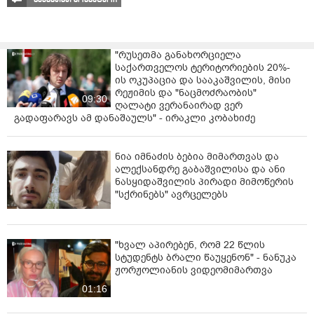
"რუსეთმა განახორციელა
საქართველოს ტერიტორიების 20%-
ის ოკუპაცია და სააკაშვილის, მისი
რეჟიმის და "ნაცმოძრაობის"
09:30
ღალატი ვერანაირად ვერ
გადაფარავს ამ დანაშაულს" - ირაკლი კობახიძე
ნია იმნაძის ბებია მიმართვას და
ალექსანდრე გაბაშვილისა და ანი
ნასყიდაშვილის პირადი მიმოწერის
"სქრინებს" ავრცელებს
"ხვალ აპირებენ, რომ 22 წლის
სტუდენტს ბრალი წაუყენონ" - ნანუკა
ჟორჟოლიანის ვიდეომიმართვა
01:16