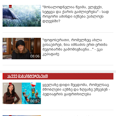
"მოსალოდნელია წვიმა, ელჭექი,
სეტყვა და ქარის გაძლიერება" - სად
როგორი ამინდი იქნება უახლოეს
დღეებში?
"ფოტოსურათი, რომელზეც ახლა
ვისაუბრებ, ნია იმნაძის ერთ-ერთმა
მეგობარმა გამომიგზავნა..." - ეკა
კუპატაძე
08:06
ასევე დაგაინტერესებთ
ყველაზე დიდი შეცდომა, რომელსაც
მშობლები აუზზე და ზღვაზე უშვებენ -
პედიატრის გაფრთხილება
00:52