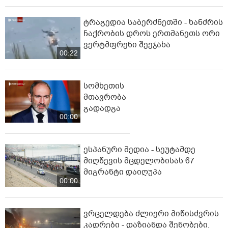
ტრაგედია საბერძნეთში - ხანძრის
ჩაქრობის დროს ერთმანეთს ორი
ვერტმფრენი შეეჯახა
00:22
სომხეთის
მთავრობა
გადადგა
00:00
ესპანური მედია - სეუტამდე
მიღწევის მცდელობისას 67
მიგრანტი დაიღუპა
00:00
ვრცელდება ძლიერი მიწისძვრის
კადრები - დაზიანდა შენობები,