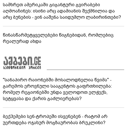
სამხრეთ ამერიკაში გიგანტური გვირაბები
აღმოაჩინეს: ისინი არც ადამიანის შექმნილია და
არც ბუნების - ვინ ააშენა საიდუმლო ლაბირინთები?
წინასწარმეტყველებები წიგნებიდან, რომლებიც
რეალურად ახდა
"სანაპირო რაიონებში მოსალოდნელია წვიმა" -
გარემოს ეროვნული სააგენტოს გაფრთხილება:
რომელ რეგიონებში უნდა ველოდოთ ელჭექს,
სეტყვასა და ქარის გაძლიერებას?
ბექჰემები სენ-ტროპეში ისვენებენ - რატომ არ
უერთდება ოჯახურ მოგზაურობას ბრუკლინი?