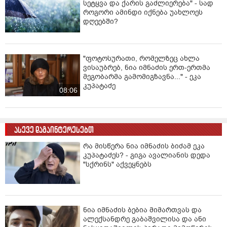
სეტყვა და ქარის გაძლიერება" - სად
როგორი ამინდი იქნება უახლოეს
დღეებში?
"ფოტოსურათი, რომელზეც ახლა
ვისაუბრებ, ნია იმნაძის ერთ-ერთმა
მეგობარმა გამომიგზავნა..." - ეკა
კუპატაძე
08:06
ასევე დაგაინტერესებთ
რა მისწერა ნია იმნაძის ბიძამ ეკა
კუპატაძეს? - გიგა ავალიანის დედა
"სქრინს" აქვეყნებს
ნია იმნაძის ბებია მიმართვას და
ალექსანდრე გაბაშვილისა და ანი