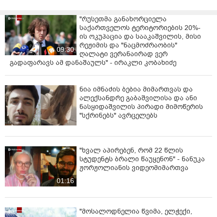
"რუსეთმა განახორციელა
საქართველოს ტერიტორიების 20%-
ის ოკუპაცია და სააკაშვილის, მისი
რეჟიმის და "ნაცმოძრაობის"
09:30
ღალატი ვერანაირად ვერ
გადაფარავს ამ დანაშაულს" - ირაკლი კობახიძე
ნია იმნაძის ბებია მიმართვას და
ალექსანდრე გაბაშვილისა და ანი
ნასყიდაშვილის პირადი მიმოწერის
"სქრინებს" ავრცელებს
"ხვალ აპირებენ, რომ 22 წლის
სტუდენტს ბრალი წაუყენონ" - ნანუკა
ჟორჟოლიანის ვიდეომიმართვა
01:16
"მოსალოდნელია წვიმა, ელჭექი,