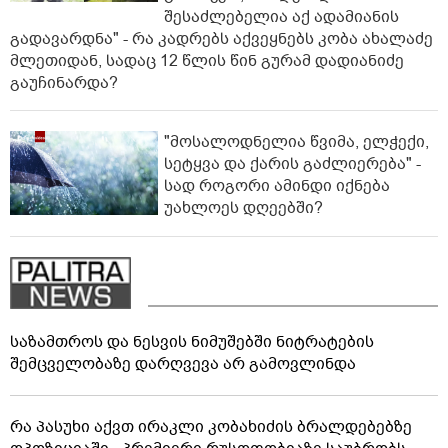
შესაძლებელია აქ ადამიანის
გადავარდნა" - რა კადრებს აქვეყნებს კობა ახალაძე
მლეთიდან, სადაც 12 წლის წინ გურამ დადიანიძე
გაუჩინარდა?
"მოსალოდნელია წვიმა, ელჭექი,
სეტყვა და ქარის გაძლიერება" -
სად როგორი ამინდი იქნება
უახლოეს დღეებში?
საზამთროს და ნესვის ნიმუშებში ნიტრატების
შემცველობაზე დარღვევა არ გამოვლინდა
რა პასუხი აქვთ ირაკლი კობახიძის ბრალდებებზე