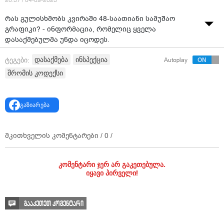
20:37 / 04-09-2023
რას გულისხმობს კვირაში 48-საათიანი სამუშაო
გრაფიკი? - ინფორმაცია, რომელიც ყველა
დასაქმებულმა უნდა იცოდეს.
ვიდეო: შრომის ინსპექცია / Labour Inspection Office
დასაქმება
ინსპექცია
ტეგები:
Autoplay
შრომის კოდექსი
გაზიარება
მკითხველის კომენტარები /
0
/
კომენტარი ჯერ არ გაკეთებულა.
იყავი პირველი!
გააკეთეთ კომენტარი