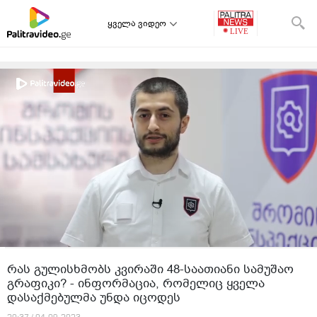
ყველა ვიდეო
რას გულისხმობს კვირაში 48-საათიანი სამუშაო
გრაფიკი? - ინფორმაცია, რომელიც ყველა
დასაქმებულმა უნდა იცოდეს