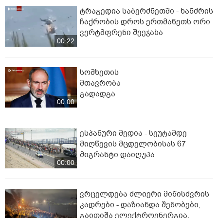
ტრაგედია საბერძნეთში - ხანძრის
ჩაქრობის დროს ერთმანეთს ორი
ვერტმფრენი შეეჯახა
00:22
სომხეთის
მთავრობა
გადადგა
00:00
ესპანური მედია - სეუტამდე
მიღწევის მცდელობისას 67
მიგრანტი დაიღუპა
00:00
ვრცელდება ძლიერი მიწისძვრის
კადრები - დაზიანდა შენობები,
გაითიშა ელექტროენერგია,