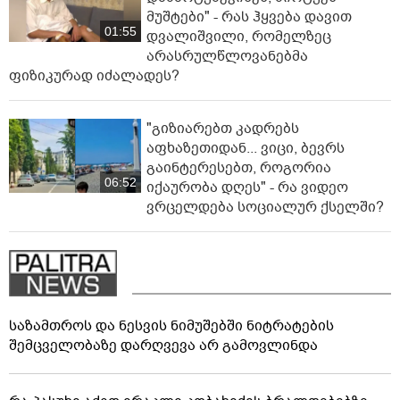
მუშტები" - რას ჰყვება დავით
01:55
დვალიშვილი, რომელზეც
არასრულწლოვანებმა
ფიზიკურად იძალადეს?
"გიზიარებთ კადრებს
აფხაზეთიდან... ვიცი, ბევრს
გაინტერესებთ, როგორია
06:52
იქაურობა დღეს" - რა ვიდეო
ვრცელდება სოციალურ ქსელში?
საზამთროს და ნესვის ნიმუშებში ნიტრატების
შემცველობაზე დარღვევა არ გამოვლინდა