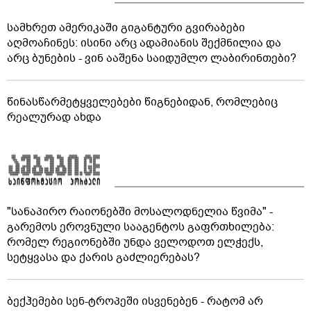
სამხრეთ ამერიკაში გიგანტური გვირაბები
აღმოაჩინეს: ისინი არც ადამიანის შექმნილია და
არც ბუნების - ვინ ააშენა საიდუმლო ლაბირინთები?
წინასწარმეტყველებები წიგნებიდან, რომლებიც
რეალურად ახდა
"სანაპირო რაიონებში მოსალოდნელია წვიმა" -
გარემოს ეროვნული სააგენტოს გაფრთხილება:
რომელ რეგიონებში უნდა ველოდოთ ელჭექს,
სეტყვასა და ქარის გაძლიერებას?
ბექჰემები სენ-ტროპეში ისვენებენ - რატომ არ