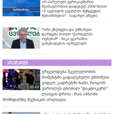
არ ასრულებს ევროკავშირის
შუამავლობით დადებულ 2008 წლის
12 აგვისტოს ცეცხლის შეწყვეტის
შეთანხმებას" - საგარეო უწყება
"ორი უზუსტესი და უმწარესი
დარტყმა მიიღო "ქართულმა
ოცნებამ" - ნიკა გვარამია
განცხადებას ავრცელებს
პოპულარული
ვრცელდება მკვლელობის
მომენტში გადაღებული უმძიმესი
ვიდეო: კადრებში ჩანს, როგორ
00:49
ესროლეს ცნობილ "ტიკტოკერს"
ლაივის დროს - რას ამბობს
მომხდარზე მექსიკის პოლიცია