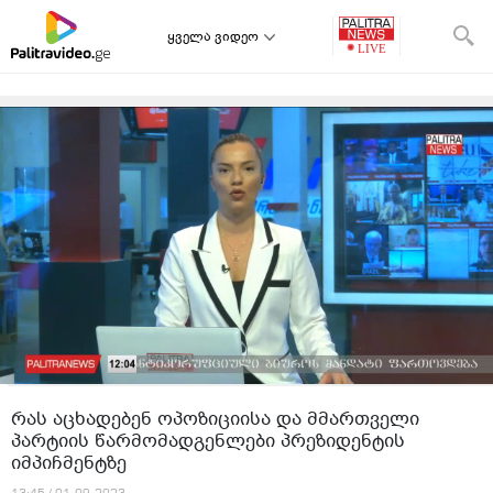
ყველა ვიდეო
რას აცხადებენ ოპოზიციისა და მმართველი
პარტიის წარმომადგენლები პრეზიდენტის
იმპიჩმენტზე