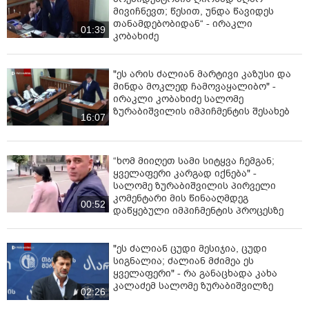
მივიჩნევთ; წესით, უნდა წავიდეს
თანამდებობიდან“ - ირაკლი
01:39
კობახიძე
"ეს არის ძალიან მარტივი კაზუსი და
მინდა მოკლედ ჩამოვაყალიბო" -
ირაკლი კობახიძე სალომე
ზურაბიშვილის იმპიჩმენტის შესახებ
16:07
“ხომ მიიღეთ სამი სიტყვა ჩემგან;
ყველაფერი კარგად იქნება" -
სალომე ზურაბიშვილის პირველი
კომენტარი მის წინააღმდეგ
00:52
დაწყებული იმპიჩმენტის პროცესზე
"ეს ძალიან ცუდი მესიჯია, ცუდი
სიგნალია; ძალიან მძიმეა ეს
ყველაფერი" - რა განაცხადა კახა
კალაძემ სალომე ზურაბიშვილზე
02:26