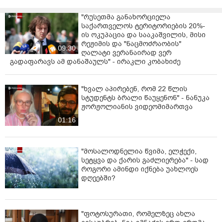
"რუსეთმა განახორციელა
საქართველოს ტერიტორიების 20%-
ის ოკუპაცია და სააკაშვილის, მისი
რეჟიმის და "ნაცმოძრაობის"
09:30
ღალატი ვერანაირად ვერ
გადაფარავს ამ დანაშაულს" - ირაკლი კობახიძე
"ხვალ აპირებენ, რომ 22 წლის
სტუდენტს ბრალი წაუყენონ" - ნანუკა
ჟორჟოლიანის ვიდეომიმართვა
01:16
"მოსალოდნელია წვიმა, ელჭექი,
სეტყვა და ქარის გაძლიერება" - სად
როგორი ამინდი იქნება უახლოეს
დღეებში?
"ფოტოსურათი, რომელზეც ახლა