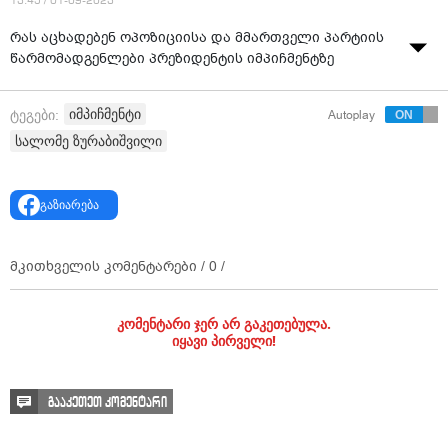
13:45 / 01-09-2023
რას აცხადებენ ოპოზიციისა და მმართველი პარტიის
წარმომადგენლები პრეზიდენტის იმპიჩმენტზე
იმპიჩმენტი
ტეგები:
Autoplay
სალომე ზურაბიშვილი
გაზიარება
მკითხველის კომენტარები /
0
/
კომენტარი ჯერ არ გაკეთებულა.
იყავი პირველი!
გააკეთეთ კომენტარი