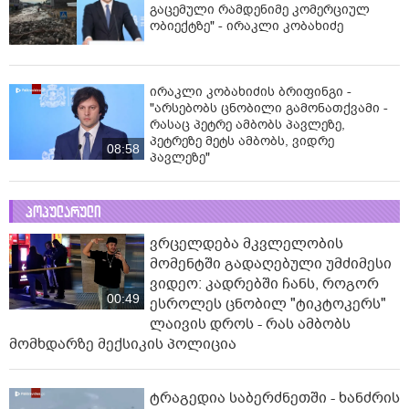
გაცემული რამდენიმე კომერციულ
ობიექტზე" - ირაკლი კობახიძე
ირაკლი კობახიძის ბრიფინგი -
"არსებობს ცნობილი გამონათქვამი -
რასაც პეტრე ამბობს პავლეზე,
პეტრეზე მეტს ამბობს, ვიდრე
08:58
პავლეზე"
პოპულარული
ვრცელდება მკვლელობის
მომენტში გადაღებული უმძიმესი
ვიდეო: კადრებში ჩანს, როგორ
00:49
ესროლეს ცნობილ "ტიკტოკერს"
ლაივის დროს - რას ამბობს
მომხდარზე მექსიკის პოლიცია
ტრაგედია საბერძნეთში - ხანძრის