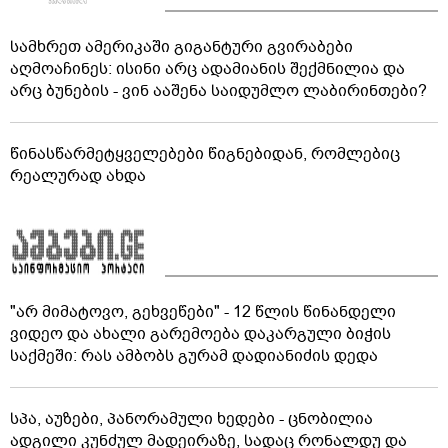
სამხრეთ ამერიკაში გიგანტური გვირაბები
აღმოაჩინეს: ისინი არც ადამიანის შექმნილია და
არც ბუნების - ვინ ააშენა საიდუმლო ლაბირინთები?
წინასწარმეტყველებები წიგნებიდან, რომლებიც
რეალურად ახდა
"არ მიმატოვო, გეხვეწები" - 12 წლის წინანდელი
ვიდეო და ახალი გარემოება დაკარგული ბიჭის
საქმეში: რას ამბობს გურამ დადიანიძის დედა
სპა, აუზები, პანორამული ხედები - ცნობილია
ადგილი კუნძულ მადეირაზე, სადაც რონალდუ და