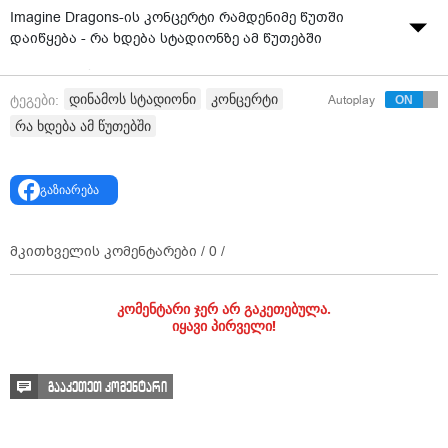
Imagine Dragons-ის კონცერტი რამდენიმე წუთში
დაიწყება - რა ხდება სტადიონზე ამ წუთებში
ვიდეო: "რუსთავი 2"
დინამოს სტადიონი
კონცერტი
ტეგები:
Autoplay
რა ხდება ამ წუთებში
გაზიარება
მკითხველის კომენტარები /
0
/
კომენტარი ჯერ არ გაკეთებულა.
იყავი პირველი!
გააკეთეთ კომენტარი