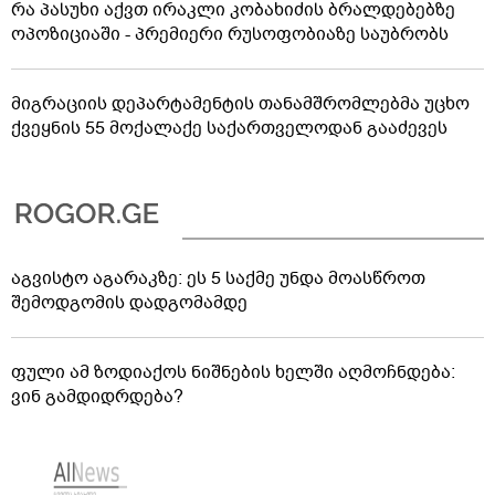
რა პასუხი აქვთ ირაკლი კობახიძის ბრალდებებზე
ოპოზიციაში - პრემიერი რუსოფობიაზე საუბრობს
მიგრაციის დეპარტამენტის თანამშრომლებმა უცხო
ქვეყნის 55 მოქალაქე საქართველოდან გააძევეს
აგვისტო აგარაკზე: ეს 5 საქმე უნდა მოასწროთ
შემოდგომის დადგომამდე
ფული ამ ზოდიაქოს ნიშნების ხელში აღმოჩნდება:
ვინ გამდიდრდება?