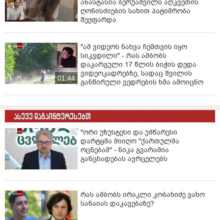
ანასტასია ბერუაშვილს აღკვეთის
ღონისძიების სახით პატიმრობა
შეეფარდა
"ამ ვიდეოს ნახვა ჩემთვის იყო
სიკვდილი" - რას ამბობს
დაკარგული 17 წლის ბიჭის დედა
ვიდეოკადრებზე, სადაც შვილის
01:44
განწირული ვედრების ხმა ამოიცნო
ასევე დაგაინტერესებთ
"ორი უზუსტესი და უმწარესი
დარტყმა მიიღო "ქართულმა
ოცნებამ" - ნიკა გვარამია
განცხადებას ავრცელებს
რას ამბობს ირაკლი კობახიძე ვახო
სანაიას დაკავებაზე?