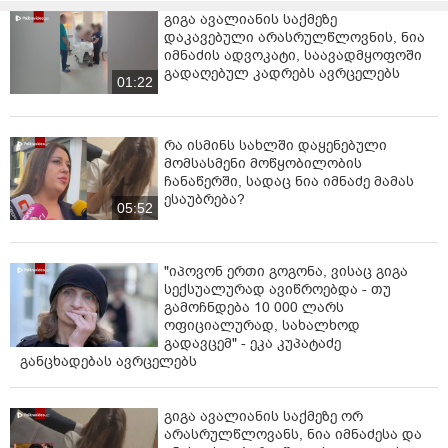
გიგა ავალიანის საქმეზე
დაკავებული არასრულწლოვნის, ნია
იმნაძის ადვოკატი, საავადმყოფოში
გადაღებულ კადრებს ავრცელებს
01:22
რა ისმინს სახლში დაყენებული
მომსასმენი მოწყობილობის
ჩანაწერში, სადაც ნია იმნაძე მამას
ესაუბრება?
05:52
"იპოვონ ერთი გოგონა, ვისაც გიგა
სექსუალურად ავიწროებდა - თუ
გამოჩნდება 10 000 ლარს
ოფიციალურად, სახალხოდ
გადავცემ" - ეკა კუპატაძე
განცხადებას ავრცელებს
გიგა ავალიანის საქმეზე ორ
არასრულწლოვანს, ნია იმნაძესა და