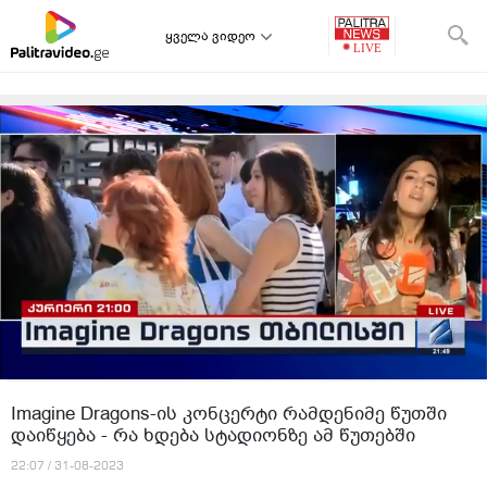
ყველა ვიდეო
Imagine Dragons-ის კონცერტი რამდენიმე წუთში
დაიწყება - რა ხდება სტადიონზე ამ წუთებში
22:07 / 31-08-2023