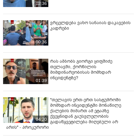
02:36
ვრცელდება ვახო სანაიას დაკავების
კადრები
00:36
რას ამბობს გიორგი ყიფშიძე
თელავში, ქორწილის
მიმდინარეობისას მომხდარ
ინციდენტზე?
01:39
"თელავის ერთ-ერთ სასტუმროში
მომხდარ ინციდენტში მონაწილე
ქალების მიმართ ამ ეტაპზე
ქვეყნიდან გაუსვლელობის
04:20
გადაწყვეტილება მიღებული არ
არის" - პროკურორი