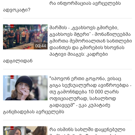
რა ინფორმაციას ავრცელებს
ადვოკატი?
მარშის - „გვახსოვს გმირები,
გვახსოვს მტერი” - მონაწილეებმა
გმირთა მემორიალთან სანთლები
00:44
დაანთეს და გმირების ხსოვნას
პატივი მიაგეს: კადრები
ადგილიდან
"იპოვონ ერთი გოგონა, ვისაც
გიგა სექსუალურად ავიწროებდა -
თუ გამოჩნდება 10 000 ლარს
ოფიციალურად, სახალხოდ
გადავცემ" - ეკა კუპატაძე
განცხადებას ავრცელებს
რა ისმინს სახლში დაყენებული