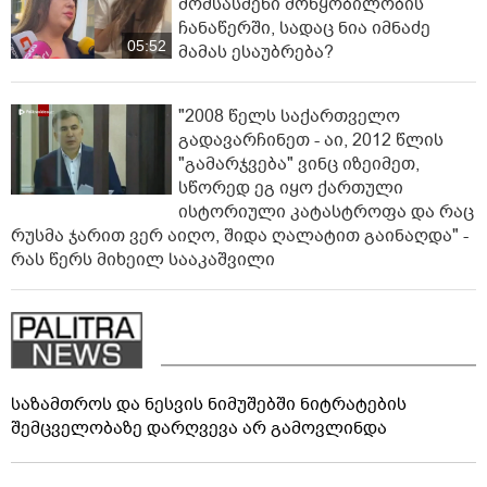
მომსასმენი მოწყობილობის
ჩანაწერში, სადაც ნია იმნაძე
05:52
მამას ესაუბრება?
"2008 წელს საქართველო
გადავარჩინეთ - აი, 2012 წლის
"გამარჯვება" ვინც იზეიმეთ,
სწორედ ეგ იყო ქართული
ისტორიული კატასტროფა და რაც
რუსმა ჯარით ვერ აიღო, შიდა ღალატით გაინაღდა" -
რას წერს მიხეილ სააკაშვილი
საზამთროს და ნესვის ნიმუშებში ნიტრატების
შემცველობაზე დარღვევა არ გამოვლინდა