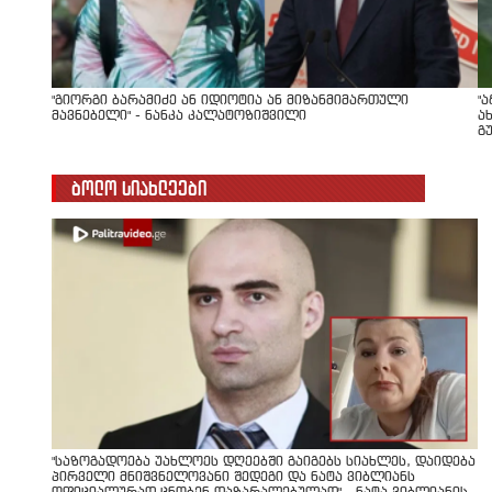
"გიორგი ბარამიძე ან იდიოტია ან მიზანმიმართული
"
მავნებელი" - ნანკა კალატოზიშვილი
ა
გ
ბოლო სიახლეები
"საზოგადოება უახლოეს დღეებში გაიგებს სიახლეს, დაიდება
პირველი მნიშვნელოვანი შედეგი და ნატა ვიბლიანს