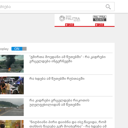
LIVE
LIVE
toplay
“გმირთა მოედანი ამ წუთებში“ - რა კადრები
ვრცელდება ინტერნეტში
რა ხდება ამ წუთებში რუსთავში
რა კადრები ვრცელდება რიკოთის
უღელტეხილიდან ამ წუთებში
“ნიღბიანი პირი დაიბნა და ისე წავიდა, რომ
თანხის წაღება ვერ მოახერხა“ - რა ხდება ამ