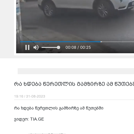
00:08 / 00:25
რა ხდება წერეთლის გამზირზე ამ წუთებ
19:16 / 31-08-2023
რა ხდება წერეთლის გამზირზე ამ წუთებში
ვიდეო: TIA.GE