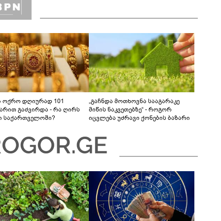
ა ოქრო დღიურად 101
„გაჩნდა მოთხოვნა სააგარაკე
რით გაძვირდა - რა ღირს
მიწის ნაკვეთებზე“ - როგორ
ი საქართველოში?
იცვლება უძრავი ქონების ბაზარი