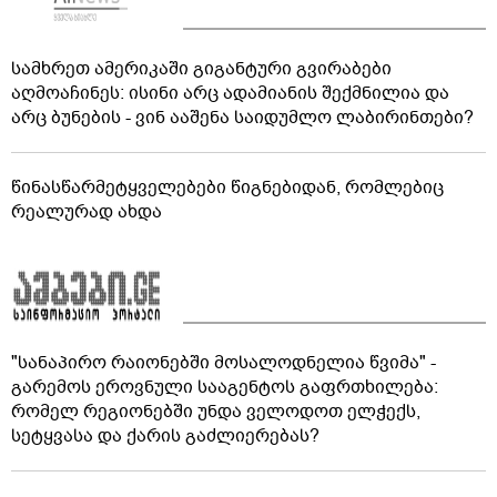
სამხრეთ ამერიკაში გიგანტური გვირაბები
აღმოაჩინეს: ისინი არც ადამიანის შექმნილია და
არც ბუნების - ვინ ააშენა საიდუმლო ლაბირინთები?
წინასწარმეტყველებები წიგნებიდან, რომლებიც
რეალურად ახდა
"სანაპირო რაიონებში მოსალოდნელია წვიმა" -
გარემოს ეროვნული სააგენტოს გაფრთხილება:
რომელ რეგიონებში უნდა ველოდოთ ელჭექს,
სეტყვასა და ქარის გაძლიერებას?