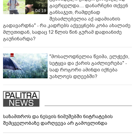
გავრცელდა.... დანარჩენი თქვენ
04:19
განსაჯეთ, რამდენად
შესაძლებელია აქ ადამიანის
გადავარდნა" - რა კადრებს აქვეყნებს კობა ახალაძე
მლეთიდან, სადაც 12 წლის წინ გურამ დადიანიძე
გაუჩინარდა?
"მოსალოდნელია წვიმა, ელჭექი,
სეტყვა და ქარის გაძლიერება" -
სად როგორი ამინდი იქნება
უახლოეს დღეებში?
საზამთროს და ნესვის ნიმუშებში ნიტრატების
შემცველობაზე დარღვევა არ გამოვლინდა