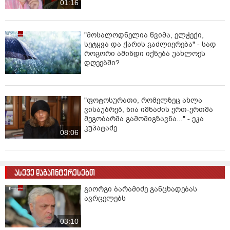
01:16
"მოსალოდნელია წვიმა, ელჭექი,
სეტყვა და ქარის გაძლიერება" - სად
როგორი ამინდი იქნება უახლოეს
დღეებში?
"ფოტოსურათი, რომელზეც ახლა
ვისაუბრებ, ნია იმნაძის ერთ-ერთმა
მეგობარმა გამომიგზავნა..." - ეკა
კუპატაძე
08:06
ასევე დაგაინტერესებთ
გიორგი ბარამიძე განცხადებას
ავრცელებს
03:10