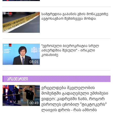
სამტრედია-ჯაპანის გზის მონაკვეთზე
ავტოსაგზაო შემთხვევა მოხდა
"ევროპული ბიუროკრატია სრულ
აბსურდშია შესული" - ირაკლი
კობახიძე
08:01
პოპულარული
ვრცელდება მკვლელობის
მომენტში გადაღებული უმძიმესი
ვიდეო: კადრებში ჩანს, როგორ
00:49
ესროლეს ცნობილ "ტიკტოკერს"
ლაივის დროს - რას ამბობს