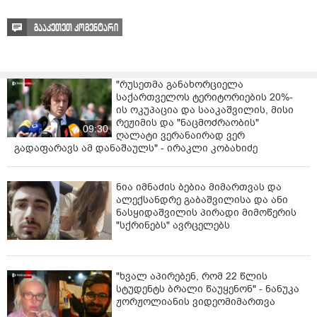
გააკეთეთ კომენტარი
"რუსეთმა განახორციელა
საქართველოს ტერიტორიების 20%-
ის ოკუპაცია და სააკაშვილის, მისი
რეჟიმის და "ნაცმოძრაობის"
09:30
ღალატი ვერანაირად ვერ
გადაფარავს ამ დანაშაულს" - ირაკლი კობახიძე
ნია იმნაძის ბებია მიმართვას და
ალექსანდრე გაბაშვილისა და ანი
ნასყიდაშვილის პირადი მიმოწერის
"სქრინებს" ავრცელებს
"ხვალ აპირებენ, რომ 22 წლის
სტუდენტს ბრალი წაუყენონ" - ნანუკა
ჟორჟოლიანის ვიდეომიმართვა