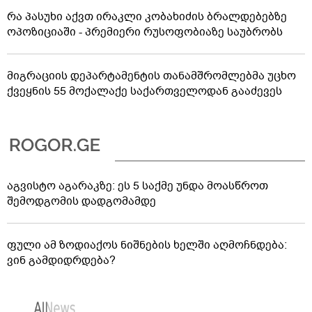
რა პასუხი აქვთ ირაკლი კობახიძის ბრალდებებზე
ოპოზიციაში - პრემიერი რუსოფობიაზე საუბრობს
მიგრაციის დეპარტამენტის თანამშრომლებმა უცხო
ქვეყნის 55 მოქალაქე საქართველოდან გააძევეს
აგვისტო აგარაკზე: ეს 5 საქმე უნდა მოასწროთ
შემოდგომის დადგომამდე
ფული ამ ზოდიაქოს ნიშნების ხელში აღმოჩნდება:
ვინ გამდიდრდება?