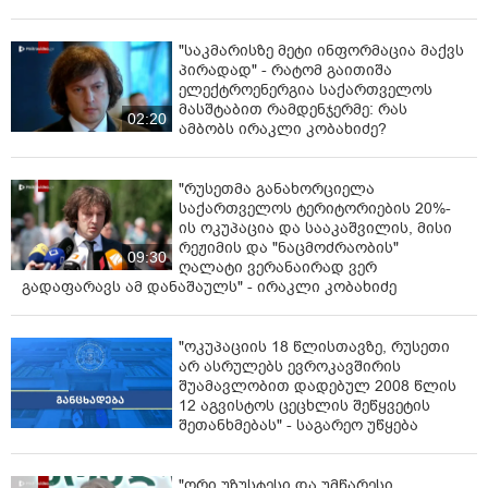
"საკმარისზე მეტი ინფორმაცია მაქვს
პირადად" - რატომ გაითიშა
ელექტროენერგია საქართველოს
მასშტაბით რამდენჯერმე: რას
02:20
ამბობს ირაკლი კობახიძე?
"რუსეთმა განახორციელა
საქართველოს ტერიტორიების 20%-
ის ოკუპაცია და სააკაშვილის, მისი
რეჟიმის და "ნაცმოძრაობის"
09:30
ღალატი ვერანაირად ვერ
გადაფარავს ამ დანაშაულს" - ირაკლი კობახიძე
"ოკუპაციის 18 წლისთავზე, რუსეთი
არ ასრულებს ევროკავშირის
შუამავლობით დადებულ 2008 წლის
12 აგვისტოს ცეცხლის შეწყვეტის
შეთანხმებას" - საგარეო უწყება
"ორი უზუსტესი და უმწარესი