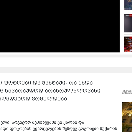
ფოტოები და შანტაჟი- რა უნდა
დაც სავარაუდოდ არასრულწლოვანი
ნააღმდეგოდ ვრცელდება
ელი, ზოგიერთ შემთხევაში კი ყალბი და
დი ფოტოების გვარცელების შემდეგ გოგონები მუქარის