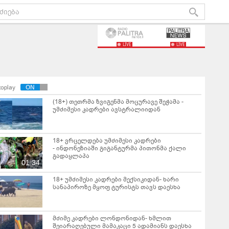
LIVE
LIVE
toplay
(18+) თეთრმა ზვიგენმა მოცურავე შეჭამა -
უმძიმესი კადრები ავსტრალიიდან
18+ ვრცელდება უმძიმესი კადრები
- ინდონეზიაში გიგანტურმა პითონმა ქალი
გადაყლაპა
01:34
18+ უმძიმესი კადრები მექსიკიდან- ხარი
სანაპიროზე მყოფ ტურისტს თავს დაესხა
მძიმე კადრები ლონდონიდან- ხმლით
შეიარაღებული მამაკაცი 5 ადამიანს დაესხა