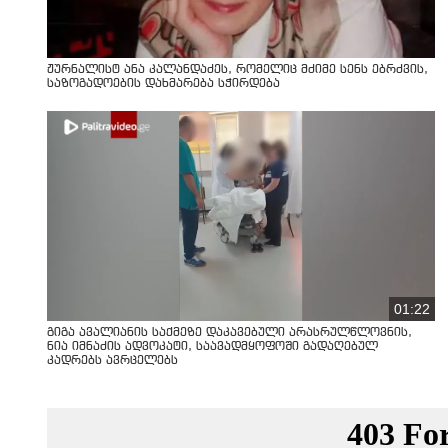
ჟურნალისტ ანა კალანდაძეს, რომელიც მძიმე სენს ებრძვის,
საზოგადოების დახმარება სჭირდება
01:22
გიგა ავალიანის საქმეზე დაკავებული არასრულწლოვნის,
ნია იმნაძის ადვოკატი, საავადმყოფოში გადაღებულ
კადრებს ავრცელებს