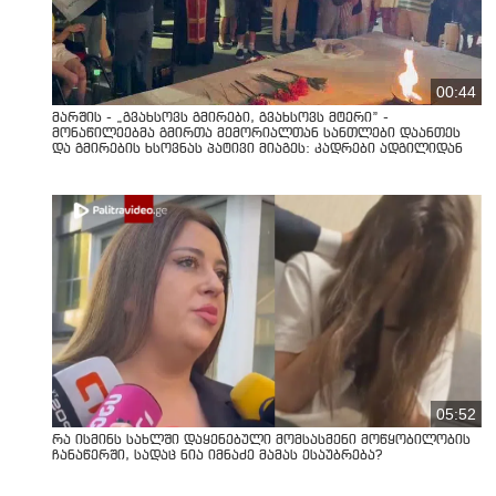
00:44
მარშის - „გვახსოვს გმირები, გვახსოვს მტერი” -
მონაწილეებმა გმირთა მემორიალთან სანთლები დაანთეს
და გმირების ხსოვნას პატივი მიაგეს: კადრები ადგილიდან
05:52
რა ისმინს სახლში დაყენებული მომსასმენი მოწყობილობის
ჩანაწერში, სადაც ნია იმნაძე მამას ესაუბრება?