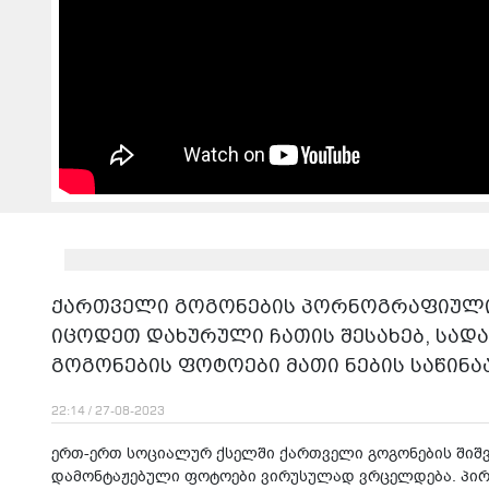
ქართველი გოგონების პორნოგრაფიული 
იცოდეთ დახურული ჩათის შესახებ, სა
გოგონების ფოტოები მათი ნების საწი
22:14 / 27-08-2023
ერთ-ერთ სოციალურ ქსელში ქართველი გოგონების შიშვ
დამონტაჟებული ფოტოები ვირუსულად ვრცელდება. პირა