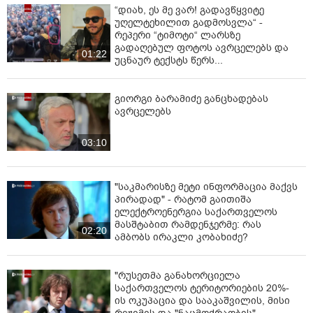
“დიახ, ეს მე ვარ! გადავწყვიტე
უღელტეხილით გადმოსვლა“ -
რეპერი “ტიმოტი“ ლარსზე
გადაღებულ ფოტოს ავრცელებს და
01:22
უცნაურ ტექსტს წერს...
გიორგი ბარამიძე განცხადებას
ავრცელებს
03:10
"საკმარისზე მეტი ინფორმაცია მაქვს
პირადად" - რატომ გაითიშა
ელექტროენერგია საქართველოს
მასშტაბით რამდენჯერმე: რას
02:20
ამბობს ირაკლი კობახიძე?
"რუსეთმა განახორციელა
საქართველოს ტერიტორიების 20%-
ის ოკუპაცია და სააკაშვილის, მისი