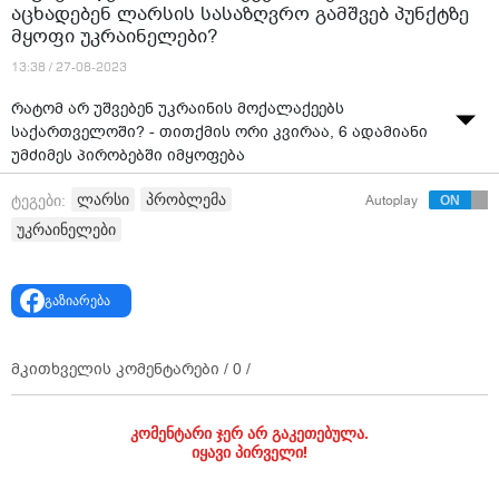
აცხადებენ ლარსის სასაზღვრო გამშვებ პუნქტზე
მყოფი უკრაინელები?
13:38 / 27-08-2023
რატომ არ უშვებენ უკრაინის მოქალაქეებს
საქართველოში? - თითქმის ორი კვირაა, 6 ადამიანი
უმძიმეს პირობებში იმყოფება
ვიდეო: ფორმულა
ლარსი
პრობლემა
ტეგები:
Autoplay
უკრაინელები
გაზიარება
მკითხველის კომენტარები /
0
/
კომენტარი ჯერ არ გაკეთებულა.
იყავი პირველი!