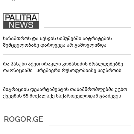
საზამთროს და ნესვის ნიმუშებში ნიტრატების
შემცველობაზე დარღვევა არ გამოვლინდა
რა პასუხი აქვთ ირაკლი კობახიძის ბრალდებებზე
ოპოზიციაში - პრემიერი რუსოფობიაზე საუბრობს
მიგრაციის დეპარტამენტის თანამშრომლებმა უცხო
ქვეყნის 55 მოქალაქე საქართველოდან გააძევეს