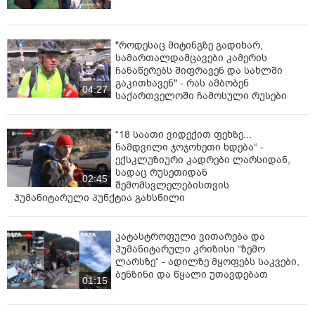
"როდესაც მიტინგზე გადიხარ,
სამართალდამცავები კამერის
ჩანაწერებს შიფრავენ და სახლში
გაკითხავენ" - რას ამბობენ
04:27
საქართველოში ჩამოსული რუსები
“18 საათი ვიდექით ფეხზე...
ნამდვილი ჯოჯოხეთი ხდება“ -
ექსკლუზიური კადრები ლარსიდან,
სადაც რუსეთიდან
02:45
შემომსვლელებისთვის
ჰუმანიტარული პუნქტია გახსნილი
კატასტროფული ვითარება და
ჰუმანიტარული კრიზისი “ზემო
ლარსზე“ - ადილზე მყოფებს საკვები,
ბენზინი და წყალი უთავდებათ
01:15