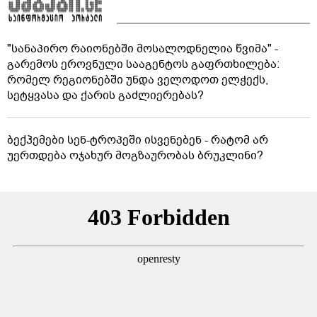
"სანაპირო რაიონებში მოსალოდნელია წვიმა" -
გარემოს ეროვნული სააგენტოს გაფრთხილება:
რომელ რეგიონებში უნდა ველოდოთ ელჭექს,
სეტყვასა და ქარის გაძლიერებას?
ბექჰემები სენ-ტროპეში ისვენებენ - რატომ არ
უერთდება ოჯახურ მოგზაურობას ბრუკლინი?