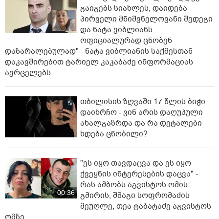
გაიგებს სიახლეს, დაიდება
პირველი მნიშვნელოვანი შედეგი
და ნატა ვიბლიანს
ოფიციალურად ცნობენ
დაზარალებულად" - ნატა ვიბლიანის საქმესთან
დაკავშირებით ტარიელ კაკაბაძე ინფორმაციას
ავრცელებს
თბილისის ზღვაში 17 წლის ბიჭი
დაიხრჩო - ვინ არის დაღუპული
ახალგაზრდა და რა დეტალები
ხდება ცნობილი?
"ეს იყო თავდაცვა და ეს იყო
ქვეყნის ინტერესების დაცვა" -
რას ამბობს აგვისტოს ომის
00:36
გმირის, შმაგი სოფრომაძის
მეუღლე, თეა ტაბატაძე აგვისტოს
ომზე