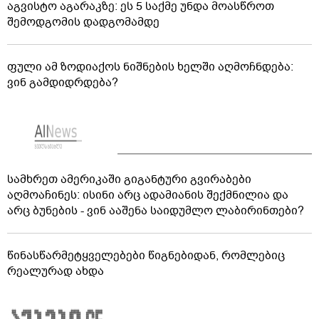
აგვისტო აგარაკზე: ეს 5 საქმე უნდა მოასწროთ
შემოდგომის დადგომამდე
ფული ამ ზოდიაქოს ნიშნების ხელში აღმოჩნდება:
ვინ გამდიდრდება?
სამხრეთ ამერიკაში გიგანტური გვირაბები
აღმოაჩინეს: ისინი არც ადამიანის შექმნილია და
არც ბუნების - ვინ ააშენა საიდუმლო ლაბირინთები?
წინასწარმეტყველებები წიგნებიდან, რომლებიც
რეალურად ახდა