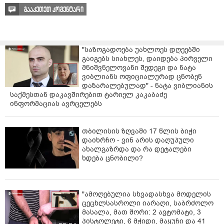
გააკეთეთ კომენტარი
"საზოგადოება უახლოეს დღეებში
გაიგებს სიახლეს, დაიდება პირველი
მნიშვნელოვანი შედეგი და ნატა
ვიბლიანს ოფიციალურად ცნობენ
დაზარალებულად" - ნატა ვიბლიანის
საქმესთან დაკავშირებით ტარიელ კაკაბაძე
ინფორმაციას ავრცელებს
თბილისის ზღვაში 17 წლის ბიჭი
დაიხრჩო - ვინ არის დაღუპული
ახალგაზრდა და რა დეტალები
ხდება ცნობილი?
"ამოღებულია სხვადასხვა მოდელის
ცეცხლსასროლი იარაღი, საბრძოლო
მასალა, მათ შორი: 2 ავტომატი, 3
პისტოლეტი, 6 მჭიდი, მაყუჩი და 41