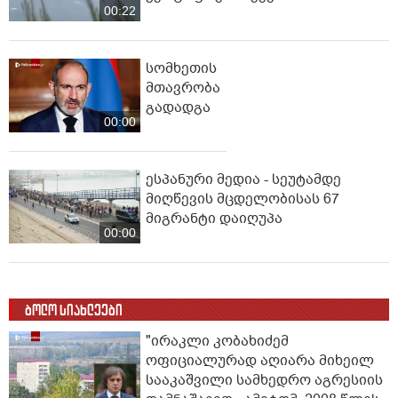
00:22
სომხეთის
მთავრობა
გადადგა
00:00
ესპანური მედია - სეუტამდე
მიღწევის მცდელობისას 67
მიგრანტი დაიღუპა
00:00
ბოლო სიახლეები
"ირაკლი კობახიძემ
ოფიციალურად აღიარა მიხეილ
სააკაშვილი სამხედრო აგრესიის