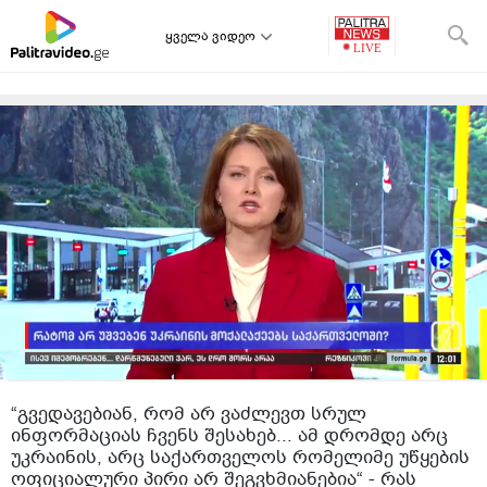
ყველა ვიდეო
“გვედავებიან, რომ არ ვაძლევთ სრულ
ინფორმაციას ჩვენს შესახებ... ამ დრომდე არც
უკრაინის, არც საქართველოს რომელიმე უწყების
ოფიციალური პირი არ შეგვხმიანებია“ - რას