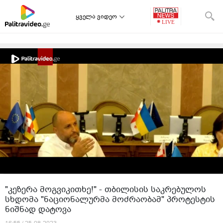
ყველა ვიდეო
"კეზერა მოგვიკითხე!" - თბილისის საკრებულოს
სხდომა "ნაციონალურმა მოძრაობამ" პროტესტის
ნიშნად დატოვა