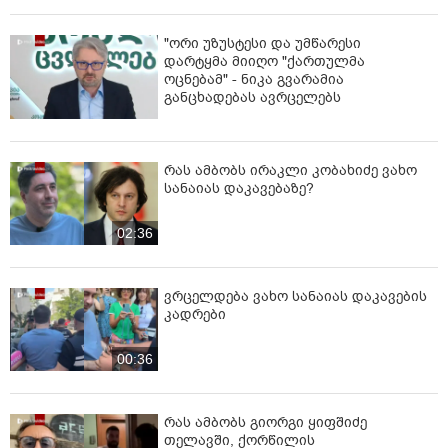
"ორი უზუსტესი და უმწარესი
დარტყმა მიიღო "ქართულმა
ოცნებამ" - ნიკა გვარამია
განცხადებას ავრცელებს
რას ამბობს ირაკლი კობახიძე ვახო
სანაიას დაკავებაზე?
02:36
ვრცელდება ვახო სანაიას დაკავების
კადრები
00:36
რას ამბობს გიორგი ყიფშიძე
თელავში, ქორწილის