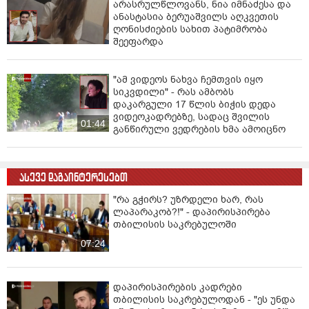
არასრულწლოვანს, ნია იმნაძესა და
ანასტასია ბერუაშვილს აღკვეთის
ღონისძიების სახით პატიმრობა
შეეფარდა
"ამ ვიდეოს ნახვა ჩემთვის იყო
სიკვდილი" - რას ამბობს
დაკარგული 17 წლის ბიჭის დედა
ვიდეოკადრებზე, სადაც შვილის
01:44
განწირული ვედრების ხმა ამოიცნო
ასევე დაგაინტერესებთ
"რა გჭირს? უზრდელი ხარ, რას
ლაპარაკობ?!" - დაპირისპირება
თბილისის საკრებულოში
07:24
დაპირისპირების კადრები
თბილისის საკრებულოდან - "ეს უნდა