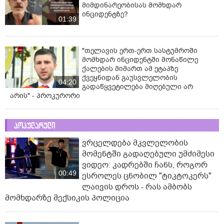
მიმდინარეობისას მომხდარ
ინციდენტზე?
01:39
"თელავის ერთ-ერთ სასტუმროში
მომხდარ ინციდენტში მონაწილე
ქალების მიმართ ამ ეტაპზე
ქვეყნიდან გაუსვლელობის
04:20
გადაწყვეტილება მიღებული არ
არის" - პროკურორი
პოპულარული
ვრცელდება მკვლელობის
მომენტში გადაღებული უმძიმესი
ვიდეო: კადრებში ჩანს, როგორ
00:49
ესროლეს ცნობილ "ტიკტოკერს"
ლაივის დროს - რას ამბობს
მომხდარზე მექსიკის პოლიცია