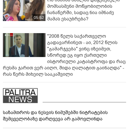
რა ისმინს სახლში დაყენებული
მომსასმენი მოწყობილობის
ჩანაწერში, სადაც ნია იმნაძე
05:52
მამას ესაუბრება?
"2008 წელს საქართველო
გადავარჩინეთ - აი, 2012 წლის
"გამარჯვება" ვინც იზეიმეთ,
სწორედ ეგ იყო ქართული
ისტორიული კატასტროფა და რაც
რუსმა ჯარით ვერ აიღო, შიდა ღალატით გაინაღდა" -
რას წერს მიხეილ სააკაშვილი
საზამთროს და ნესვის ნიმუშებში ნიტრატების
შემცველობაზე დარღვევა არ გამოვლინდა