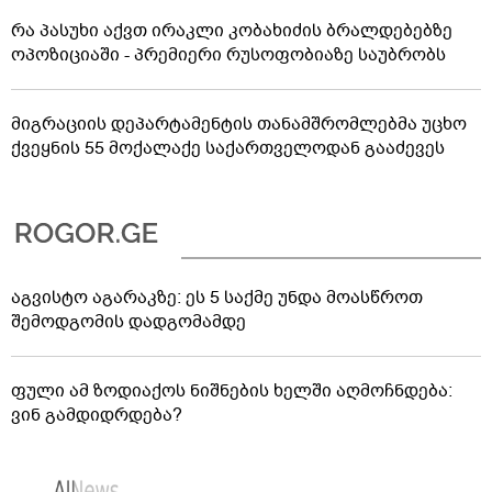
რა პასუხი აქვთ ირაკლი კობახიძის ბრალდებებზე
ოპოზიციაში - პრემიერი რუსოფობიაზე საუბრობს
მიგრაციის დეპარტამენტის თანამშრომლებმა უცხო
ქვეყნის 55 მოქალაქე საქართველოდან გააძევეს
აგვისტო აგარაკზე: ეს 5 საქმე უნდა მოასწროთ
შემოდგომის დადგომამდე
ფული ამ ზოდიაქოს ნიშნების ხელში აღმოჩნდება:
ვინ გამდიდრდება?