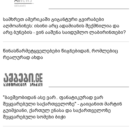
სამხრეთ ამერიკაში გიგანტური გვირაბები
აღმოაჩინეს: ისინი არც ადამიანის შექმნილია და
არც ბუნების - ვინ ააშენა საიდუმლო ლაბირინთები?
წინასწარმეტყველებები წიგნებიდან, რომლებიც
რეალურად ახდა
"ბავშვობიდან ასე ვარ.. ფანატიკურად ვარ
შეყვარებული საქართველოზე" - გაიცანით მარტინ
გუიმჯიანი, ქართულ ენასა და საქართველოზე
შეყვარებული სომეხი ბიჭი