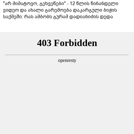
"არ მიმატოვო, გეხვეწები" - 12 წლის წინანდელი
ვიდეო და ახალი გარემოება დაკარგული ბიჭის
საქმეში: რას ამბობს გურამ დადიანიძის დედა