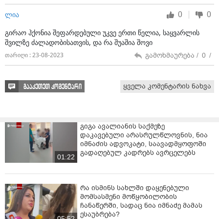
0
0
ლია
გირაო ჰქონია შეფარდებული უკვე ერთი წელია, საყვარლის
შვილზე ძალადობისათვის, და რა შუაშია შოვი
გამოხმაურება /
0
/
თარიღი : 23-08-2023
ყველა კომენტარის ნახვა
გააკეთეთ კომენტარი
გიგა ავალიანის საქმეზე
დაკავებული არასრულწლოვნის, ნია
იმნაძის ადვოკატი, საავადმყოფოში
გადაღებულ კადრებს ავრცელებს
01:22
რა ისმინს სახლში დაყენებული
მომსასმენი მოწყობილობის
ჩანაწერში, სადაც ნია იმნაძე მამას
ესაუბრება?
05:52