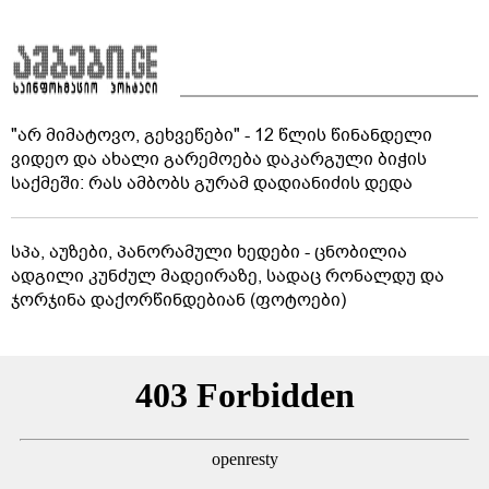
"არ მიმატოვო, გეხვეწები" - 12 წლის წინანდელი
ვიდეო და ახალი გარემოება დაკარგული ბიჭის
საქმეში: რას ამბობს გურამ დადიანიძის დედა
სპა, აუზები, პანორამული ხედები - ცნობილია
ადგილი კუნძულ მადეირაზე, სადაც რონალდუ და
ჯორჯინა დაქორწინდებიან (ფოტოები)