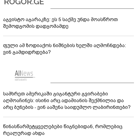
აგვისტო აგარაკზე: ეს 5 საქმე უნდა მოასწროთ
შემოდგომის დადგომამდე
ფული ამ ზოდიაქოს ნიშნების ხელში აღმოჩნდება:
ვინ გამდიდრდება?
სამხრეთ ამერიკაში გიგანტური გვირაბები
აღმოაჩინეს: ისინი არც ადამიანის შექმნილია და
არც ბუნების - ვინ ააშენა საიდუმლო ლაბირინთები?
წინასწარმეტყველებები წიგნებიდან, რომლებიც
რეალურად ახდა