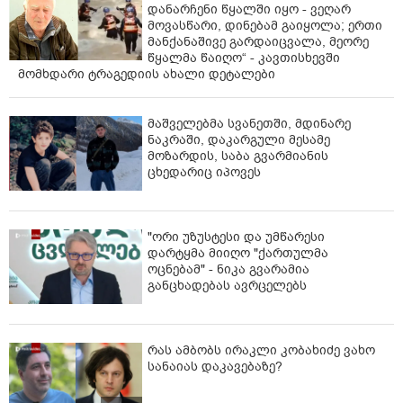
დანარჩენი წყალში იყო - ვეღარ
მოვასწარი, დინებამ გაიყოლა; ერთი
მანქანაშივე გარდაიცვალა, მეორე
წყალმა წაიღო“ - კავთისხევში
მომხდარი ტრაგედიის ახალი დეტალები
მაშველებმა სვანეთში, მდინარე
ნაკრაში, დაკარგული მესამე
მოზარდის, საბა გვარმიანის
ცხედარიც იპოვეს
"ორი უზუსტესი და უმწარესი
დარტყმა მიიღო "ქართულმა
ოცნებამ" - ნიკა გვარამია
განცხადებას ავრცელებს
რას ამბობს ირაკლი კობახიძე ვახო
სანაიას დაკავებაზე?