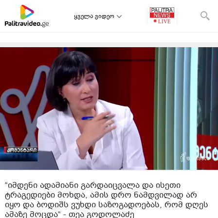
ყველა ვიდეო
“იმდენი ადამიანი გარდაიცვალა და ისეთი
ტრაგედიები მოხდა, ამის დრო ნამდვილად არ
იყო და ბოდიშს ვუხდი საზოგადოებას, რომ დღეს
ამაზე მოცდა“ - თეა გოდოლაძე