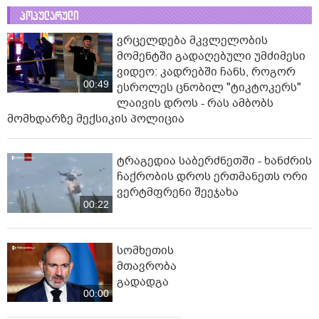
პოპულარული
ვრცელდება მკვლელობის
მომენტში გადაღებული უმძიმესი
ვიდეო: კადრებში ჩანს, როგორ
00:49
ესროლეს ცნობილ "ტიკტოკერს"
ლაივის დროს - რას ამბობს
მომხდარზე მექსიკის პოლიცია
ტრაგედია საბერძნეთში - ხანძრის
ჩაქრობის დროს ერთმანეთს ორი
ვერტმფრენი შეეჯახა
00:22
სომხეთის
მთავრობა
გადადგა
00:00