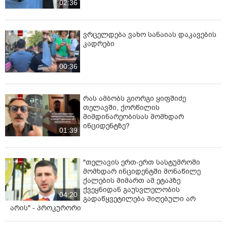
02:36
ვრცელდება ვახო სანაიას დაკავების
კადრები
00:36
რას ამბობს გიორგი ყიფშიძე
თელავში, ქორწილის
მიმდინარეობისას მომხდარ
ინციდენტზე?
01:39
"თელავის ერთ-ერთ სასტუმროში
მომხდარ ინციდენტში მონაწილე
ქალების მიმართ ამ ეტაპზე
ქვეყნიდან გაუსვლელობის
04:20
გადაწყვეტილება მიღებული არ
არის" - პროკურორი