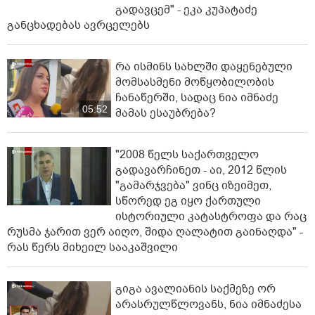
გადავცემ" - ეკა კუპატაძე
განცხადებას ავრცელებს
რა ისმინს სახლში დაყენებული
მომსასმენი მოწყობილობის
ჩანაწერში, სადაც ნია იმნაძე
05:52
მამას ესაუბრება?
"2008 წელს საქართველო
გადავარჩინეთ - აი, 2012 წლის
"გამარჯვება" ვინც იზეიმეთ,
სწორედ ეგ იყო ქართული
ისტორიული კატასტროფა და რაც
რუსმა ჯარით ვერ აიღო, შიდა ღალატით გაინაღდა" -
რას წერს მიხეილ სააკაშვილი
გიგა ავალიანის საქმეზე ორ
არასრულწლოვანს, ნია იმნაძესა