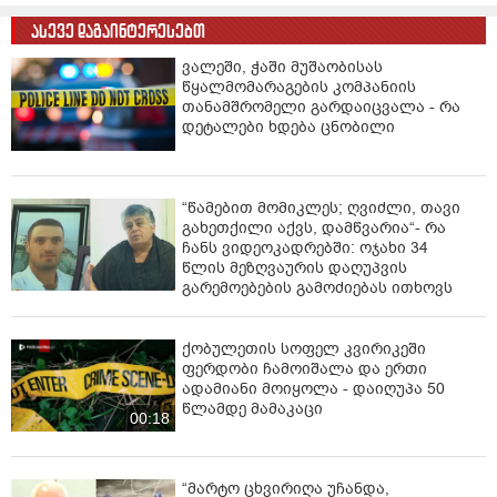
ასევე დაგაინტერესებთ
ვალეში, ჭაში მუშაობისას
წყალმომარაგების კომპანიის
თანამშრომელი გარდაიცვალა - რა
დეტალები ხდება ცნობილი
“წამებით მომიკლეს; ღვიძლი, თავი
გახეთქილი აქვს, დამწვარია“- რა
ჩანს ვიდეოკადრებში: ოჯახი 34
წლის მეზღვაურის დაღუპვის
გარემოებების გამოძიებას ითხოვს
ქობულეთის სოფელ კვირიკეში
ფერდობი ჩამოიშალა და ერთი
ადამიანი მოიყოლა - დაიღუპა 50
წლამდე მამაკაცი
00:18
“მარტო ცხვირიღა უჩანდა,