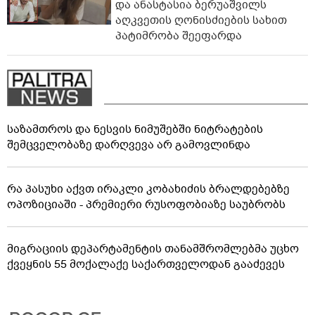
და ანასტასია ბერუაშვილს
აღკვეთის ღონისძიების სახით
პატიმრობა შეეფარდა
საზამთროს და ნესვის ნიმუშებში ნიტრატების
შემცველობაზე დარღვევა არ გამოვლინდა
რა პასუხი აქვთ ირაკლი კობახიძის ბრალდებებზე
ოპოზიციაში - პრემიერი რუსოფობიაზე საუბრობს
მიგრაციის დეპარტამენტის თანამშრომლებმა უცხო
ქვეყნის 55 მოქალაქე საქართველოდან გააძევეს