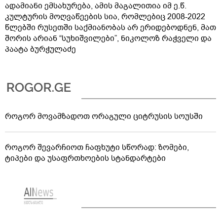
ადამიანი ემსახურება, ამის მაგალითია იმ ე.წ.
კულტურის მოღვაწეების სია, რომლებიც 2008-2022
წლებში რუსეთში საქმიანობას არ ერიდებოდნენ, მათ
შორის არიან “სუხიშვილები”, ნიკოლოზ რაჭველი და
პაატა ბურჭულაძე
როგორ მოვამზადოთ ორაგული ციტრუსის სოუსში
როგორ შევარჩიოთ ჩაფხუტი სწორად: ზომები,
ტიპები და უსაფრთხოების სტანდარტები