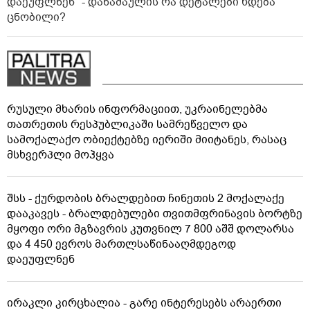
დაეუფლნენ" - დანაშაულის რა დეტალები ხდება
ცნობილი?
რუსული მხარის ინფორმაციით, უკრაინელებმა
თათრეთის რესპუბლიკაში სამრეწველო და
სამოქალაქო ობიექტებზე იერიში მიიტანეს, რასაც
მსხვერპლი მოჰყვა
შსს - ქურდობის ბრალდებით ჩინეთის 2 მოქალაქე
დააკავეს - ბრალდებულები თვითმფრინავის ბორტზე
მყოფი ორი მგზავრის კუთვნილ 7 800 აშშ დოლარსა
და 4 450 ევროს მართლსაწინააღმდეგოდ
დაეუფლნენ
ირაკლი კირცხალია - გარე ინტერესებს არაერთი