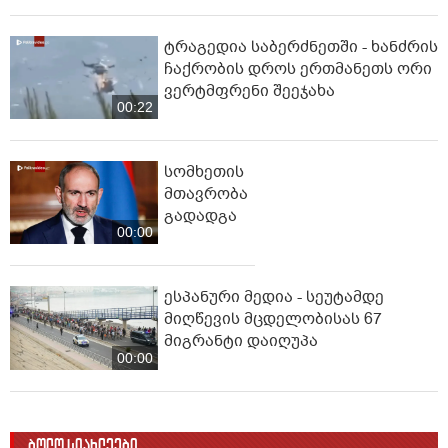
ტრაგედია საბერძნეთში - ხანძრის
ჩაქრობის დროს ერთმანეთს ორი
ვერტმფრენი შეეჯახა
00:22
სომხეთის
მთავრობა
გადადგა
00:00
ესპანური მედია - სეუტამდე
მიღწევის მცდელობისას 67
მიგრანტი დაიღუპა
00:00
ბოლო სიახლეები