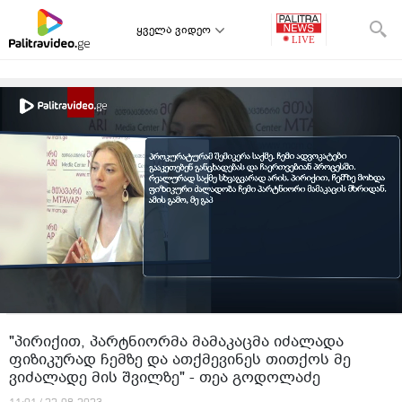
ყველა ვიდეო
"პირიქით, პარტნიორმა მამაკაცმა იძალადა
ფიზიკურად ჩემზე და ათქმევინეს თითქოს მე
ვიძალადე მის შვილზე" - თეა გოდოლაძე