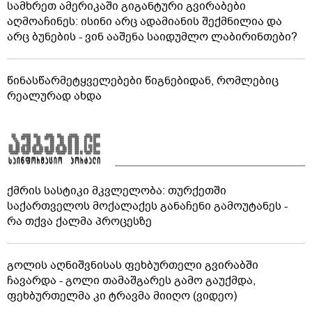
სამხრეთ ამერიკაში გიგანტური გვირაბები
აღმოაჩინეს: ისინი არც ადამიანის შექმნილია და
არც ბუნების - ვინ ააშენა საიდუმლო ლაბირინთები?
წინასწარმეტყველებები წიგნებიდან, რომლებიც
რეალურად ახდა
ქმრის სასტიკი მკვლელობა: თურქეთში
საქართველოს მოქალაქეს განაჩენი გამოუტანეს -
რა თქვა ქალმა პროცესზე
გოლის აღნიშვნისას ფეხბურთელი გვირაბში
ჩავარდა - გოლი თამაშგარეს გამო გაუქმდა,
ფეხბურთელმა კი ტრავმა მიიღო (ვიდეო)