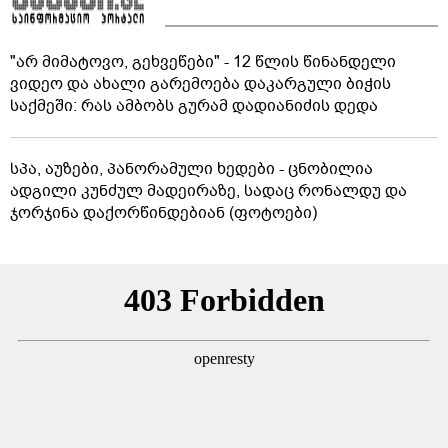
"არ მიმატოვო, გეხვეწები" - 12 წლის წინანდელი
ვიდეო და ახალი გარემოება დაკარგული ბიჭის
საქმეში: რას ამბობს გურამ დადიანიძის დედა
სპა, აუზები, პანორამული ხედები - ცნობილია
ადგილი კუნძულ მადეირაზე, სადაც რონალდუ და
ჯორჯინა დაქორწინდებიან (ფოტოები)