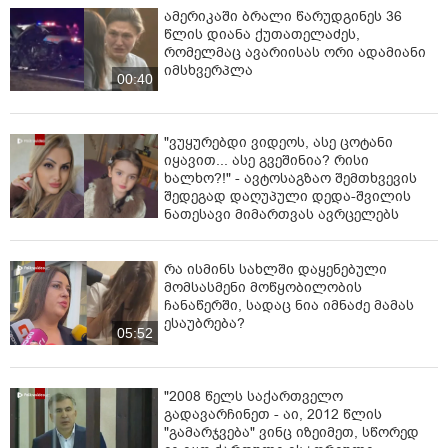
ამერიკაში ბრალი წარუდგინეს 36
წლის დიანა ქუთათელაძეს,
რომელმაც ავარიისას ორი ადამიანი
იმსხვერპლა
00:40
"ვუყურებდი ვიდეოს, ასე ცოტანი
იყავით... ასე გვეშინია? რისი
ხალხო?!" - ავტოსაგზაო შემთხვევის
შედეგად დაღუპული დედა-შვილის
ნათესავი მიმართვას ავრცელებს
რა ისმინს სახლში დაყენებული
მომსასმენი მოწყობილობის
ჩანაწერში, სადაც ნია იმნაძე მამას
ესაუბრება?
05:52
"2008 წელს საქართველო
გადავარჩინეთ - აი, 2012 წლის
"გამარჯვება" ვინც იზეიმეთ, სწორედ