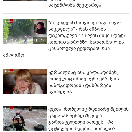
პატიმრობა შეეფარდა
"ამ ვიდეოს ნახვა ჩემთვის იყო
სიკვდილი" - რას ამბობს
დაკარგული 17 წლის ბიჭის დედა
01:44
ვიდეოკადრებზე, სადაც შვილის
განწირული ვედრების ხმა
ამოიცნო
ჟურნალისტ ანა კალანდაძეს,
რომელიც მძიმე სენს ებრძვის,
საზოგადოების დახმარება
სჭირდება
დედა, რომელიც მდინარე შვილის
გადასარჩენად შევიდა,
გარდაცვლილი იპოვეს - რა
დეტალები ხდება ცნობილი?