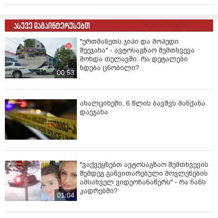
ასევე დაგაინტერესებთ
"ერთმანეთს ჯიპი და მოპედი
შეეჯახა" - ავტოსაგზაო შემთხვევა
მოხდა თელავში: რა დეტალები
ხდება ცნობილი?
00:53
ახალციხეში, 6 წლის ბავშვს მანქანა
დაეჯახა
"ვაქვეყნებთ ავტოსაგზაო შემთხვევის
შემდეგ განვითარებული მოვლენების
ამსახველ ვიდეოჩანაწერს" - რა ჩანს
კადრებში?
01:04