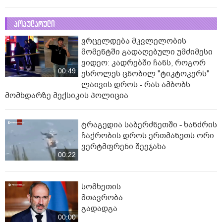
პოპულარული
ვრცელდება მკვლელობის
მომენტში გადაღებული უმძიმესი
ვიდეო: კადრებში ჩანს, როგორ
00:49
ესროლეს ცნობილ "ტიკტოკერს"
ლაივის დროს - რას ამბობს
მომხდარზე მექსიკის პოლიცია
ტრაგედია საბერძნეთში - ხანძრის
ჩაქრობის დროს ერთმანეთს ორი
ვერტმფრენი შეეჯახა
00:22
სომხეთის
მთავრობა
გადადგა
00:00