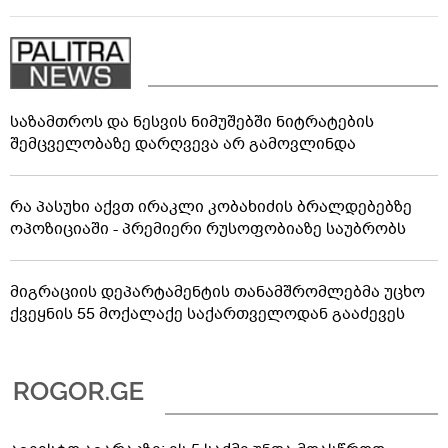
საზამთროს და ნესვის ნიმუშებში ნიტრატების
შემცველობაზე დარღვევა არ გამოვლინდა
რა პასუხი აქვთ ირაკლი კობახიძის ბრალდებებზე
ოპოზიციაში - პრემიერი რუსოფობიაზე საუბრობს
მიგრაციის დეპარტამენტის თანამშრომლებმა უცხო
ქვეყნის 55 მოქალაქე საქართველოდან გააძევეს