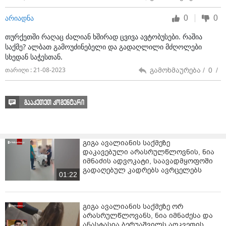
0
0
არიადნა
თურქეთში რაღაც ძალიან ხშირად ცვივა ავტობუსები. რაშია
საქმე? ალბათ გამოუძინებელი და გადაღლილი მძღოლები
სხედან საჭესთან.
გამოხმაურება /
0
/
თარიღი : 21-08-2023
გააკეთეთ კომენტარი
გიგა ავალიანის საქმეზე
დაკავებული არასრულწლოვნის, ნია
იმნაძის ადვოკატი, საავადმყოფოში
გადაღებულ კადრებს ავრცელებს
01:22
გიგა ავალიანის საქმეზე ორ
არასრულწლოვანს, ნია იმნაძესა და
ანასტასია ბერუაშვილს აღკვეთის