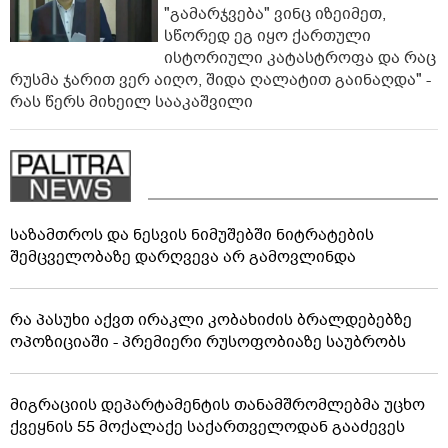
"გამარჯვება" ვინც იზეიმეთ,
სწორედ ეგ იყო ქართული
ისტორიული კატასტროფა და რაც
რუსმა ჯარით ვერ აიღო, შიდა ღალატით გაინაღდა" -
რას წერს მიხეილ სააკაშვილი
საზამთროს და ნესვის ნიმუშებში ნიტრატების
შემცველობაზე დარღვევა არ გამოვლინდა
რა პასუხი აქვთ ირაკლი კობახიძის ბრალდებებზე
ოპოზიციაში - პრემიერი რუსოფობიაზე საუბრობს
მიგრაციის დეპარტამენტის თანამშრომლებმა უცხო
ქვეყნის 55 მოქალაქე საქართველოდან გააძევეს