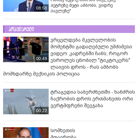
პეტრეზე მეტს ამბობს, ვიდრე
08:58
პავლეზე"
პოპულარული
ვრცელდება მკვლელობის
მომენტში გადაღებული უმძიმესი
ვიდეო: კადრებში ჩანს, როგორ
00:49
ესროლეს ცნობილ "ტიკტოკერს"
ლაივის დროს - რას ამბობს
მომხდარზე მექსიკის პოლიცია
ტრაგედია საბერძნეთში - ხანძრის
ჩაქრობის დროს ერთმანეთს ორი
ვერტმფრენი შეეჯახა
00:22
სომხეთის
მთავრობა