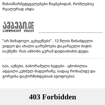
წინასწარმეტყველებები წიგნებიდან, რომლებიც
რეალურად ახდა
"არ მიმატოვო, გეხვეწები" - 12 წლის წინანდელი
ვიდეო და ახალი გარემოება დაკარგული ბიჭის
საქმეში: რას ამბობს გურამ დადიანიძის დედა
სპა, აუზები, პანორამული ხედები - ცნობილია
ადგილი კუნძულ მადეირაზე, სადაც რონალდუ და
ჯორჯინა დაქორწინდებიან (ფოტოები)