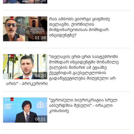
00:36
რას ამბობს გიორგი ყიფშიძე
თელავში, ქორწილის
მიმდინარეობისას მომხდარ
ინციდენტზე?
01:39
"თელავის ერთ-ერთ სასტუმროში
მომხდარ ინციდენტში მონაწილე
ქალების მიმართ ამ ეტაპზე
ქვეყნიდან გაუსვლელობის
04:20
გადაწყვეტილება მიღებული არ
არის" - პროკურორი
"ევროპული ბიუროკრატია სრულ
აბსურდშია შესული" - ირაკლი
კობახიძე
08:01