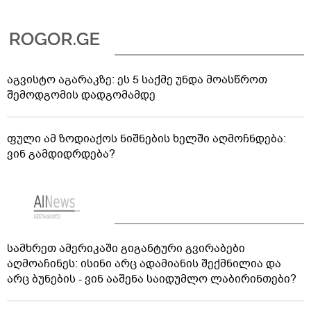
აგვისტო აგარაკზე: ეს 5 საქმე უნდა მოასწროთ
შემოდგომის დადგომამდე
ფული ამ ზოდიაქოს ნიშნების ხელში აღმოჩნდება:
ვინ გამდიდრდება?
სამხრეთ ამერიკაში გიგანტური გვირაბები
აღმოაჩინეს: ისინი არც ადამიანის შექმნილია და
არც ბუნების - ვინ ააშენა საიდუმლო ლაბირინთები?