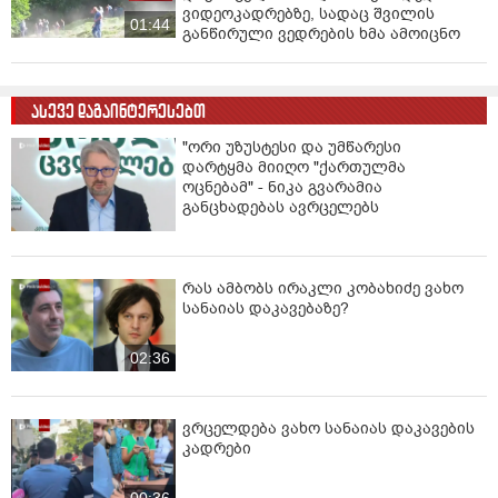
ვიდეოკადრებზე, სადაც შვილის
01:44
განწირული ვედრების ხმა ამოიცნო
ასევე დაგაინტერესებთ
"ორი უზუსტესი და უმწარესი
დარტყმა მიიღო "ქართულმა
ოცნებამ" - ნიკა გვარამია
განცხადებას ავრცელებს
რას ამბობს ირაკლი კობახიძე ვახო
სანაიას დაკავებაზე?
02:36
ვრცელდება ვახო სანაიას დაკავების
კადრები