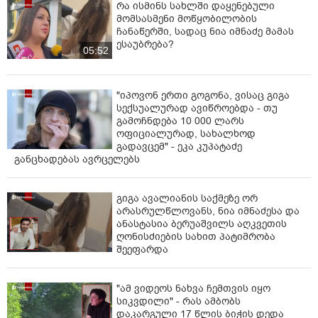
რა ისმინს სახლში დაყენებული
მომსასმენი მოწყობილობის
ჩანაწერში, სადაც ნია იმნაძე მამას
ესაუბრება?
05:52
"იპოვონ ერთი გოგონა, ვისაც გიგა
სექსუალურად ავიწროებდა - თუ
გამოჩნდება 10 000 ლარს
ოფიციალურად, სახალხოდ
გადავცემ" - ეკა კუპატაძე
განცხადებას ავრცელებს
გიგა ავალიანის საქმეზე ორ
არასრულწლოვანს, ნია იმნაძესა და
ანასტასია ბერუაშვილს აღკვეთის
ღონისძიების სახით პატიმრობა
შეეფარდა
"ამ ვიდეოს ნახვა ჩემთვის იყო
სიკვდილი" - რას ამბობს
დაკარგული 17 წლის ბიჭის დედა