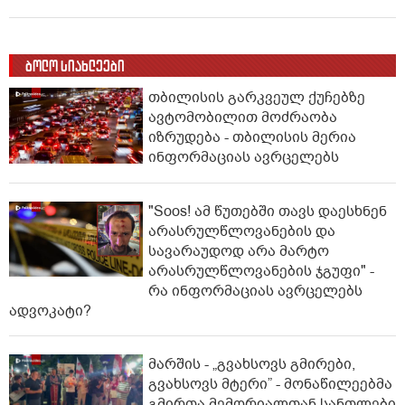
ბოლო სიახლეები
თბილისის გარკვეულ ქუჩებზე
ავტომობილით მოძრაობა
იზრუდება - თბილისის მერია
ინფორმაციას ავრცელებს
"Soos! ამ წუთებში თავს დაესხნენ
არასრულწლოვანების და
სავარაუდოდ არა მარტო
არასრულწლოვანების ჯგუფი" -
რა ინფორმაციას ავრცელებს
ადვოკატი?
მარშის - „გვახსოვს გმირები,
გვახსოვს მტერი” - მონაწილეებმა
გმირთა მემორიალთან სანთლები