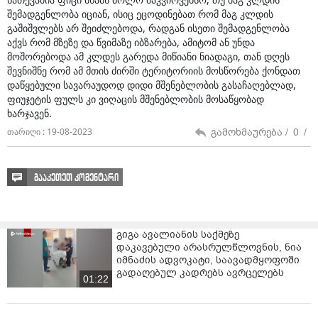
შემადგენლობა იციან, ისიც ეცოდინებათ რომ მაგ კლდის
გაშიშვლებს არ შეიძლებოდა, რადგან ისეთი შემადგენლობა
აქვს რომ მზეზე და წვიმაზე იბზარება, ამიტომ ან უნდა
მოშორებოდა ამ კლდეს გარედა მიწიანი ნიადაგი, თან დღეს
შევნიშნე რომ ამ მთის ძირში ტერიტორიის მოსწორება ქონდათ
დაწყებული სავარაუდოდ დიდი მშენებლობის გასაჩაღებლად,
ფიუჯეტის ფულს კი ვიღაცის მშენებლობის მოსაწყობად
ხარჯავენ.
გამოხმაურება /
0
/
თარიღი : 19-08-2023
გააკეთეთ კომენტარი
გიგა ავალიანის საქმეზე
დაკავებული არასრულწლოვნის, ნია
იმნაძის ადვოკატი, საავადმყოფოში
გადაღებულ კადრებს ავრცელებს
01:22