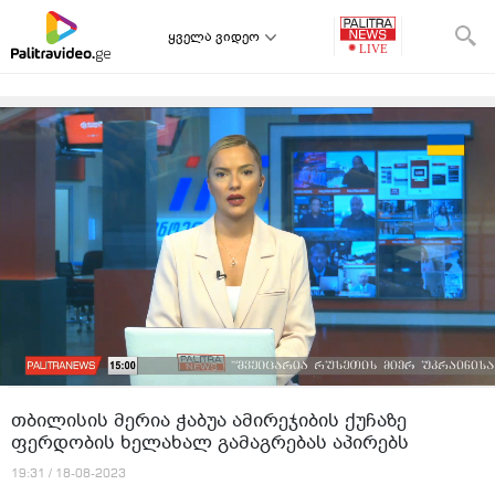
ყველა ვიდეო
თბილისის მერია ჭაბუა ამირეჯიბის ქუჩაზე
ფერდობის ხელახალ გამაგრებას აპირებს
19:31 / 18-08-2023