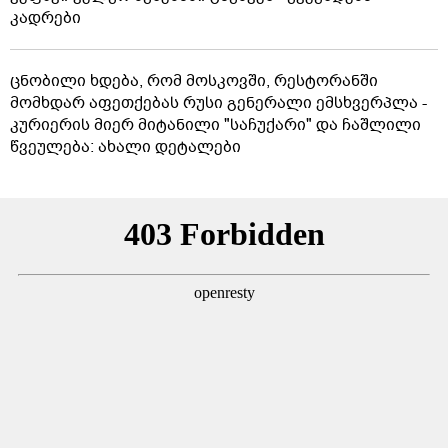
კადრები
ცნობილი ხდება, რომ მოსკოვში, რესტორანში
მომხდარ აფეთქებას რუსი გენერალი ემსხვერპლა -
კურიერის მიერ მიტანილი "საჩუქარი" და ჩაშლილი
წვეულება: ახალი დეტალები