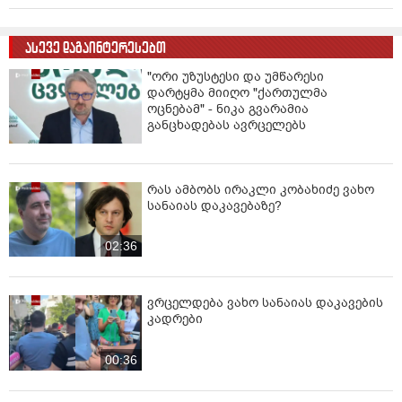
ასევე დაგაინტერესებთ
"ორი უზუსტესი და უმწარესი
დარტყმა მიიღო "ქართულმა
ოცნებამ" - ნიკა გვარამია
განცხადებას ავრცელებს
რას ამბობს ირაკლი კობახიძე ვახო
სანაიას დაკავებაზე?
02:36
ვრცელდება ვახო სანაიას დაკავების
კადრები
00:36