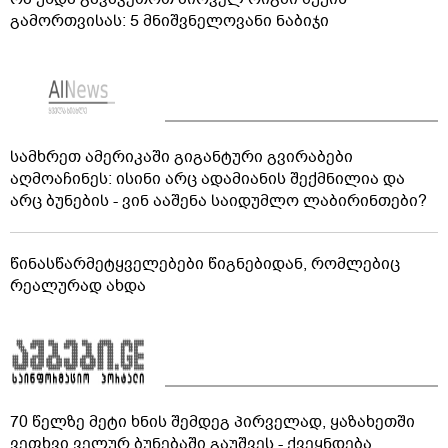
გამორთვისას: 5 მნიშვნელოვანი ნაბიჯი
სამხრეთ ამერიკაში გიგანტური გვირაბები
აღმოაჩინეს: ისინი არც ადამიანის შექმნილია და
არც ბუნების - ვინ ააშენა საიდუმლო ლაბირინთები?
წინასწარმეტყველებები წიგნებიდან, რომლებიც
რეალურად ახდა
70 წელზე მეტი ხნის შემდეგ პირველად, ყაზახეთში
ვეფხვი ველურ ბუნებაში გაუშვეს - ქვეყნდება