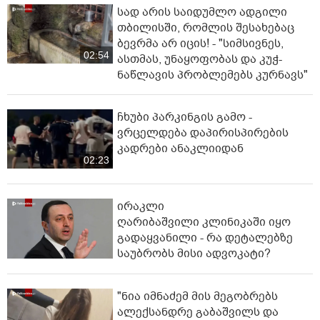
სად არის საიდუმლო ადგილი
თბილისში, რომლის შესახებაც
ბევრმა არ იცის! - "სიმსივნეს,
02:54
ასთმას, უნაყოფობას და კუჭ-
ნაწლავის პრობლემებს კურნავს"
ჩხუბი პარკინგის გამო -
ვრცელდება დაპირისპირების
კადრები ანაკლიიდან
02:23
ირაკლი
ღარიბაშვილი კლინიკაში იყო
გადაყვანილი - რა დეტალებზე
საუბრობს მისი ადვოკატი?
"ნია იმნაძემ მის მეგობრებს
ალექსანდრე გაბაშვილს და