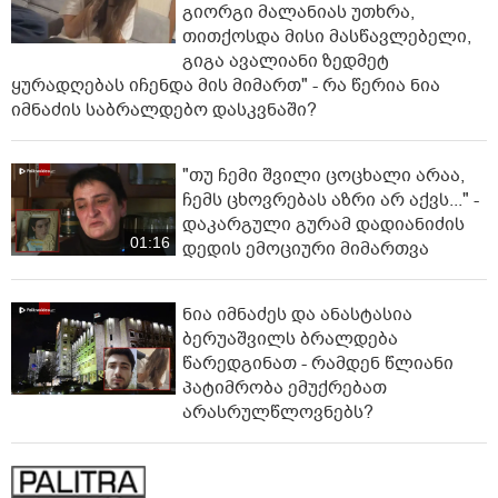
გიორგი მალანიას უთხრა,
თითქოსდა მისი მასწავლებელი,
გიგა ავალიანი ზედმეტ
ყურადღებას იჩენდა მის მიმართ" - რა წერია ნია
იმნაძის საბრალდებო დასკვნაში?
"თუ ჩემი შვილი ცოცხალი არაა,
ჩემს ცხოვრებას აზრი არ აქვს..." -
დაკარგული გურამ დადიანიძის
01:16
დედის ემოციური მიმართვა
ნია იმნაძეს და ანასტასია
ბერუაშვილს ბრალდება
წარედგინათ - რამდენ წლიანი
პატიმრობა ემუქრებათ
არასრულწლოვნებს?