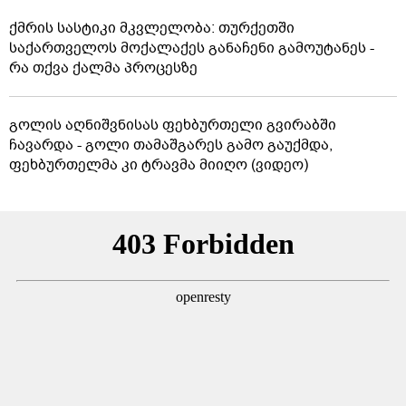
ქმრის სასტიკი მკვლელობა: თურქეთში
საქართველოს მოქალაქეს განაჩენი გამოუტანეს -
რა თქვა ქალმა პროცესზე
გოლის აღნიშვნისას ფეხბურთელი გვირაბში
ჩავარდა - გოლი თამაშგარეს გამო გაუქმდა,
ფეხბურთელმა კი ტრავმა მიიღო (ვიდეო)