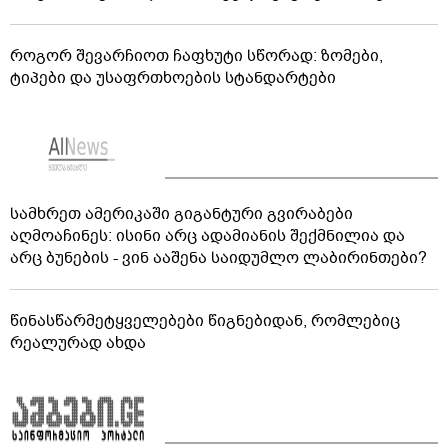
როგორ შევარჩიოთ ჩაფხუტი სწორად: ზომები,
ტიპები და უსაფრთხოების სტანდარტები
სამხრეთ ამერიკაში გიგანტური გვირაბები
აღმოაჩინეს: ისინი არც ადამიანის შექმნილია და
არც ბუნების - ვინ ააშენა საიდუმლო ლაბირინთები?
წინასწარმეტყველებები წიგნებიდან, რომლებიც
რეალურად ახდა