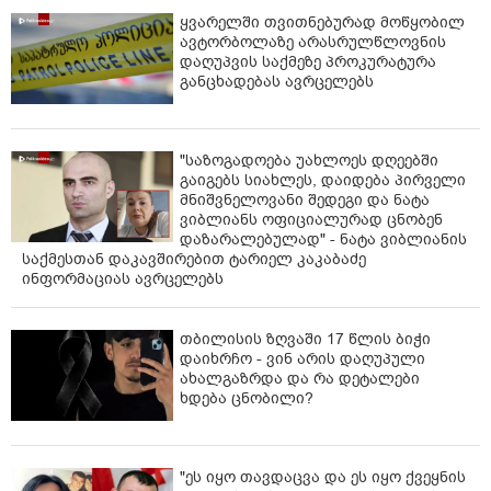
ყვარელში თვითნებურად მოწყობილ
ავტორბოლაზე არასრულწლოვნის
დაღუპვის საქმეზე პროკურატურა
განცხადებას ავრცელებს
"საზოგადოება უახლოეს დღეებში
გაიგებს სიახლეს, დაიდება პირველი
მნიშვნელოვანი შედეგი და ნატა
ვიბლიანს ოფიციალურად ცნობენ
დაზარალებულად" - ნატა ვიბლიანის
საქმესთან დაკავშირებით ტარიელ კაკაბაძე
ინფორმაციას ავრცელებს
თბილისის ზღვაში 17 წლის ბიჭი
დაიხრჩო - ვინ არის დაღუპული
ახალგაზრდა და რა დეტალები
ხდება ცნობილი?
"ეს იყო თავდაცვა და ეს იყო ქვეყნის