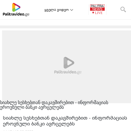
ყველა ვიდეო
სიახლე სესხებთან დაკავშირებით - ინფორმაციას
ეროვნული ბანკი ავრცელებს
სიახლე სესხებთან დაკავშირებით - ინფორმაციას
ეროვნული ბანკი ავრცელებს