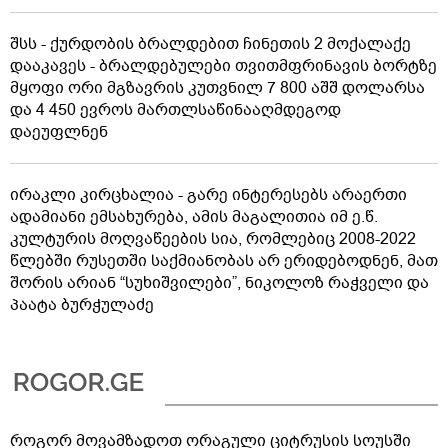
შსს - ქურდობის ბრალდებით ჩინეთის 2 მოქალაქე
დააკავეს - ბრალდებულები თვითმფრინავის ბორტზე
მყოფი ორი მგზავრის კუთვნილ 7 800 აშშ დოლარსა
და 4 450 ევროს მართლსაწინააღმდეგოდ
დაეუფლნენ
ირაკლი კირცხალია - გარე ინტერესებს არაერთი
ადამიანი ემსახურება, ამის მაგალითია იმ ე.წ.
კულტურის მოღვაწეების სია, რომლებიც 2008-2022
წლებში რუსეთში საქმიანობას არ ერიდებოდნენ, მათ
შორის არიან “სუხიშვილები”, ნიკოლოზ რაჭველი და
პაატა ბურჭულაძე
როგორ მოვამზადოთ ორაგული ციტრუსის სოუსში