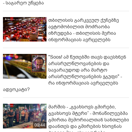
- საგარეო უწყება
თბილისის გარკვეულ ქუჩებზე
ავტომობილით მოძრაობა
იზრუდება - თბილისის მერია
ინფორმაციას ავრცელებს
"Soos! ამ წუთებში თავს დაესხნენ
არასრულწლოვანების და
სავარაუდოდ არა მარტო
არასრულწლოვანების ჯგუფი" -
რა ინფორმაციას ავრცელებს
ადვოკატი?
მარშის - „გვახსოვს გმირები,
გვახსოვს მტერი” - მონაწილეებმა
გმირთა მემორიალთან სანთლები
00:44
დაანთეს და გმირების ხსოვნას