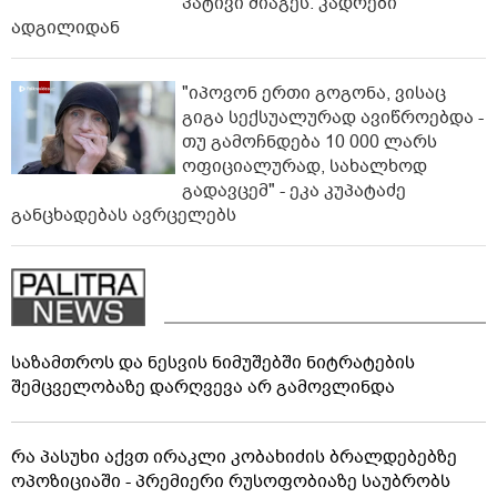
პატივი მიაგეს: კადრები
ადგილიდან
"იპოვონ ერთი გოგონა, ვისაც
გიგა სექსუალურად ავიწროებდა -
თუ გამოჩნდება 10 000 ლარს
ოფიციალურად, სახალხოდ
გადავცემ" - ეკა კუპატაძე
განცხადებას ავრცელებს
საზამთროს და ნესვის ნიმუშებში ნიტრატების
შემცველობაზე დარღვევა არ გამოვლინდა
რა პასუხი აქვთ ირაკლი კობახიძის ბრალდებებზე
ოპოზიციაში - პრემიერი რუსოფობიაზე საუბრობს