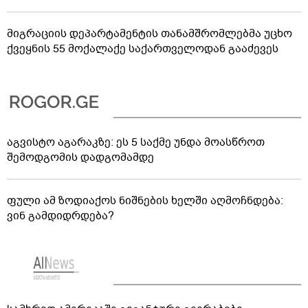
მიგრაციის დეპარტამენტის თანამშრომლებმა უცხო
ქვეყნის 55 მოქალაქე საქართველოდან გააძევეს
აგვისტო აგარაკზე: ეს 5 საქმე უნდა მოასწროთ
შემოდგომის დადგომამდე
ფული ამ ზოდიაქოს ნიშნების ხელში აღმოჩნდება:
ვინ გამდიდრდება?