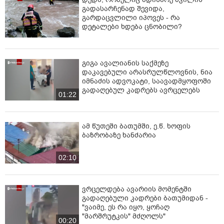
გადასარჩენად შევიდა,
გარდაცვლილი იპოვეს - რა
დეტალები ხდება ცნობილი?
გიგა ავალიანის საქმეზე
დაკავებული არასრულწლოვნის, ნია
იმნაძის ადვოკატი, საავადმყოფოში
გადაღებულ კადრებს ავრცელებს
01:22
ამ წუთეში ბათუმში, ე.წ. ხოფის
ბაზრობაზე ხანძარია
02:10
ვრცელდება ავარიის მომენტში
გადაღებული კადრები ბათუმიდან -
"ვაიმე, ეს რა იყო, ყოჩაღ
"მარშრუტკის" მძღოლს"
00:20