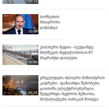
00:22
სომხეთის
მთავრობა
გადადგა
00:00
ესპანური მედია - სეუტამდე
მიღწევის მცდელობისას 67
მიგრანტი დაიღუპა
00:00
ვრცელდება ძლიერი მიწისძვრის
კადრები - დაზიანდა შენობები,
გაითიშა ელექტროენერგია,
00:34
შეფერხდა მეტროს მუშაობა,
მოქალაქეები პანიკამ მოიცვა