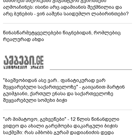
სამხრეთ ამერიკაში გიგანტური გვირაბები
აღმოაჩინეს: ისინი არც ადამიანის შექმნილია და
არც ბუნების - ვინ ააშენა საიდუმლო ლაბირინთები?
წინასწარმეტყველებები წიგნებიდან, რომლებიც
რეალურად ახდა
"ბავშვობიდან ასე ვარ.. ფანატიკურად ვარ
შეყვარებული საქართველოზე" - გაიცანით მარტინ
გუიმჯიანი, ქართულ ენასა და საქართველოზე
შეყვარებული სომეხი ბიჭი
"არ მიმატოვო, გეხვეწები" - 12 წლის წინანდელი
ვიდეო და ახალი გარემოება დაკარგული ბიჭის
საქმეში: რას ამბობს გურამ დადიანიძის დედა