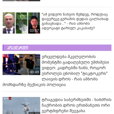
"ამ ვიდეოს ნახვის შემდეგ, როდესაც
დავურეკე გურამის დედას ცალსახად
განაცხადა..." - რას ამბობს
ადვოკატი ტარიელ კაკაბაძე?
03:57
პოპულარული
ვრცელდება მკვლელობის
მომენტში გადაღებული უმძიმესი
ვიდეო: კადრებში ჩანს, როგორ
00:49
ესროლეს ცნობილ "ტიკტოკერს"
ლაივის დროს - რას ამბობს
მომხდარზე მექსიკის პოლიცია
ტრაგედია საბერძნეთში - ხანძრის
ჩაქრობის დროს ერთმანეთს ორი
ვერტმფრენი შეეჯახა