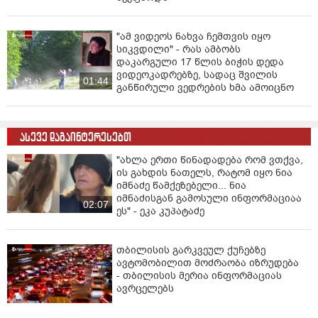
"ამ ვიდეოს ნახვა ჩემთვის იყო
სიკვდილი" - რას ამბობს
დაკარგული 17 წლის ბიჭის დედა
ვიდეოკადრებზე, სადაც შვილის
01:44
განწირული ვედრების ხმა ამოიცნო
ასევე დაგაინტერესებთ
"ახლა ერთი წინადადება რომ ვთქვა,
ის გახდის ნათელს, რატომ იყო ნია
იმნაძე წამქეზებელი... ნია
იმნაძისგან გამოსული ინფორმაციაა
02:07
ეს" - ეკა კუპატაძე
თბილისის გარკვეულ ქუჩებზე
ავტომობილით მოძრაობა იზრუდება
- თბილისის მერია ინფორმაციას
ავრცელებს