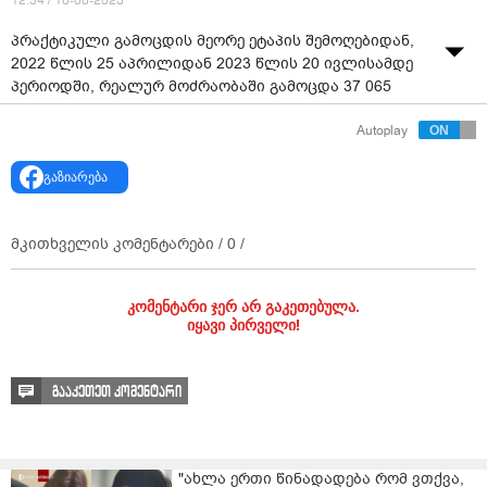
12:54 / 10-08-2023
პრაქტიკული გამოცდის მეორე ეტაპის შემოღებიდან,
2022 წლის 25 აპრილიდან 2023 წლის 20 ივლისამდე
პერიოდში, რეალურ მოძრაობაში გამოცდა 37 065
პირიდან 22 360-მა ჩააბარა.
Autoplay
გაზიარება
მკითხველის კომენტარები /
0
/
კომენტარი ჯერ არ გაკეთებულა.
იყავი პირველი!
გააკეთეთ კომენტარი
"ახლა ერთი წინადადება რომ ვთქვა,