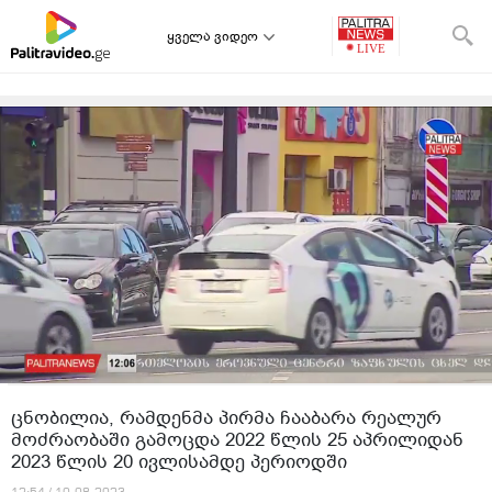
ყველა ვიდეო
ცნობილია, რამდენმა პირმა ჩააბარა რეალურ
მოძრაობაში გამოცდა 2022 წლის 25 აპრილიდან
2023 წლის 20 ივლისამდე პერიოდში