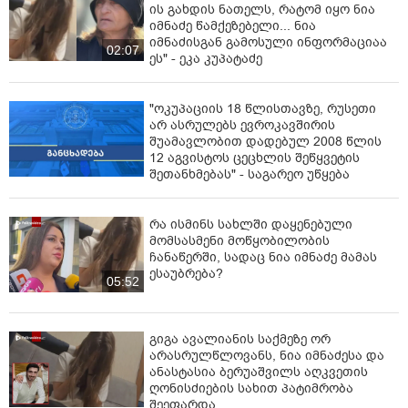
ის გახდის ნათელს, რატომ იყო ნია
იმნაძე წამქეზებელი... ნია
იმნაძისგან გამოსული ინფორმაციაა
02:07
ეს" - ეკა კუპატაძე
"ოკუპაციის 18 წლისთავზე, რუსეთი
არ ასრულებს ევროკავშირის
შუამავლობით დადებულ 2008 წლის
12 აგვისტოს ცეცხლის შეწყვეტის
შეთანხმებას" - საგარეო უწყება
რა ისმინს სახლში დაყენებული
მომსასმენი მოწყობილობის
ჩანაწერში, სადაც ნია იმნაძე მამას
ესაუბრება?
05:52
გიგა ავალიანის საქმეზე ორ
არასრულწლოვანს, ნია იმნაძესა და
ანასტასია ბერუაშვილს აღკვეთის
ღონისძიების სახით პატიმრობა
შეეფარდა