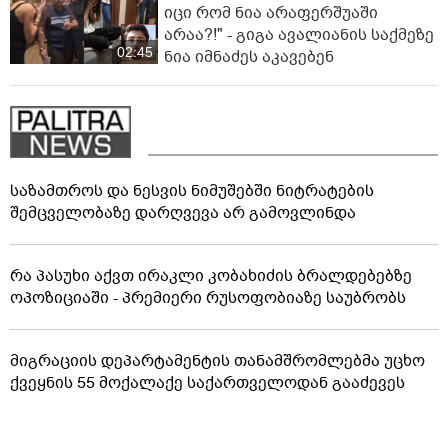
იცი რომ ნია არაფერშუაში
არაა?!" - გიგა ავალიანის საქმეზე
02:45
ნია იმნაძეს აკავებენ
საზამთროს და ნესვის ნიმუშებში ნიტრატების
შემცველობაზე დარღვევა არ გამოვლინდა
რა პასუხი აქვთ ირაკლი კობახიძის ბრალდებებზე
ოპოზიციაში - პრემიერი რუსოფობიაზე საუბრობს
მიგრაციის დეპარტამენტის თანამშრომლებმა უცხო
ქვეყნის 55 მოქალაქე საქართველოდან გააძევეს