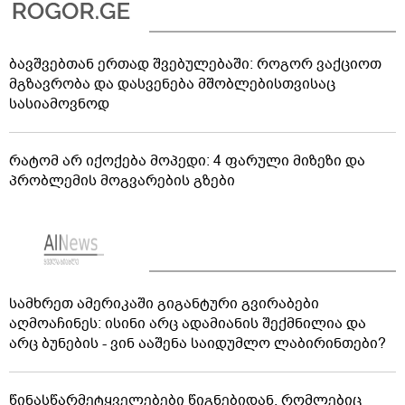
ბავშვებთან ერთად შვებულებაში: როგორ ვაქციოთ
მგზავრობა და დასვენება მშობლებისთვისაც
სასიამოვნოდ
რატომ არ იქოქება მოპედი: 4 ფარული მიზეზი და
პრობლემის მოგვარების გზები
სამხრეთ ამერიკაში გიგანტური გვირაბები
აღმოაჩინეს: ისინი არც ადამიანის შექმნილია და
არც ბუნების - ვინ ააშენა საიდუმლო ლაბირინთები?
წინასწარმეტყველებები წიგნებიდან, რომლებიც