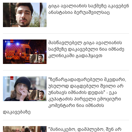
გიგა ავალიანის საქმეზე აკავებენ
ანასტასია ბერუაშვილსაც
მასწავლებელ გიგა ავალიანის
საქმეზე დაკავებული ნია იმნაძე
კლინიკაში გადაჰყავთ
"ზეწარგადაფარებული მკვდარი,
უსულოდ დაგდებული შვილი არ
უნახავს იმნაძის დედას" - ეკა
კუპატაძის პირველი ემოციური
კომენტარი ნია იმნაძის
დაკავებაზე
"მანიაკებო, დამპლებო, შენ არ