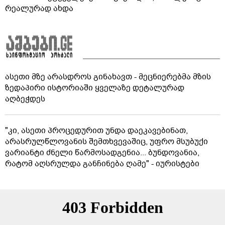
რეალურად ახდა
ასეთი მზე არასდროს გინახავთ - მეცნიერებმა მზის
ზედაპირი ისტორიაში ყველაზე დეტალურად
აღბეჭდეს
"კი, ასეთი პროცედურით უნდა დაეკავებინათ,
არასრულწლოვანის შემთხვევაშიც, უფრო მსუბუქი
ვარიანტი ძნელი წარმოსადგენია... ბუნდოვანია,
რატომ აღსრულდა განჩინება ღამე" - იურისტები