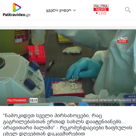
ყველა ვიდეო
“ჩამოკიდეთ სველი პირსახოცები, რაც
გაგრილებასთან ერთად სახლს დაატენიანებს...
არავითარი ბალიში“ - რეკომენდაციები ზაფხულის
ცხელ დღეებთან დაკავშირებით