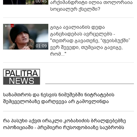
00:45
არქიმანდრიტი ილია თოლორაია
სოციალურ ქსელში?
გიგა ავალიანის დედა
განცხადებას ავრცელებს -
"თეთრად გავათენე, “ფეისბუქში”
01:09
ვერ შევედი, თუმცაღა გავიგე,
რომ..."
საზამთროს და ნესვის ნიმუშებში ნიტრატების
შემცველობაზე დარღვევა არ გამოვლინდა
რა პასუხი აქვთ ირაკლი კობახიძის ბრალდებებზე
ოპოზიციაში - პრემიერი რუსოფობიაზე საუბრობს