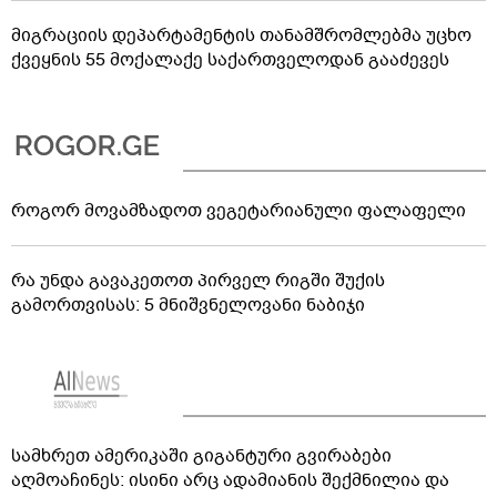
მიგრაციის დეპარტამენტის თანამშრომლებმა უცხო
ქვეყნის 55 მოქალაქე საქართველოდან გააძევეს
როგორ მოვამზადოთ ვეგეტარიანული ფალაფელი
რა უნდა გავაკეთოთ პირველ რიგში შუქის
გამორთვისას: 5 მნიშვნელოვანი ნაბიჯი
სამხრეთ ამერიკაში გიგანტური გვირაბები
აღმოაჩინეს: ისინი არც ადამიანის შექმნილია და