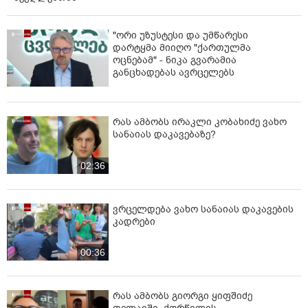
"ორი უზუსტესი და უმწარესი
დარტყმა მიიღო "ქართულმა
ოცნებამ" - ნიკა გვარამია
განცხადებას ავრცელებს
რას ამბობს ირაკლი კობახიძე ვახო
სანაიას დაკავებაზე?
02:36
ვრცელდება ვახო სანაიას დაკავების
კადრები
00:36
რას ამბობს გიორგი ყიფშიძე