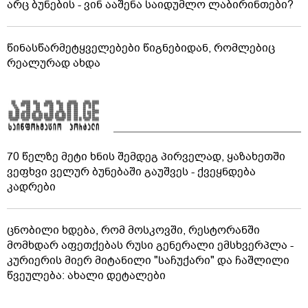
არც ბუნების - ვინ ააშენა საიდუმლო ლაბირინთები?
წინასწარმეტყველებები წიგნებიდან, რომლებიც
რეალურად ახდა
70 წელზე მეტი ხნის შემდეგ პირველად, ყაზახეთში
ვეფხვი ველურ ბუნებაში გაუშვეს - ქვეყნდება
კადრები
ცნობილი ხდება, რომ მოსკოვში, რესტორანში
მომხდარ აფეთქებას რუსი გენერალი ემსხვერპლა -
კურიერის მიერ მიტანილი "საჩუქარი" და ჩაშლილი
წვეულება: ახალი დეტალები