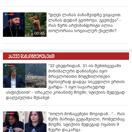
"დღეს ლანას პანაშვიდზე ვიყავით.
ლანას დედამ გვთხოვა, გვეთქვა" -
რას წერს არქიმანდრიტი ილია
თოლორაია სოციალურ ქსელში?
00:45
ასევე დაგაინტერესებთ
“32 ცხედრიდან, 31-ის შემთხვევაში
მინიმალური დაზიანება იყო
მრავლობითი მოტეხილობები,
მყისიერად დადგა სიკვდილი ერთის
გარდა- 1 იყო სავარაუდოდ
ასფიქსიით“ - ირაკლი კობახიძე შოვში, სტიქიის შედეგად
დაღუპულთა შესახებ
“ბოლო მონაცემები შოვიდან...“ - რას
წერს მარიტა გუტაშვილი, რომელმაც
შოვში, სტიქიის შედეგად ოჯახის 9
წევრი დაკარგა