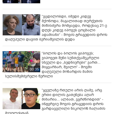
“ვცდილობდი, იმედი კიდევ
მქონოდა; მაგალითად თურქეთის
მიწისძვრა მომყავდა, როდესაც 21-ე
დღეს კიდევ იპოვეს ცოცხალი
ადამიანი“ - შოვის ტრაგედიის დროს
დაღუპული დავით ბერიაშვილის დედა
“ბოლოს და ბოლოს გიპოვეს;
ვიპოვეთ შენი სუნთქვაშეკრული
სხეული და „ბედნიერები“ ვართ...
მიყვარხარ, შვილო“ - შოვში
00:35
დაღუპული მოზარდის მამის
სულისშემძვრელი წერილი
“ყველაზე რთული არის ღამე, არც
ერთი დილის გათენება აღარ
მიხარია... ალბათ, ვგრძნობდით“ -
ინტერვიუ შოვის ტრაგედიის დროს
გარდაცვლილი ნიკოლოზ ჩალაძის
მეუღლესთან