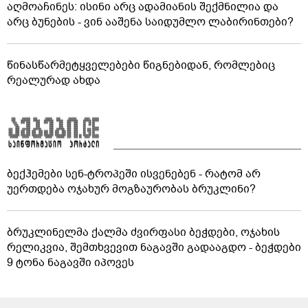
აღმოაჩინეს: ისინი არც ადამიანის შექმნილია და
არც ბუნების - ვინ ააშენა საიდუმლო ლაბირინთები?
წინასწარმეტყველებები წიგნებიდან, რომლებიც
რეალურად ახდა
ბექჰემები სენ-ტროპეში ისვენებენ - რატომ არ
უერთდება ოჯახურ მოგზაურობას ბრუკლინი?
ბრუკლინელმა ქალმა ძვირფასი ბეჭდები, ოჯახის
რელიკვია, შემთხვევით ნაგავში გადააგდო - ბეჭდები
9 ტონა ნაგავში იპოვეს