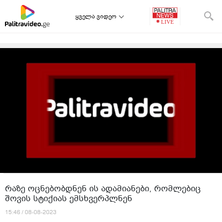
ყველა ვიდეო
რაზე ოცნებობდნენ ის ადამიანები, რომლებიც
შოვის სტიქიას ემსხვერპლნენ
15:46 / 08-08-2023