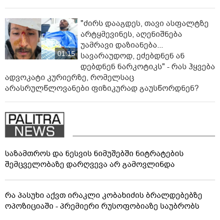
"ძირს დააგდეს, თავი ასფალტზე
არტყმევინეს, აღენიშნება
უამრავი დაზიანება...
01:15
სავარაუდოდ, ეძებდნენ ან
დებდნენ ნარკოტიკს" - რას ჰყვება
ადვოკატი კურიერზე, რომელსაც
არასრულწლოვანები ფიზიკურად გაუსწორდნენ?
საზამთროს და ნესვის ნიმუშებში ნიტრატების
შემცველობაზე დარღვევა არ გამოვლინდა
რა პასუხი აქვთ ირაკლი კობახიძის ბრალდებებზე
ოპოზიციაში - პრემიერი რუსოფობიაზე საუბრობს