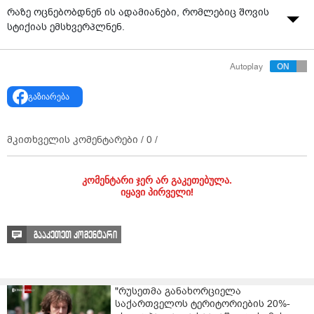
რაზე ოცნებობდნენ ის ადამიანები, რომლებიც შოვის
სტიქიას ემსხვერპლნენ.
Autoplay
გაზიარება
მკითხველის კომენტარები /
0
/
კომენტარი ჯერ არ გაკეთებულა.
იყავი პირველი!
გააკეთეთ კომენტარი
"რუსეთმა განახორციელა
საქართველოს ტერიტორიების 20%-