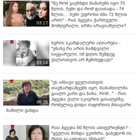
"მე რომ გავჩნდი მამაჩემი იყო 70
წლის, ჩემი და რომ დაიბადა - 74
წლის.... ჩემი უფროსი ძმა 72 წლის
არის" - რას ჰყვება ქართველი
03:17
მომღერალი, ირმა არავიაშვილი?
ბერის სკანდალური აღიარება -
"ვნახე რა არის ნამდვილი
სიყვარული, იმ დღის შემდეგ
ქალისთვის არ შემიხედავს"
03:14
"ეს ამბავი ყველასთვის
თავზარდამცემი იყო, მამამთილმა
გააღო კარი და ნახა, რომ..." - რას
ჰყვება ქალი სკივრის გასაღებზე,
06:28
რომელიც დიდი ისტორიის მთავარი
ნაწილი გახდა
რას ჰყვება 60 წლის აბიტურიენტი? -
"ყველას მინდა ვუთხრა, გაბედონ ის,
რისი გაკეთებაც უნდათ"