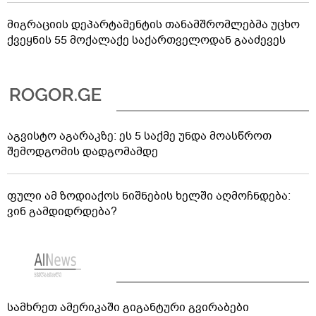
მიგრაციის დეპარტამენტის თანამშრომლებმა უცხო
ქვეყნის 55 მოქალაქე საქართველოდან გააძევეს
აგვისტო აგარაკზე: ეს 5 საქმე უნდა მოასწროთ
შემოდგომის დადგომამდე
ფული ამ ზოდიაქოს ნიშნების ხელში აღმოჩნდება:
ვინ გამდიდრდება?
სამხრეთ ამერიკაში გიგანტური გვირაბები