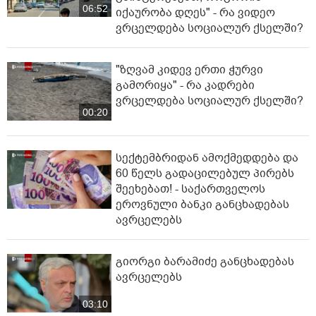
06:52
იქაურობა დღეს" - რა ვიდეო
ვრცელდება სოციალურ ქსელში?
"ზღვამ კიდევ ერთი ჭურვი
გამორიყა" - რა კადრები
ვრცელდება სოციალურ ქსელში?
00:20
სექტემბრიდან ამოქმედდება და
60 წელს გადაცილებულ პირებს
შეეხებათ! - საქართველოს
ეროვნული ბანკი განცხადებას
ავრცელებს
გიორგი ბარამიძე განცხადებას
ავრცელებს
03:10