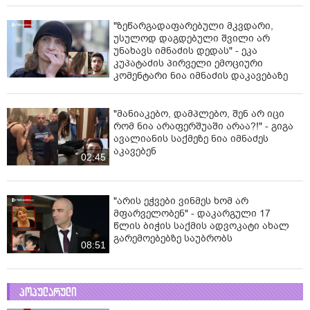
"ზეწარგადაფარებული მკვდარი,
უსულოდ დაგდებული შვილი არ
უნახავს იმნაძის დედას" - ეკა
კუპატაძის პირველი ემოციური
კომენტარი ნია იმნაძის დაკავებაზე
"მანიაკებო, დამპლებო, შენ არ იცი
რომ ნია არაფერშუაში არაა?!" - გიგა
ავალიანის საქმეზე ნია იმნაძეს
აკავებენ
02:45
"არის ეჭვები ვინმეს ხომ არ
მფარველობენ" - დაკარგული 17
წლის ბიჭის საქმის ადვოკატი ახალ
გარემოებებზე საუბრობს
08:51
პოპულარული