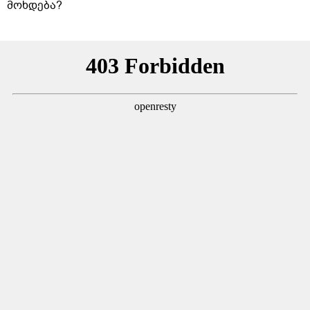
მოხდება?