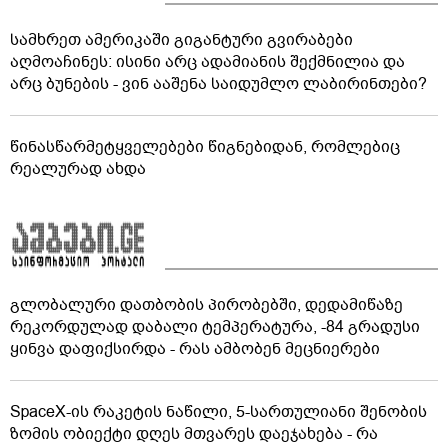
სამხრეთ ამერიკაში გიგანტური გვირაბები
აღმოაჩინეს: ისინი არც ადამიანის შექმნილია და
არც ბუნების - ვინ ააშენა საიდუმლო ლაბირინთები?
წინასწარმეტყველებები წიგნებიდან, რომლებიც
რეალურად ახდა
გლობალური დათბობის პირობებში, დედამიწაზე
რეკორდულად დაბალი ტემპერატურა, -84 გრადუსი
ყინვა დაფიქსირდა - რას ამბობენ მეცნიერები
SpaceX-ის რაკეტის ნაწილი, 5-სართულიანი შენობის
ზომის ობიექტი დღეს მთვარეს დაეჯახება - რა