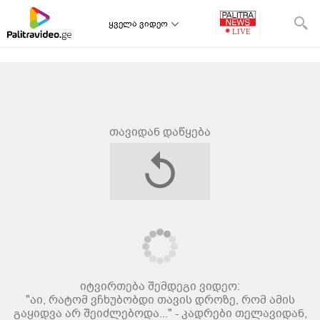
ყველა ვიდეო
თავიდან დაწყება
იტვირთება შემდეგი ვიდეო:
"აი, რატომ ვჩხუბობდი თავის დროზე, რომ ამის
გაყიდვა არ შეიძლებოდა..." - კადრები თელავიდან,