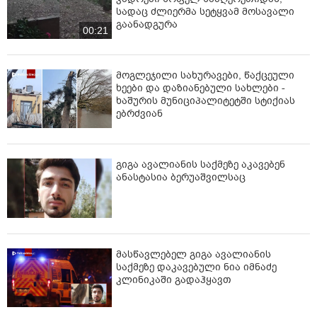
სადაც ძლიერმა სეტყვამ მოსავალი
გაანადგურა
00:21
მოგლეჯილი სახურავები, წაქცეული
ხეები და დაზიანებული სახლები -
ხაშურის მუნიციპალიტეტში სტიქიას
ებრძვიან
გიგა ავალიანის საქმეზე აკავებენ
ანასტასია ბერუაშვილსაც
მასწავლებელ გიგა ავალიანის
საქმეზე დაკავებული ნია იმნაძე
კლინიკაში გადაჰყავთ