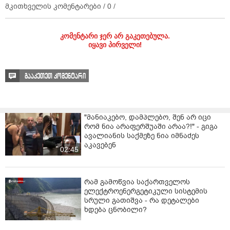
მკითხველის კომენტარები /
0
/
კომენტარი ჯერ არ გაკეთებულა.
იყავი პირველი!
გააკეთეთ კომენტარი
"მანიაკებო, დამპლებო, შენ არ იცი
რომ ნია არაფერშუაში არაა?!" - გიგა
ავალიანის საქმეზე ნია იმნაძეს
აკავებენ
02:45
რამ გამოწვია საქართველოს
ელექტროენერგეტიკული სისტემის
სრული გათიშვა - რა დეტალები
ხდება ცნობილი?