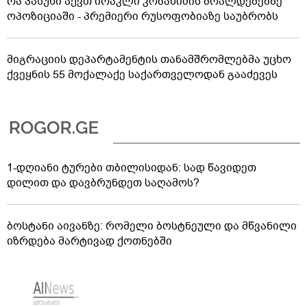
რა პასუხი აქვთ ირაკლი კობახიძის ბრალდებებზე
ოპოზიციაში - პრემიერი რუსოფობიაზე საუბრობს
მიგრაციის დეპარტამენტის თანამშრომლებმა უცხო
ქვეყნის 55 მოქალაქე საქართველოდან გააძევეს
1-დღიანი ტურები თბილისიდან: სად წავიდეთ
დილით და დავბრუნდეთ საღამოს?
ბოსტანი აივანზე: რომელი ბოსტნეული და მწვანილი
იზრდება მარტივად ქოთნებში