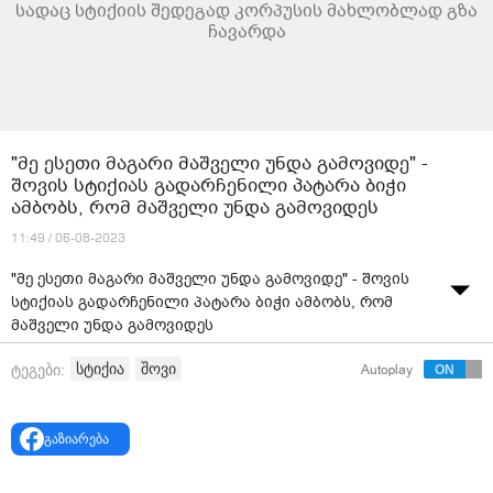
სადაც სტიქიის შედეგად კორპუსის მახლობლად გზა
ჩავარდა
"მე ესეთი მაგარი მაშველი უნდა გამოვიდე" -
შოვის სტიქიას გადარჩენილი პატარა ბიჭი
ამბობს, რომ მაშველი უნდა გამოვიდეს
11:49 / 06-08-2023
"მე ესეთი მაგარი მაშველი უნდა გამოვიდე" - შოვის
სტიქიას გადარჩენილი პატარა ბიჭი ამბობს, რომ
მაშველი უნდა გამოვიდეს
წყარო: Pia.ge - ახალი ამბები
სტიქია
შოვი
ტეგები:
Autoplay
გაზიარება