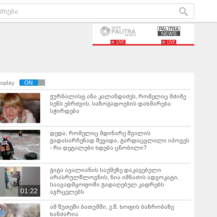
LIVE
LIVE
toplay
ჟურნალისტ ანა კალანდაძეს, რომელიც მძიმე
სენს ებრძვის, საზოგადოების დახმარება
სჭირდება
დედა, რომელიც მდინარე შვილის
გადასარჩენად შევიდა, გარდაცვლილი იპოვეს
- რა დეტალები ხდება ცნობილი?
გიგა ავალიანის საქმეზე დაკავებული
არასრულწლოვნის, ნია იმნაძის ადვოკატი,
საავადმყოფოში გადაღებულ კადრებს
01:22
ავრცელებს
ამ წუთეში ბათუმში, ე.წ. ხოფის ბაზრობაზე
ხანძარია