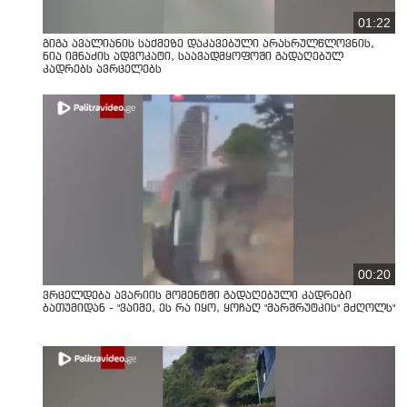
01:22
გიგა ავალიანის საქმეზე დაკავებული არასრულწლოვნის,
ნია იმნაძის ადვოკატი, საავადმყოფოში გადაღებულ
კადრებს ავრცელებს
00:20
ვრცელდება ავარიის მომენტში გადაღებული კადრები
ბათუმიდან - "ვაიმე, ეს რა იყო, ყოჩაღ "მარშრუტკის" მძღოლს"