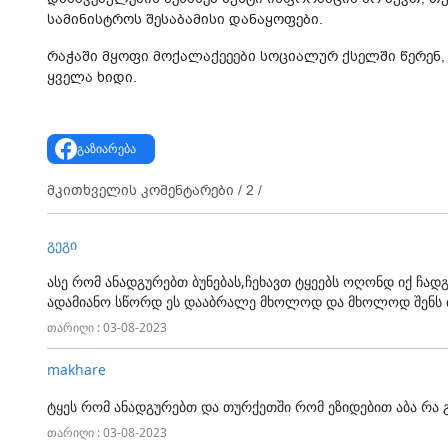
სამინისტროს შესაბამისი დანაყოფები.
რაჭაში მყოფი მოქალაქეეები სოციალურ ქსელში წერენ, რ
ყველა ხიდი.
გაზიარება
მკითხველის კომენტარები /
2
/
გეგი
ასე რომ ანადგურებთ ბუნებას,ჩეხავთ ტყეებს ოღონდ იქ ჩად
ადამიანო სწორდ ეს დააბრალე მხოლოდ და მხოლოდ შენს 
თარიღი : 03-08-2023
makhare
ტყეს რომ ანადგურებთ და თურქეთში რომ ეზიდებით აბა რა
თარიღი : 03-08-2023