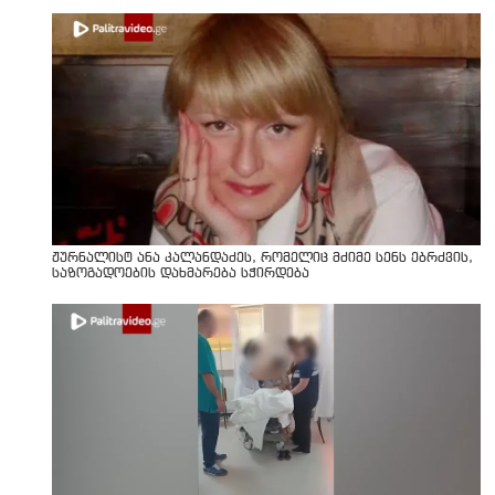
ჟურნალისტ ანა კალანდაძეს, რომელიც მძიმე სენს ებრძვის,
საზოგადოების დახმარება სჭირდება