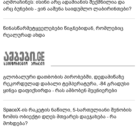
აღმოაჩინეს: ისინი არც ადამიანის შექმნილია და
არც ბუნების - ვინ ააშენა საიდუმლო ლაბირინთები?
წინასწარმეტყველებები წიგნებიდან, რომლებიც
რეალურად ახდა
გლობალური დათბობის პირობებში, დედამიწაზე
რეკორდულად დაბალი ტემპერატურა, -84 გრადუსი
ყინვა დაფიქსირდა - რას ამბობენ მეცნიერები
SpaceX-ის რაკეტის ნაწილი, 5-სართულიანი შენობის
ზომის ობიექტი დღეს მთვარეს დაეჯახება - რა
მოხდება?