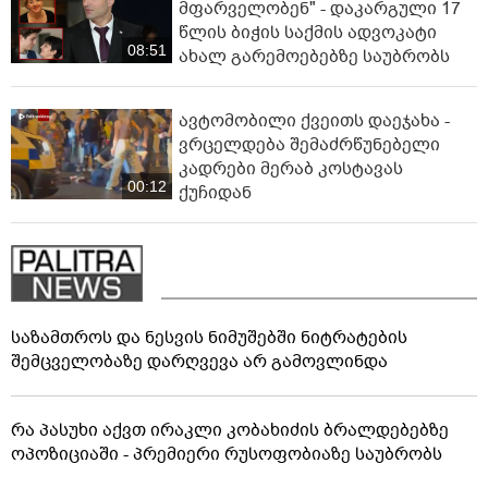
მფარველობენ" - დაკარგული 17
წლის ბიჭის საქმის ადვოკატი
08:51
ახალ გარემოებებზე საუბრობს
ავტომობილი ქვეითს დაეჯახა -
ვრცელდება შემაძრწუნებელი
კადრები მერაბ კოსტავას
00:12
ქუჩიდან
საზამთროს და ნესვის ნიმუშებში ნიტრატების
შემცველობაზე დარღვევა არ გამოვლინდა
რა პასუხი აქვთ ირაკლი კობახიძის ბრალდებებზე
ოპოზიციაში - პრემიერი რუსოფობიაზე საუბრობს