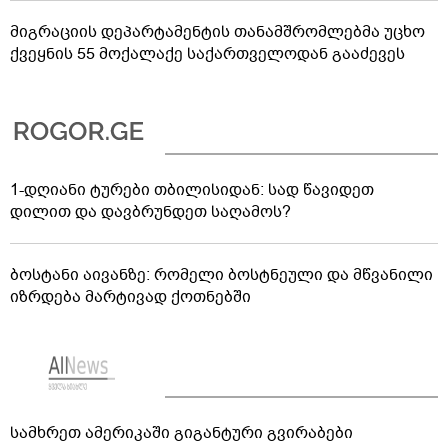
მიგრაციის დეპარტამენტის თანამშრომლებმა უცხო
ქვეყნის 55 მოქალაქე საქართველოდან გააძევეს
1-დღიანი ტურები თბილისიდან: სად წავიდეთ
დილით და დავბრუნდეთ საღამოს?
ბოსტანი აივანზე: რომელი ბოსტნეული და მწვანილი
იზრდება მარტივად ქოთნებში
სამხრეთ ამერიკაში გიგანტური გვირაბები