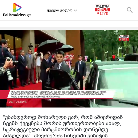
ყველა ვიდეო
“უსაზღვროდ მოხარული ვარ, რომ ამიერიდან
ჩვენს ქვეყნებს შორის ურთიერთობები ახალ,
სტრატეგიული პარტნიორობის დონემდე
ამაღლდა“- პრემიერმა ჩინეთში ვიზიტის