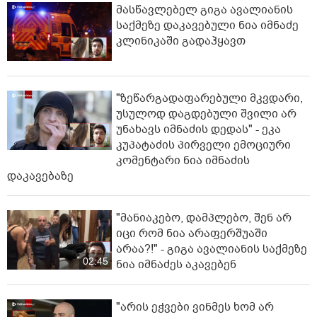
მასწავლებელ გიგა ავალიანის
საქმეზე დაკავებული ნია იმნაძე
კლინიკაში გადაჰყავთ
"ზეწარგადაფარებული მკვდარი,
უსულოდ დაგდებული შვილი არ
უნახავს იმნაძის დედას" - ეკა
კუპატაძის პირველი ემოციური
კომენტარი ნია იმნაძის
დაკავებაზე
"მანიაკებო, დამპლებო, შენ არ
იცი რომ ნია არაფერშუაში
არაა?!" - გიგა ავალიანის საქმეზე
02:45
ნია იმნაძეს აკავებენ
"არის ეჭვები ვინმეს ხომ არ