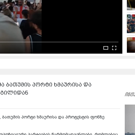
ა ბათუმის პორტი ხმაურისა და
დგილიდან
e, ბათუმის პორტი ხმაურისა და პროტესტის ფონზე
 ოპოზიციური პარტიების წარმომადგენლები, რომლებიც