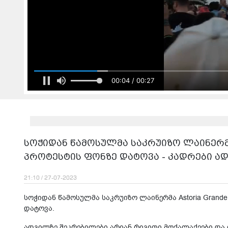
00:04 / 00:27
სოჭიდან წამოსულმა საკრუიზო ლაინერმ
პროტესტის ფონზე დატოვა - კადრები ა
21:10 / 27-07-2023
სოჭიდან წამოსულმა საკრუიზო ლაინერმა Astoria Grand
დატოვა.
ადგილზე შეკრებილები არიან რიგითი მოქალაქეები და