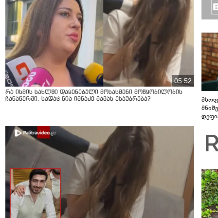
05:52
რა ისმის სახლში დაყენებული მოსასმენი მოწყობილობის
მსოფ
ჩანაწერში, სადაც ნია იმნაძე მამას ესაუბრება?
მნიშ
დეფი