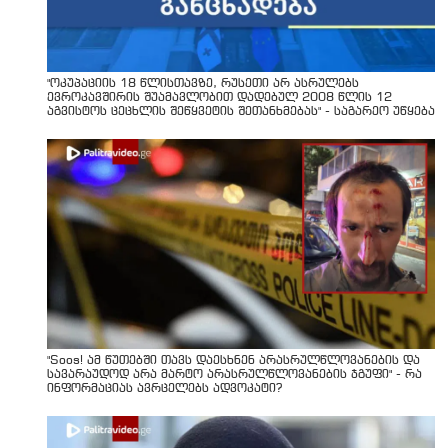
"ოკუპაციის 18 წლისთავზე, რუსეთი არ ასრულებს
ევროკავშირის შუამავლობით დადებულ 2008 წლის 12
აგვისტოს ცეცხლის შეწყვეტის შეთანხმებას" - საგარეო უწყება
"Soos! ამ წუთებში თავს დაესხნენ არასრულწლოვანების და
სავარაუდოდ არა მარტო არასრულწლოვანების ჯგუფი" - რა
ინფორმაციას ავრცელებს ადვოკატი?