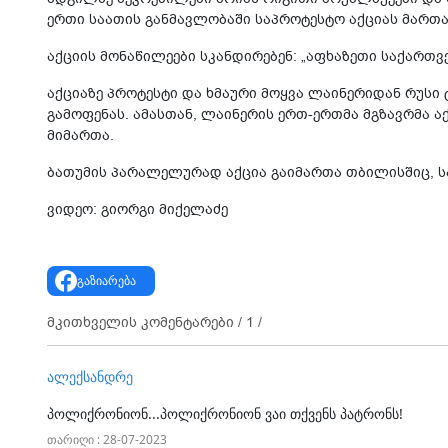
ერთი საათის განმავლობაში საპროტესტო აქციას მართა
აქციის მონაწილეები სკანდირებენ: „აფხაზეთი საქართვე
აქციაზე პროტესტი და ხმაური მოყვა ლაინერიდან რუსი
გამოფენას. ამასთან, ლაინერის ერთ-ერთმა მგზავრმა 
მიმართა.
ბათუმის პარალელურად აქცია გაიმართა თბილისშიც, ს
ვიდეო: გიორგი მიქელაძე
გაზიარება
მკითხველის კომენტარები /
1
/
ალექსანდრე
პოლიქრონიონ...პოლიქრონიონ ვაი თქვენს პატრონს!
თარიღი : 28-07-2023