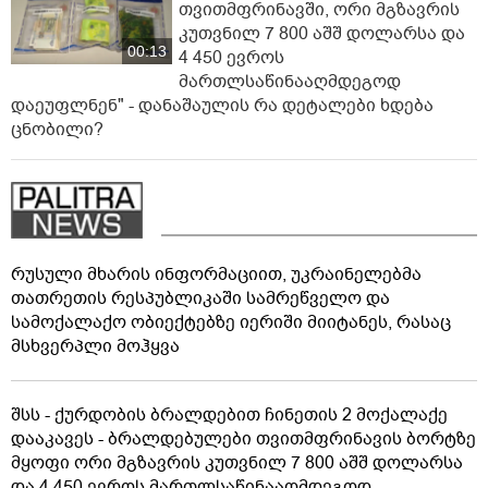
თვითმფრინავში, ორი მგზავრის
კუთვნილ 7 800 აშშ დოლარსა და
00:13
4 450 ევროს
მართლსაწინააღმდეგოდ
დაეუფლნენ" - დანაშაულის რა დეტალები ხდება
ცნობილი?
რუსული მხარის ინფორმაციით, უკრაინელებმა
თათრეთის რესპუბლიკაში სამრეწველო და
სამოქალაქო ობიექტებზე იერიში მიიტანეს, რასაც
მსხვერპლი მოჰყვა
შსს - ქურდობის ბრალდებით ჩინეთის 2 მოქალაქე
დააკავეს - ბრალდებულები თვითმფრინავის ბორტზე
მყოფი ორი მგზავრის კუთვნილ 7 800 აშშ დოლარსა
და 4 450 ევროს მართლსაწინააღმდეგოდ