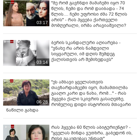
"მე რომ გავჩნდი მამაჩემი იყო 70
წლის, ჩემი და რომ დაიბადა - 74
წლის.... ჩემი უფროსი ძმა 72 წლის
არის" - რას ჰყვება ქართველი
03:17
მომღერალი, ირმა არავიაშვილი?
ბერის სკანდალური აღიარება -
"ვნახე რა არის ნამდვილი
სიყვარული, იმ დღის შემდეგ
ქალისთვის არ შემიხედავს"
03:14
"ეს ამბავი ყველასთვის
თავზარდამცემი იყო, მამამთილმა
გააღო კარი და ნახა, რომ..." - რას
ჰყვება ქალი სკივრის გასაღებზე,
06:28
რომელიც დიდი ისტორიის მთავარი
ნაწილი გახდა
რას ჰყვება 60 წლის აბიტურიენტი? -
"ყველას მინდა ვუთხრა, გაბედონ ის,
რისი გაკეთებაც უნდათ"