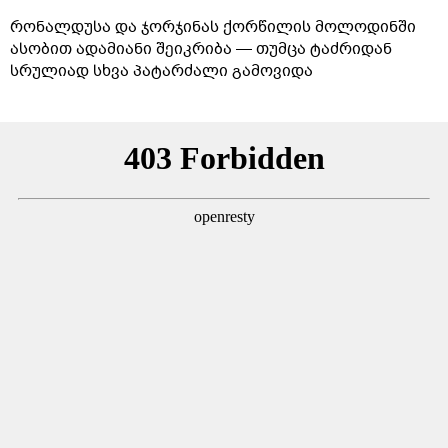
რონალდუსა და ჯორჯინას ქორწილის მოლოდინში
ასობით ადამიანი შეიკრიბა — თუმცა ტაძრიდან
სრულიად სხვა პატარძალი გამოვიდა