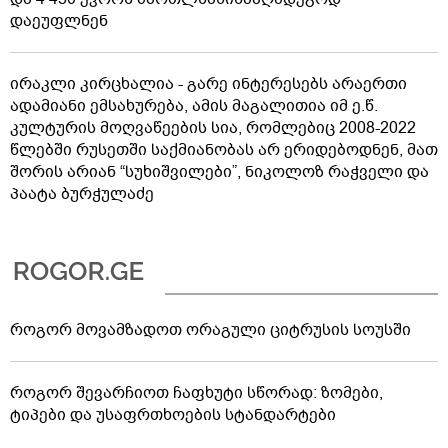
დაეუფლნენ
ირაკლი კირცხალია - გარე ინტერესებს არაერთი
ადამიანი ემსახურება, ამის მაგალითია იმ ე.წ.
კულტურის მოღვაწეების სია, რომლებიც 2008-2022
წლებში რუსეთში საქმიანობას არ ერიდებოდნენ, მათ
შორის არიან “სუხიშვილები”, ნიკოლოზ რაჭველი და
პაატა ბურჭულაძე
როგორ მოვამზადოთ ორაგული ციტრუსის სოუსში
როგორ შევარჩიოთ ჩაფხუტი სწორად: ზომები,
ტიპები და უსაფრთხოების სტანდარტები