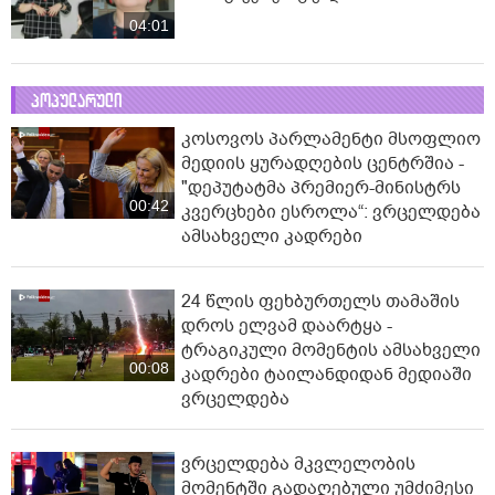
04:01
პოპულარული
კოსოვოს პარლამენტი მსოფლიო
მედიის ყურადღების ცენტრშია -
"დეპუტატმა პრემიერ-მინისტრს
00:42
კვერცხები ესროლა“: ვრცელდება
ამსახველი კადრები
24 წლის ფეხბურთელს თამაშის
დროს ელვამ დაარტყა -
ტრაგიკული მომენტის ამსახველი
00:08
კადრები ტაილანდიდან მედიაში
ვრცელდება
ვრცელდება მკვლელობის
მომენტში გადაღებული უმძიმესი