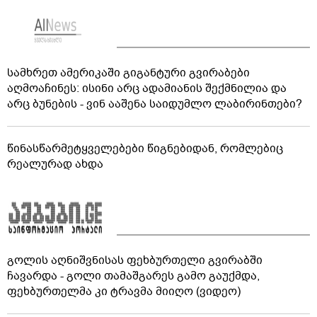
სამხრეთ ამერიკაში გიგანტური გვირაბები
აღმოაჩინეს: ისინი არც ადამიანის შექმნილია და
არც ბუნების - ვინ ააშენა საიდუმლო ლაბირინთები?
წინასწარმეტყველებები წიგნებიდან, რომლებიც
რეალურად ახდა
გოლის აღნიშვნისას ფეხბურთელი გვირაბში
ჩავარდა - გოლი თამაშგარეს გამო გაუქმდა,
ფეხბურთელმა კი ტრავმა მიიღო (ვიდეო)