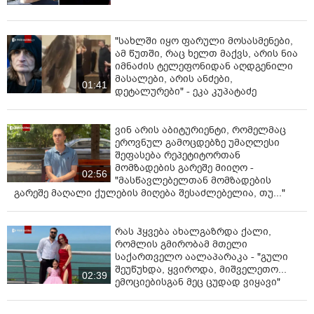
"სახლში იყო ფარული მოსასმენები,
ამ წუთში, რაც ხელთ მაქვს, არის ნია
იმნაძის ტელეფონიდან აღდგენილი
მასალები, არის ანძები,
01:41
დეტალურები" - ეკა კუპატაძე
ვინ არის აბიტურიენტი, რომელმაც
ეროვნულ გამოცდებზე უმაღლესი
შეფასება რეპეტიტორთან
მომზადების გარეშე მიიღო -
02:56
"მასწავლებელთან მომზადების
გარეშე მაღალი ქულების მიღება შესაძლებელია, თუ..."
რას ჰყვება ახალგაზრდა ქალი,
რომლის გმირობამ მთელი
საქართველო აალაპარაკა - "გული
შეუწუხდა, ყვიროდა, მიშველეთო...
02:39
ემოციებისგან მეც ცუდად ვიყავი"