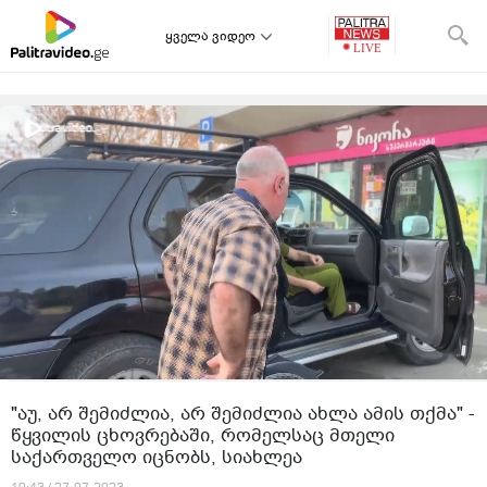
ყველა ვიდეო
"აუ, არ შემიძლია, არ შემიძლია ახლა ამის თქმა" -
წყვილის ცხოვრებაში, რომელსაც მთელი
საქართველო იცნობს, სიახლეა