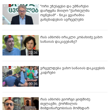
"ორი უზუსტესი და უმწარესი
დარტყმა მიიღო "ქართულმა
ოცნებამ" - ნიკა გვარამია
განცხადებას ავრცელებს
რას ამბობს ირაკლი კობახიძე ვახო
სანაიას დაკავებაზე?
02:36
ვრცელდება ვახო სანაიას დაკავების
კადრები
00:36
რას ამბობს გიორგი ყიფშიძე
თელავში, ქორწილის
მიმდინარეობისას მომხდარ