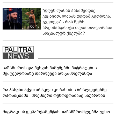
"დღეს ლანას პანაშვიდზე
ვიყავით. ლანას დედამ გვთხოვა,
გვეთქვა" - რას წერს
00:45
არქიმანდრიტი ილია თოლორაია
სოციალურ ქსელში?
საზამთროს და ნესვის ნიმუშებში ნიტრატების
შემცველობაზე დარღვევა არ გამოვლინდა
რა პასუხი აქვთ ირაკლი კობახიძის ბრალდებებზე
ოპოზიციაში - პრემიერი რუსოფობიაზე საუბრობს
მიგრაციის დეპარტამენტის თანამშრომლებმა უცხო