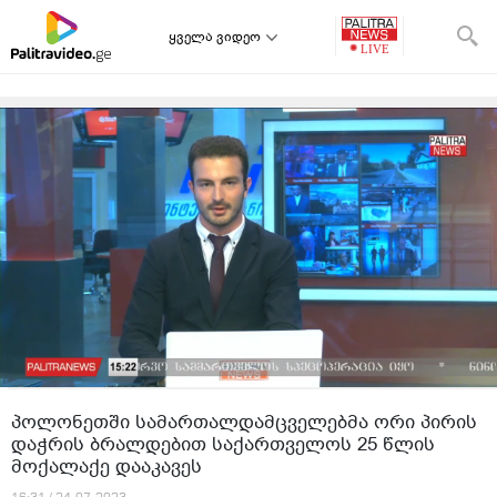
ყველა ვიდეო
პოლონეთში სამართალდამცველებმა ორი პირის
დაჭრის ბრალდებით საქართველოს 25 წლის
მოქალაქე დააკავეს