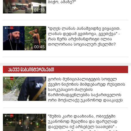
ბიჭო, ამაზე?"
01:33
"დღეს ლანას პანაშვიდზე ვიყავით.
ლანას დედამ გვთხოვა, გვეთქვა" -
რას წერს არქიმანდრიტი ილია
თოლორაია სოციალურ ქსელში?
00:45
ასევე დაგაინტერესებთ
გორის მუნიციპალიტეტის სოფელ
ქვემო ნიქოზის მიმდებარედ რუსეთის
საოკუპაციო ძალების
წარმომადგენლებმა საქართველოს
ორი მოქალაქე უკანონოდ დააკავეს
"შუშის კარი დააზიანა, ობიექტში
უკანონოდ შეაღწია და ფარულად
დაეუფლა იქ არსებულ საათებს" -