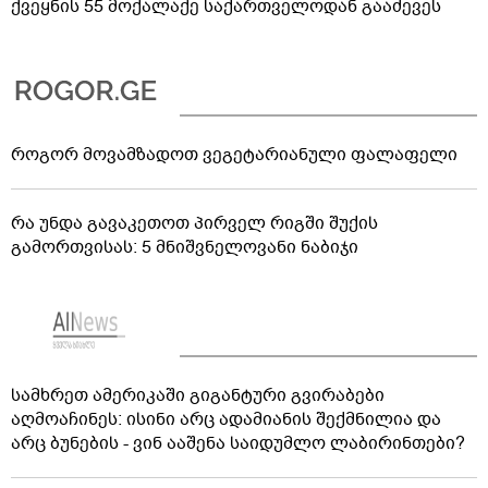
ქვეყნის 55 მოქალაქე საქართველოდან გააძევეს
როგორ მოვამზადოთ ვეგეტარიანული ფალაფელი
რა უნდა გავაკეთოთ პირველ რიგში შუქის
გამორთვისას: 5 მნიშვნელოვანი ნაბიჯი
სამხრეთ ამერიკაში გიგანტური გვირაბები
აღმოაჩინეს: ისინი არც ადამიანის შექმნილია და
არც ბუნების - ვინ ააშენა საიდუმლო ლაბირინთები?