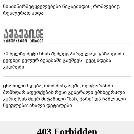
წინასწარმეტყველებები წიგნებიდან, რომლებიც
რეალურად ახდა
70 წელზე მეტი ხნის შემდეგ პირველად, ყაზახეთში
ვეფხვი ველურ ბუნებაში გაუშვეს - ქვეყნდება
კადრები
ცნობილი ხდება, რომ მოსკოვში, რესტორანში
მომხდარ აფეთქებას რუსი გენერალი ემსხვერპლა -
კურიერის მიერ მიტანილი "საჩუქარი" და ჩაშლილი
წვეულება: ახალი დეტალები